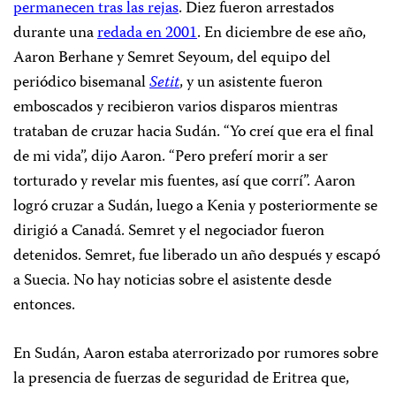
permanecen tras las rejas
. Diez fueron arrestados
durante una
redada en 2001
. En diciembre de ese año,
Aaron Berhane y Semret Seyoum, del equipo del
periódico bisemanal
Setit
, y un asistente fueron
emboscados y recibieron varios disparos mientras
trataban de cruzar hacia Sudán. “Yo creí que era el final
de mi vida”, dijo Aaron. “Pero preferí morir a ser
torturado y revelar mis fuentes, así que corrí”. Aaron
logró cruzar a Sudán, luego a Kenia y posteriormente se
dirigió a Canadá. Semret y el negociador fueron
detenidos. Semret, fue liberado un año después y escapó
a Suecia. No hay noticias sobre el asistente desde
entonces.
En Sudán, Aaron estaba aterrorizado por rumores sobre
la presencia de fuerzas de seguridad de Eritrea que,