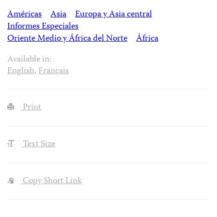
Américas
Asia
Europa y Asia central
Informes Especiales
Oriente Medio y África del Norte
África
Available in:
English
,
Français
Print
Text Size
Copy Short Link