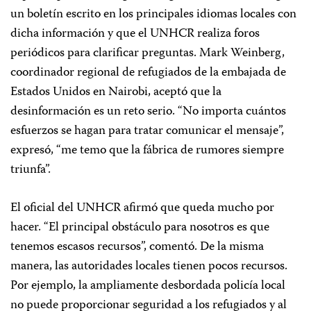
un boletín escrito en los principales idiomas locales con
dicha información y que el UNHCR realiza foros
periódicos para clarificar preguntas. Mark Weinberg,
coordinador regional de refugiados de la embajada de
Estados Unidos en Nairobi, aceptó que la
desinformación es un reto serio. “No importa cuántos
esfuerzos se hagan para tratar comunicar el mensaje”,
expresó, “me temo que la fábrica de rumores siempre
triunfa”.
El oficial del UNHCR afirmó que queda mucho por
hacer. “El principal obstáculo para nosotros es que
tenemos escasos recursos”, comentó. De la misma
manera, las autoridades locales tienen pocos recursos.
Por ejemplo, la ampliamente desbordada policía local
no puede proporcionar seguridad a los refugiados y al