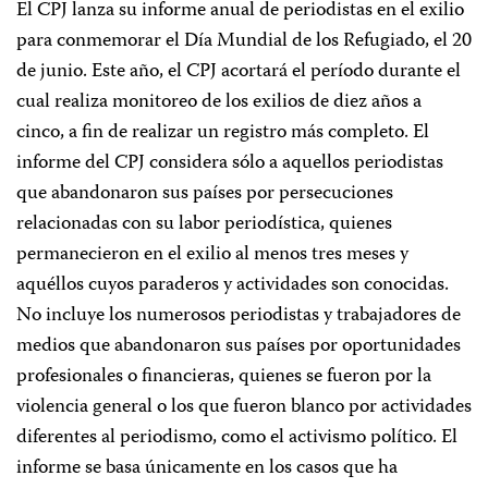
El CPJ lanza su informe anual de periodistas en el exilio
para conmemorar el Día Mundial de los Refugiado, el 20
de junio. Este año, el CPJ acortará el período durante el
cual realiza monitoreo de los exilios de diez años a
cinco, a fin de realizar un registro más completo. El
informe del CPJ considera sólo a aquellos periodistas
que abandonaron sus países por persecuciones
relacionadas con su labor periodística, quienes
permanecieron en el exilio al menos tres meses y
aquéllos cuyos paraderos y actividades son conocidas.
No incluye los numerosos periodistas y trabajadores de
medios que abandonaron sus países por oportunidades
profesionales o financieras, quienes se fueron por la
violencia general o los que fueron blanco por actividades
diferentes al periodismo, como el activismo político. El
informe se basa únicamente en los casos que ha