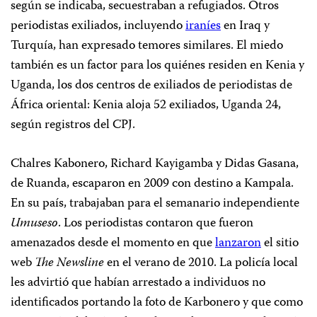
según se indicaba, secuestraban a refugiados. Otros
periodistas exiliados, incluyendo
iraníes
en Iraq y
Turquía, han expresado temores similares. El miedo
también es un factor para los quiénes residen en Kenia y
Uganda, los dos centros de exiliados de periodistas de
África oriental: Kenia aloja 52 exiliados, Uganda 24,
según registros del CPJ.
Chalres Kabonero, Richard Kayigamba y Didas Gasana,
de Ruanda, escaparon en 2009 con destino a Kampala.
En su país, trabajaban para el semanario independiente
Umuseso
. Los periodistas contaron que fueron
amenazados desde el momento en que
lanzaron
el sitio
web
The Newsline
en el verano de 2010. La policía local
les advirtió que habían arrestado a individuos no
identificados portando la foto de Karbonero y que como