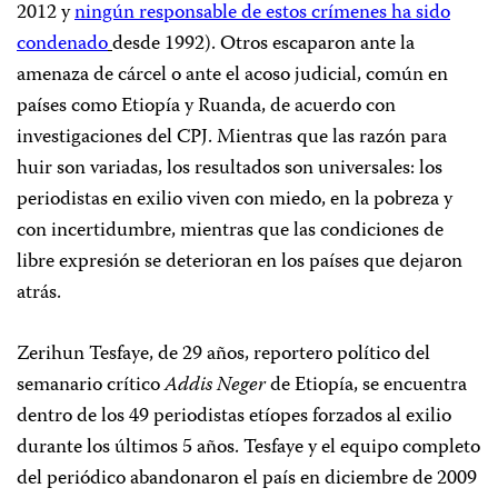
2012 y
ningún responsable de estos crímenes ha sido
condenado
desde 1992). Otros escaparon ante la
amenaza de cárcel o ante el acoso judicial, común en
países como Etiopía y Ruanda, de acuerdo con
investigaciones del CPJ. Mientras que las razón para
huir son variadas, los resultados son universales: los
periodistas en exilio viven con miedo, en la pobreza y
con incertidumbre, mientras que las condiciones de
libre expresión se deterioran en los países que dejaron
atrás.
Zerihun Tesfaye, de 29 años, reportero político del
semanario crítico
Addis Neger
de Etiopía, se encuentra
dentro de los 49 periodistas etíopes forzados al exilio
durante los últimos 5 años. Tesfaye y el equipo completo
del periódico abandonaron el país en diciembre de 2009