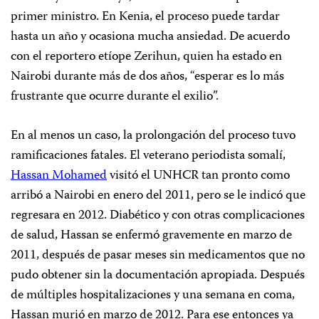
primer ministro. En Kenia, el proceso puede tardar
hasta un año y ocasiona mucha ansiedad. De acuerdo
con el reportero etíope Zerihun, quien ha estado en
Nairobi durante más de dos años, “esperar es lo más
frustrante que ocurre durante el exilio”.
En al menos un caso, la prolongación del proceso tuvo
ramificaciones fatales. El veterano periodista somalí,
Hassan Mohamed
visitó el UNHCR tan pronto como
arribó a Nairobi en enero del 2011, pero se le indicó que
regresara en 2012. Diabético y con otras complicaciones
de salud, Hassan se enfermó gravemente en marzo de
2011, después de pasar meses sin medicamentos que no
pudo obtener sin la documentación apropiada. Después
de múltiples hospitalizaciones y una semana en coma,
Hassan murió en marzo de 2012. Para ese entonces ya