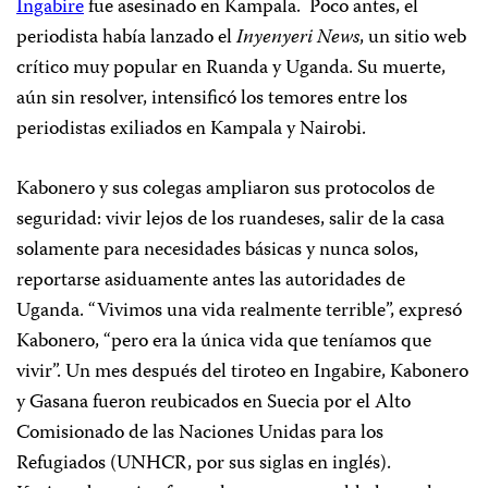
Ingabire
fue asesinado en Kampala. Poco antes, el
periodista había lanzado el
Inyenyeri News
, un sitio web
crítico muy popular en Ruanda y Uganda. Su muerte,
aún sin resolver, intensificó los temores entre los
periodistas exiliados en Kampala y Nairobi.
Kabonero y sus colegas ampliaron sus protocolos de
seguridad: vivir lejos de los ruandeses, salir de la casa
solamente para necesidades básicas y nunca solos,
reportarse asiduamente antes las autoridades de
Uganda. “Vivimos una vida realmente terrible”, expresó
Kabonero, “pero era la única vida que teníamos que
vivir”. Un mes después del tiroteo en Ingabire, Kabonero
y Gasana fueron reubicados en Suecia por el Alto
Comisionado de las Naciones Unidas para los
Refugiados (UNHCR, por sus siglas en inglés).