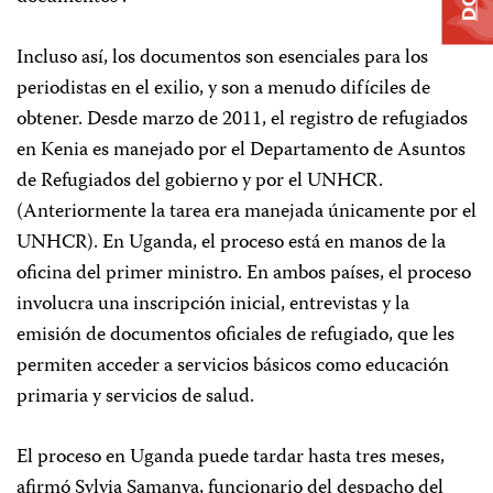
Incluso así, los documentos son esenciales para los
periodistas en el exilio, y son a menudo difíciles de
obtener. Desde marzo de 2011, el registro de refugiados
en Kenia es manejado por el Departamento de Asuntos
de Refugiados del gobierno y por el UNHCR.
(Anteriormente la tarea era manejada únicamente por el
UNHCR). En Uganda, el proceso está en manos de la
oficina del primer ministro. En ambos países, el proceso
involucra una inscripción inicial, entrevistas y la
emisión de documentos oficiales de refugiado, que les
permiten acceder a servicios básicos como educación
primaria y servicios de salud.
El proceso en Uganda puede tardar hasta tres meses,
afirmó Sylvia Samanya, funcionario del despacho del