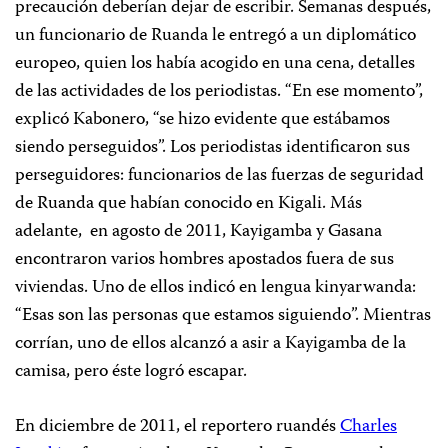
precaución deberían dejar de escribir. Semanas después,
un funcionario de Ruanda le entregó a un diplomático
europeo, quien los había acogido en una cena, detalles
de las actividades de los periodistas. “En ese momento”,
explicó Kabonero, “se hizo evidente que estábamos
siendo perseguidos”. Los periodistas identificaron sus
perseguidores: funcionarios de las fuerzas de seguridad
de Ruanda que habían conocido en Kigali. Más
adelante, en agosto de 2011, Kayigamba y Gasana
encontraron varios hombres apostados fuera de sus
viviendas. Uno de ellos indicó en lengua kinyarwanda:
“Esas son las personas que estamos siguiendo”. Mientras
corrían, uno de ellos alcanzó a asir a Kayigamba de la
camisa, pero éste logró escapar.
En diciembre de 2011, el reportero ruandés
Charles