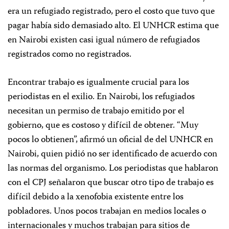
era un refugiado registrado, pero el costo que tuvo que
pagar había sido demasiado alto. El UNHCR estima que
en Nairobi existen casi igual número de refugiados
registrados como no registrados.
Encontrar trabajo es igualmente crucial para los
periodistas en el exilio. En Nairobi, los refugiados
necesitan un permiso de trabajo emitido por el
gobierno, que es costoso y difícil de obtener. “Muy
pocos lo obtienen”, afirmó un oficial de del UNHCR en
Nairobi, quien pidió no ser identificado de acuerdo con
las normas del organismo. Los periodistas que hablaron
con el CPJ señalaron que buscar otro tipo de trabajo es
difícil debido a la xenofobia existente entre los
pobladores. Unos pocos trabajan en medios locales o
internacionales y muchos trabajan para sitios de