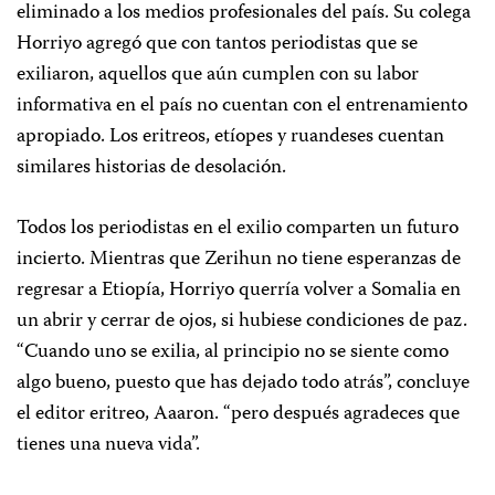
eliminado a los medios profesionales del país. Su colega
Horriyo agregó que con tantos periodistas que se
exiliaron, aquellos que aún cumplen con su labor
informativa en el país no cuentan con el entrenamiento
apropiado. Los eritreos, etíopes y ruandeses cuentan
similares historias de desolación.
Todos los periodistas en el exilio comparten un futuro
incierto. Mientras que Zerihun no tiene esperanzas de
regresar a Etiopía, Horriyo querría volver a Somalia en
un abrir y cerrar de ojos, si hubiese condiciones de paz.
“Cuando uno se exilia, al principio no se siente como
algo bueno, puesto que has dejado todo atrás”, concluye
el editor eritreo, Aaaron. “pero después agradeces que
tienes una nueva vida”.