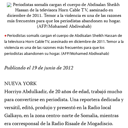
Periodistas somalís cargan el cuerpo de Abdisalan Sheikh Hassan de
la televisora Horn Cable TV, asesinado en diciembre de 2011. Temor a la
violencia es una de las razones más frecuentes para que los
periodistas abandonen su hogar. (AFP/Mohamed Abdiwahab)
Publicado el 19 de junio de 2012
NUEVA YORK
Horriyo Abdulkadir, de 20 años de edad, trabajó mucho
para convertirse en periodista. Una reportera dedicada y
versátil, editó, produjo y presentó en la Radio local
Galkayo, en la zona centro-norte de Somalia, mientras
era corresponsal de la Radio Risaale de Mogadiscio.