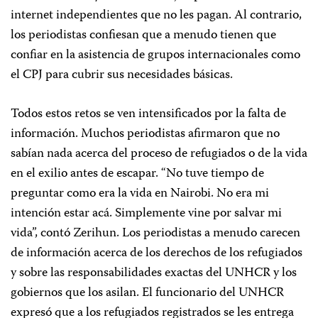
internet independientes que no les pagan. Al contrario,
los periodistas confiesan que a menudo tienen que
confiar en la asistencia de grupos internacionales como
el CPJ para cubrir sus necesidades básicas.
Todos estos retos se ven intensificados por la falta de
información. Muchos periodistas afirmaron que no
sabían nada acerca del proceso de refugiados o de la vida
en el exilio antes de escapar. “No tuve tiempo de
preguntar como era la vida en Nairobi. No era mi
intención estar acá. Simplemente vine por salvar mi
vida”, contó Zerihun. Los periodistas a menudo carecen
de información acerca de los derechos de los refugiados
y sobre las responsabilidades exactas del UNHCR y los
gobiernos que los asilan. El funcionario del UNHCR
expresó que a los refugiados registrados se les entrega