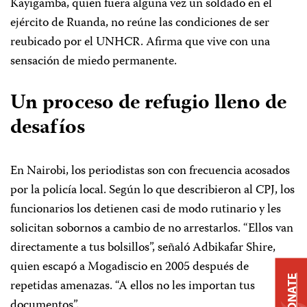
Kayigamba, quien fuera alguna vez un soldado en el
ejército de Ruanda, no reúne las condiciones de ser
reubicado por el UNHCR. Afirma que vive con una
sensación de miedo permanente.
Un proceso de refugio lleno de
desafíos
En Nairobi, los periodistas son con frecuencia acosados
por la policía local. Según lo que describieron al CPJ, los
funcionarios los detienen casi de modo rutinario y les
solicitan sobornos a cambio de no arrestarlos. “Ellos van
directamente a tus bolsillos”, señaló Adbikafar Shire,
quien escapó a Mogadiscio en 2005 después de
DONATE
repetidas amenazas. “A ellos no les importan tus
documentos”.