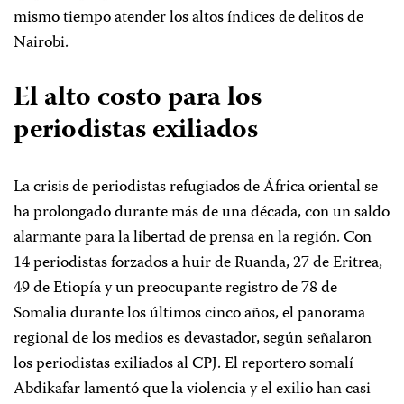
mismo tiempo atender los altos índices de delitos de
Nairobi.
El alto costo para los
periodistas exiliados
La crisis de periodistas refugiados de África oriental se
ha prolongado durante más de una década, con un saldo
alarmante para la libertad de prensa en la región. Con
14 periodistas forzados a huir de Ruanda, 27 de Eritrea,
49 de Etiopía y un preocupante registro de 78 de
Somalia durante los últimos cinco años, el panorama
regional de los medios es devastador, según señalaron
los periodistas exiliados al CPJ. El reportero somalí
Abdikafar lamentó que la violencia y el exilio han casi