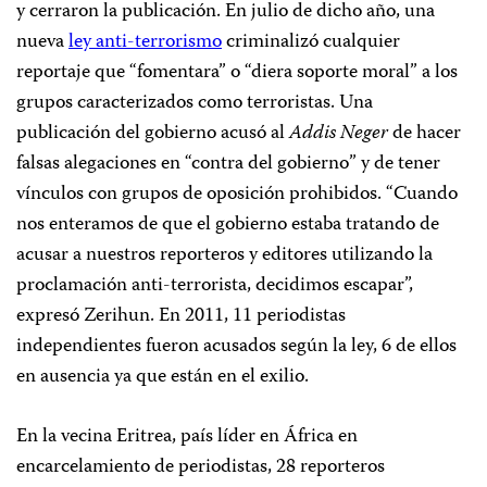
y cerraron la publicación. En julio de dicho año, una
nueva
ley anti-terrorismo
criminalizó cualquier
reportaje que “fomentara” o “diera soporte moral” a los
grupos caracterizados como terroristas. Una
publicación del gobierno acusó al
Addis Neger
de hacer
falsas alegaciones en “contra del gobierno” y de tener
vínculos con grupos de oposición prohibidos. “Cuando
nos enteramos de que el gobierno estaba tratando de
acusar a nuestros reporteros y editores utilizando la
proclamación anti-terrorista, decidimos escapar”,
expresó Zerihun. En 2011, 11 periodistas
independientes fueron acusados según la ley, 6 de ellos
en ausencia ya que están en el exilio.
En la vecina Eritrea, país líder en África en
encarcelamiento de periodistas, 28 reporteros