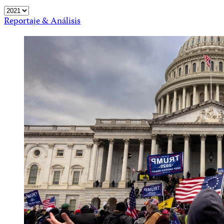
Reportaje & Análisis