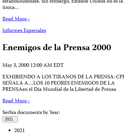
estadounidenses. Sin embargo, Estados Unidos no es la
única…
Read More ›
Informes Especiales
Enemigos de la Prensa 2000
May 3, 2000 12:00 AM EDT
EXHIBIENDO A LOS TIRANOS DE LA PRENSA: CPJ
SEÑALA A…LOS 10 PEORES ENEMIGOS DE LA
PRENSAen el Día Mundial de la Libertad de Prensa
Read More ›
Serbia documents by Year:
2021
2021