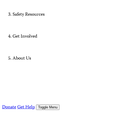
Safety Resources
Get Involved
About Us
Donate
Get Help
Toggle Menu