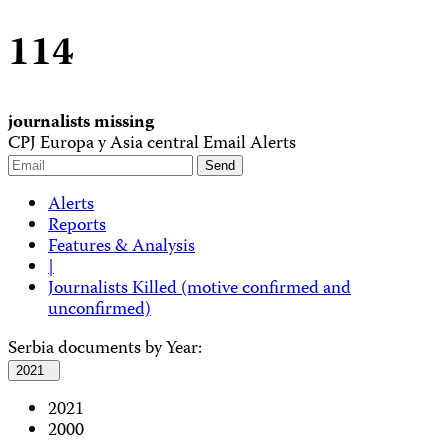
114
journalists missing
CPJ Europa y Asia central Email Alerts
Alerts
Reports
Features & Analysis
|
Journalists Killed (motive confirmed and
unconfirmed)
Serbia documents by Year:
2021
2021
2000