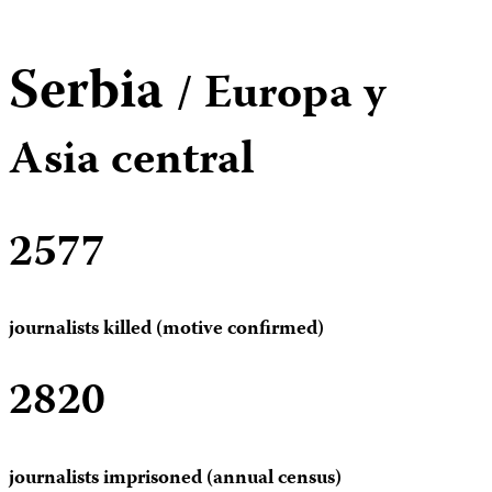
Serbia
/ Europa y
Asia central
2577
journalists killed (motive confirmed)
2820
journalists imprisoned (annual census)