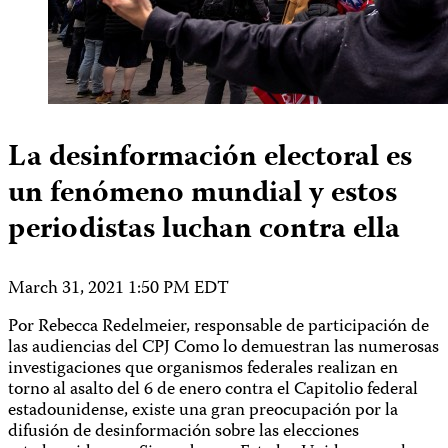
La desinformación electoral es
un fenómeno mundial y estos
periodistas luchan contra ella
March 31, 2021 1:50 PM EDT
Por Rebecca Redelmeier, responsable de participación de
las audiencias del CPJ Como lo demuestran las numerosas
investigaciones que organismos federales realizan en
torno al asalto del 6 de enero contra el Capitolio federal
estadounidense, existe una gran preocupación por la
difusión de desinformación sobre las elecciones