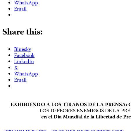
WhatsApp
Email
Share this:
Bluesky
Facebook
LinkedIn
X
WhatsApp
Email
EXHIBIENDO A LOS TIRANOS DE LA PRENSA: 
LOS 10 PEORES ENEMIGOS DE LA PR
en el Día Mundial de la Libertad de Pr