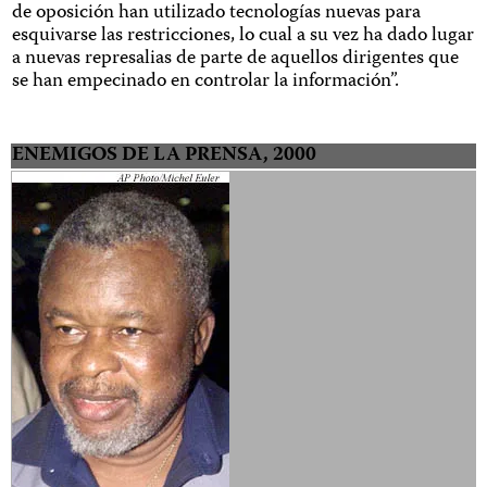
de oposición han utilizado tecnologías nuevas para
esquivarse las restricciones, lo cual a su vez ha dado lugar
a nuevas represalias de parte de aquellos dirigentes que
se han empecinado en controlar la información”.
ENEMIGOS DE LA PRENSA, 2000