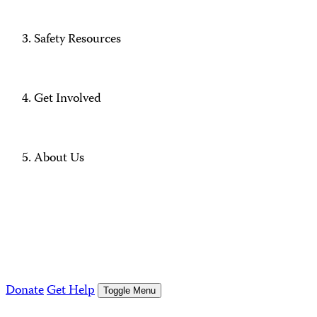
Safety Resources
Get Involved
About Us
Donate
Get Help
Toggle Menu