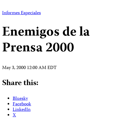
Informes Especiales
Enemigos de la
Prensa 2000
May 3, 2000 12:00 AM EDT
Share this:
Bluesky
Facebook
LinkedIn
X