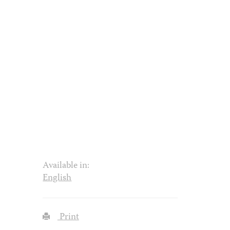
Available in:
English
Print