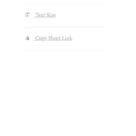
Text Size
Copy Short Link