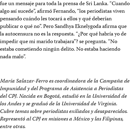
fue un mensaje para toda la prensa de Sri Lanka. “Cuando
algo así sucede”, afirmó Fernando, “los periodistas viven
pensando cuándo les tocará a ellos y qué deberían
publicar o qué no”. Pero Sandhya Eknelygoda afirma que
la autocensura no es la respuesta. “¿Por qué habría yo de
impedir que mi marido trabajara”? se pregunta. “No
estaba cometiendo ningún delito. No estaba haciendo
nada malo”.
María Salazar-Ferro es coordinadora de la Campaña de
Impunidad y del Programa de Asistencia a Periodistas
del CPJ. Nacida en Bogotá, estudió en la Universidad de
los Andes y se graduó de la Universidad de Virginia.
Cubre temas sobre periodistas exiliados y desaparecidos.
Representó al CPJ en misiones a México y las Filipinas,
entre otras.