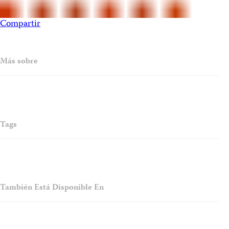
Compartir
Más sobre
Tags
También Está Disponible En