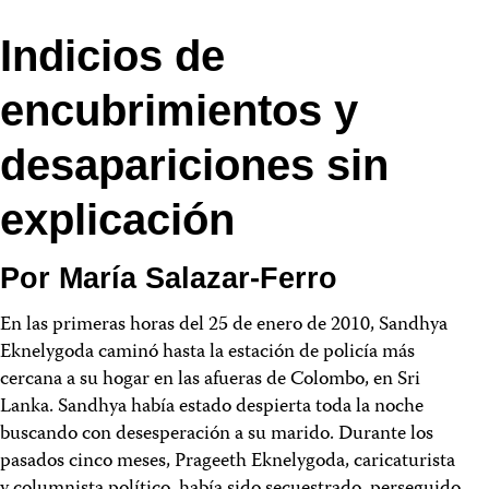
Indicios de
encubrimientos y
desapariciones sin
explicación
Por María Salazar-Ferro
En las primeras horas del 25 de enero de 2010, Sandhya
Eknelygoda caminó hasta la estación de policía más
cercana a su hogar en las afueras de Colombo, en Sri
Lanka. Sandhya había estado despierta toda la noche
buscando con desesperación a su marido. Durante los
pasados cinco meses, Prageeth Eknelygoda, caricaturista