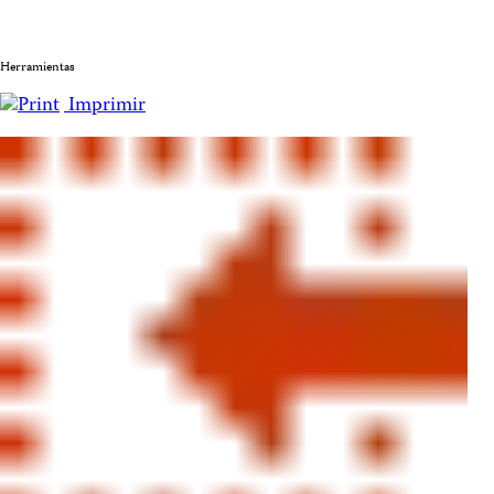
Herramientas
Imprimir