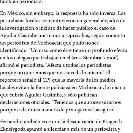
también periodista.
En México, sin embargo, la respuesta ha sido inversa. Los
periodistas locales se mantuvieron en general alejados de
la investigación o incluso de hacer público el caso de
Aguilar Casimbe por temor a represalias, según comentó
un periodista de Michoacán que pidió no ser
identificado. “Un caso como éste tiene un profundo efecto
en los colegas que trabajan en el área. Siembra temor”,
afirmó el periodista. “Afecta a todos los periodistas
porque no queremos que nos suceda lo mismo”. El
reportero señaló al CPJ que la mayoría de los medios
locales evitan la fuente policíaca en Michoacán, la misma
que cubría Aguilar Casimbe, y sólo publican
declaraciones oficiales. “Tenemos que autocensurarnos
porque es la única manera de protegernos”, aseguró.
Fernando también cree que la desaparición de Prageeth
Eknelygoda apuntó a silenciar a más de un periodista y