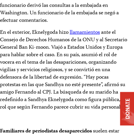
funcionario derivó las consultas a la embajada en
Washington. Un funcionario de la embajada se negó a
efectuar comentarios.
En el exterior, Eknelygoda hizo
llamamientos
ante el
Consejo de Derechos Humanos de la ONU y al Secretario
General Ban Ki-moon. Viajó a Estados Unidos y Europa
para hablar sobre el caso. En su país, asumió el rol de
vocera en el tema de las desapariciones, organizando
vigilias y servicios religiosos, y se convirtió en una
defensora de la libertad de expresión. “Hay pocas
protestas en las que Sandhya no esté presente”, afirmó su
amigo Fernando al CPJ. La búsqueda de su marido ha
redefinido a Sandhya Eknelygoda como figura pública, un
DONATE
rol que según Fernando parece cubrir su vida personal.
Familiares de periodistas desaparecidos
suelen estar