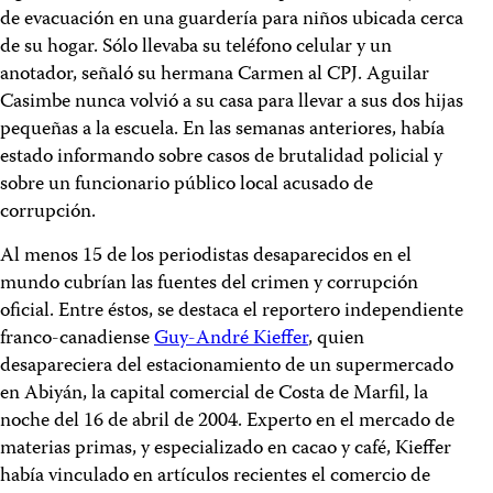
de evacuación en una guardería para niños ubicada cerca
de su hogar. Sólo llevaba su teléfono celular y un
anotador, señaló su hermana Carmen al CPJ. Aguilar
Casimbe nunca volvió a su casa para llevar a sus dos hijas
pequeñas a la escuela. En las semanas anteriores, había
estado informando sobre casos de brutalidad policial y
sobre un funcionario público local acusado de
corrupción.
Al menos 15 de los periodistas desaparecidos en el
mundo cubrían las fuentes del crimen y corrupción
oficial. Entre éstos, se destaca el reportero independiente
franco-canadiense
Guy-André Kieffer
, quien
desapareciera del estacionamiento de un supermercado
en Abiyán, la capital comercial de Costa de Marfil, la
noche del 16 de abril de 2004. Experto en el mercado de
materias primas, y especializado en cacao y café, Kieffer
había vinculado en artículos recientes el comercio de