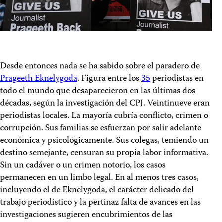
Desde entonces nada se ha sabido sobre el paradero de
Prageeth Eknelygoda
. Figura entre los
35
periodistas en
todo el mundo que desaparecieron en las últimas dos
décadas, según la investigación del CPJ. Veintinueve eran
periodistas locales. La mayoría cubría conflicto, crimen o
corrupción. Sus familias se esfuerzan por salir adelante
económica y psicológicamente. Sus colegas, temiendo un
destino semejante, censuran su propia labor informativa.
Sin un cadáver o un crimen notorio, los casos
permanecen en un limbo legal. En al menos tres casos,
incluyendo el de Eknelygoda, el carácter delicado del
trabajo periodístico y la pertinaz falta de avances en las
investigaciones sugieren encubrimientos de las