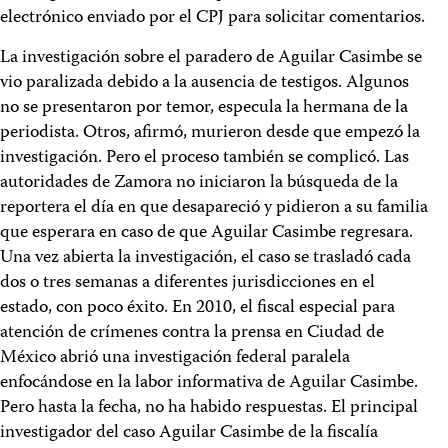
electrónico enviado por el CPJ para solicitar comentarios.
La investigación sobre el paradero de Aguilar Casimbe se
vio paralizada debido a la ausencia de testigos. Algunos
no se presentaron por temor, especula la hermana de la
periodista. Otros, afirmó, murieron desde que empezó la
investigación. Pero el proceso también se complicó. Las
autoridades de Zamora no iniciaron la búsqueda de la
reportera el día en que desapareció y pidieron a su familia
que esperara en caso de que Aguilar Casimbe regresara.
Una vez abierta la investigación, el caso se trasladó cada
dos o tres semanas a diferentes jurisdicciones en el
estado, con poco éxito. En 2010, el fiscal especial para
atención de crímenes contra la prensa en Ciudad de
México abrió una investigación federal paralela
enfocándose en la labor informativa de Aguilar Casimbe.
Pero hasta la fecha, no ha habido respuestas. El principal
investigador del caso Aguilar Casimbe de la fiscalía