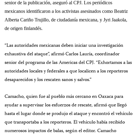
senior de la publicación, aseguró al CPJ. Los periódicos
mexicanos identificaron a los activistas asesinados como Beatriz
Alberta Cariño Trujillo, de ciudadanía mexicana, y Jyri Jaakola,
de origen finlandés.
“Las autoridades mexicanas deben iniciar una investigación
exhaustiva del ataque”, afirmó Carlos Lauría, coordinador
senior del programa de las Americas del CPJ. “Exhortamos a las
autoridades locales y federales a que localicen a los reporteros
desaparecidos y los rescaten sanos y salvos.”
Camacho, quien fue al pueblo más cercano en Oaxaca para
ayudar a supervisar los esfuerzos de rescate, afirmó que llegó
hasta el lugar donde se produjo el ataque y encontró el vehículo
que transportaba a los reporteros. El vehículo había recibido
numerosos impactos de balas, según el editor. Camacho