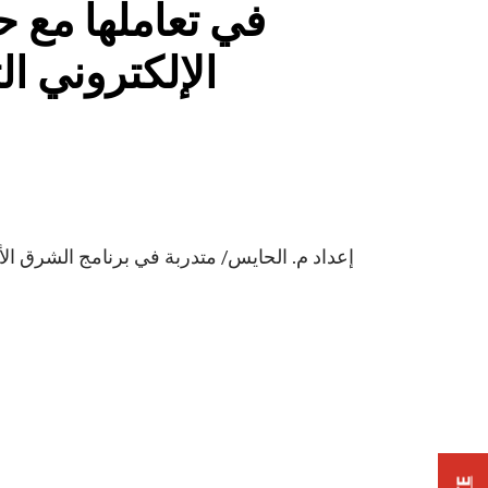
في تعاملها مع 
الإلكتروني ال
إعداد م. الحايس/ متدربة في برنامج الشرق الأ