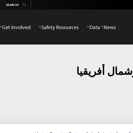
Get Involved
Safety Resources
Data
News
مال أفريقيا