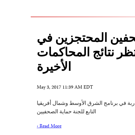
حفين المحتجزين في
ظر نتائج المحاكمات
الأخيرة
May 3, 2017 11:39 AM EDT
ربة في برنامج الشرق الأوسط وشمال أفريقيا
التابع للجنة حماية الصحفيين
Read More ›