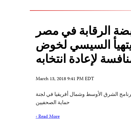
ضة الرقابة في مصر
يتهيأ السيسي لخوض
نافسة لإعادة انتخابه
March 13, 2018 9:41 PM EDT
امج الشرق الأوسط وشمال أفريقيا في لجنة
حماية الصحفيين
Read More ›