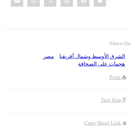
More On:
الشرق الأوسط وشمال أفريقيا
مصر
هجمات على الصحافة
Print
Text Size
Copy Short Link