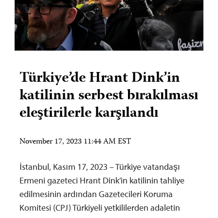
Türkiye’de Hrant Dink’in
katilinin serbest bırakılması
eleştirilerle karşılandı
November 17, 2023 11:44 AM EST
İstanbul, Kasım 17, 2023 – Türkiye vatandaşı
Ermeni gazeteci Hrant Dink’in katilinin tahliye
edilmesinin ardından Gazetecileri Koruma
Komitesi (CPJ) Türkiyeli yetkililerden adaletin