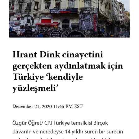
Hrant Dink cinayetini
gerçekten aydınlatmak için
Türkiye ‘kendiyle
yüzleşmeli’
December 21, 2020 11:45 PM EST
Özgür Öğret/ CPJ Türkiye temsilcisi Birçok
davanın ve neredeyse 14 yıldır süren bir sürecin