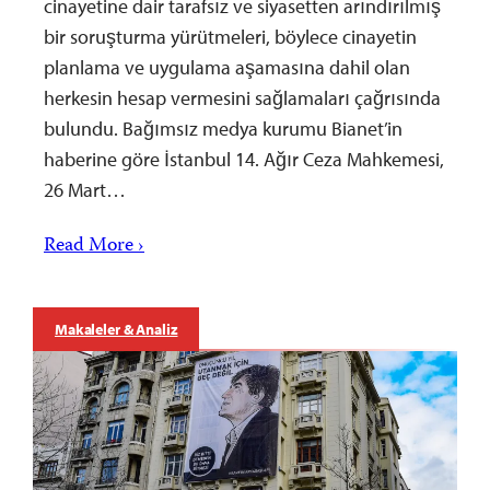
cinayetine dair tarafsız ve siyasetten arındırılmış
bir soruşturma yürütmeleri, böylece cinayetin
planlama ve uygulama aşamasına dahil olan
herkesin hesap vermesini sağlamaları çağrısında
bulundu. Bağımsız medya kurumu Bianet’in
haberine göre İstanbul 14. Ağır Ceza Mahkemesi,
26 Mart…
Read More ›
Makaleler & Analiz