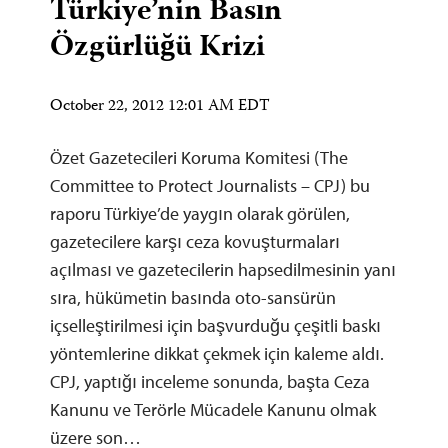
Türkiye’nin Basın
Özgürlüğü Krizi
October 22, 2012 12:01 AM EDT
Özet Gazetecileri Koruma Komitesi (The
Committee to Protect Journalists – CPJ) bu
raporu Türkiye’de yaygın olarak görülen,
gazetecilere karşı ceza kovuşturmaları
açılması ve gazetecilerin hapsedilmesinin yanı
sıra, hükümetin basında oto-sansürün
içselleştirilmesi için başvurduğu çeşitli baskı
yöntemlerine dikkat çekmek için kaleme aldı.
CPJ, yaptığı inceleme sonunda, başta Ceza
Kanunu ve Terörle Mücadele Kanunu olmak
üzere son…