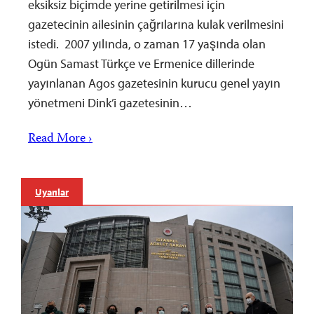
eksiksiz biçimde yerine getirilmesi için
gazetecinin ailesinin çağrılarına kulak verilmesini
istedi. 2007 yılında, o zaman 17 yaşında olan
Ogün Samast Türkçe ve Ermenice dillerinde
yayınlanan Agos gazetesinin kurucu genel yayın
yönetmeni Dink’i gazetesinin…
Read More ›
Uyarılar