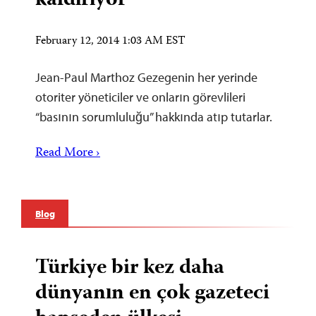
kaldırıyor
February 12, 2014 1:03 AM EST
Jean-Paul Marthoz Gezegenin her yerinde
otoriter yöneticiler ve onların görevlileri
“basının sorumluluğu” hakkında atıp tutarlar.
Read More ›
Blog
Türkiye bir kez daha
dünyanın en çok gazeteci