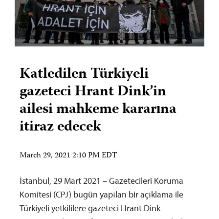
Katledilen Türkiyeli
gazeteci Hrant Dink’in
ailesi mahkeme kararına
itiraz edecek
March 29, 2021 2:10 PM EDT
İstanbul, 29 Mart 2021 – Gazetecileri Koruma
Komitesi (CPJ) bugün yapılan bir açıklama ile
Türkiyeli yetkililere gazeteci Hrant Dink