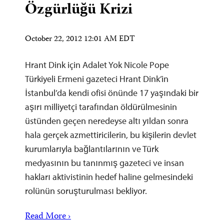
Özgürlüğü Krizi
October 22, 2012 12:01 AM EDT
Hrant Dink için Adalet Yok Nicole Pope
Türkiyeli Ermeni gazeteci Hrant Dink’in
İstanbul’da kendi ofisi önünde 17 yaşındaki bir
aşırı milliyetçi tarafından öldürülmesinin
üstünden geçen neredeyse altı yıldan sonra
hala gerçek azmettiricilerin, bu kişilerin devlet
kurumlarıyla bağlantılarının ve Türk
medyasının bu tanınmış gazeteci ve insan
hakları aktivistinin hedef haline gelmesindeki
rolünün soruşturulması bekliyor.
Read More ›