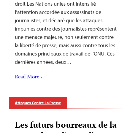
droit Les Nations unies ont intensifié
l’attention accordée aux assassinats de
journalistes, et déclaré que les attaques
impunies contre des journalistes représentent
une menace majeure, non seulement contre
la liberté de presse, mais aussi contre tous les
domaines principaux de travail de l’ONU. Ces
dernières années, deux…
Read More ›
Attaques Contre La Presse
Les futurs bourreaux de la