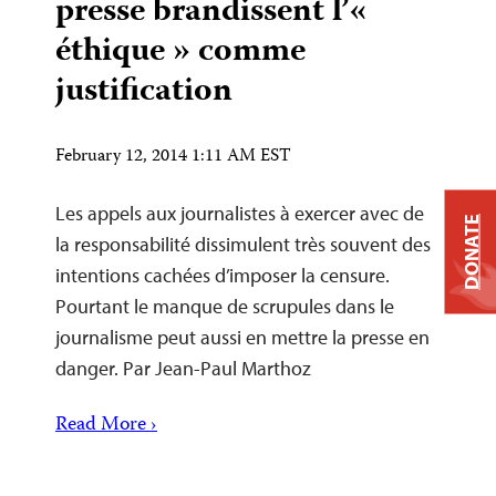
presse brandissent l’«
éthique » comme
justification
February 12, 2014 1:11 AM EST
Les appels aux journalistes à exercer avec de
DONATE
la responsabilité dissimulent très souvent des
intentions cachées d’imposer la censure.
Pourtant le manque de scrupules dans le
journalisme peut aussi en mettre la presse en
danger. Par Jean-Paul Marthoz
Read More ›