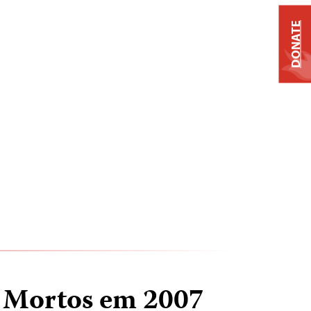
DONATE
s Mortos em 2007