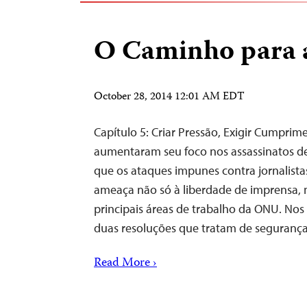
O Caminho para a
October 28, 2014 12:01 AM EDT
Capítulo 5: Criar Pressão, Exigir Cumpri
aumentaram seu foco nos assassinatos de 
que os ataques impunes contra jornalist
ameaça não só à liberdade de imprensa,
principais áreas de trabalho da ONU. Nos
duas resoluções que tratam de seguran
Read More ›