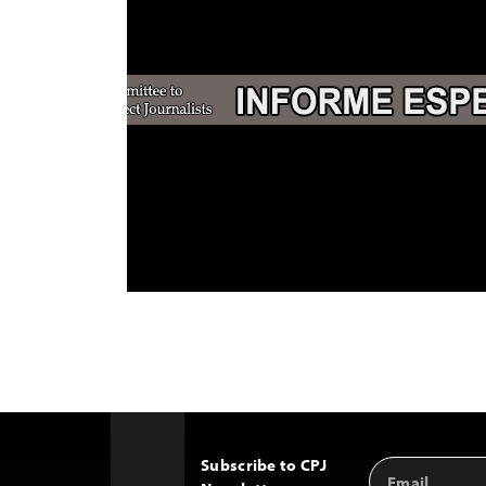
Subscribe to CPJ
Email