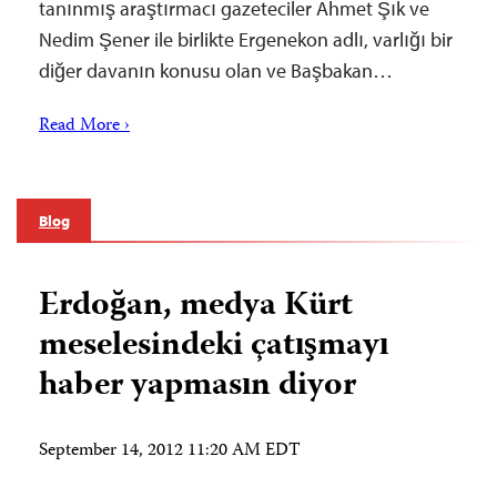
tanınmış araştırmacı gazeteciler Ahmet Şık ve
Nedim Şener ile birlikte Ergenekon adlı, varlığı bir
diğer davanın konusu olan ve Başbakan…
Read More ›
Blog
Erdoğan, medya Kürt
meselesindeki çatışmayı
haber yapmasın diyor
September 14, 2012 11:20 AM EDT