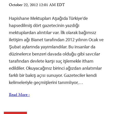
October 22, 2012 12:01 AM EDT
Hapishane Mektupları Aşağıda Türkiye’de
hapsedilmiş dört gazetecinin yazdığı
mektuplardan alıntılar var. İlk olarak bağımsız
iletişim ağı Bianet tarafından 2012 yılının Ocak ve
Şubat aylarında yayımlandılar. Bu insanlar da
düzinelerce benzeri davada olduğu gibi savcılar
tarafından devlete karşı suç işlemekle itham
edildiler. Okuyacağınız birinci ağızdan anlatımlar
farklı bir bakış açısı sunuyor. Gazeteciler kendi
kelimeleriyle geçmişlerini tanımlıyor,…
Read More ›