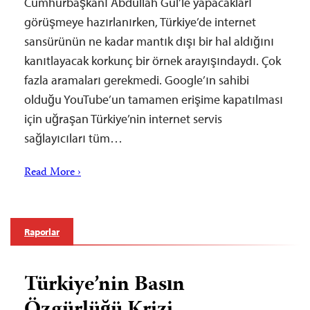
Cumhurbaşkanı Abdullah Gül’le yapacakları
görüşmeye hazırlanırken, Türkiye’de internet
sansürünün ne kadar mantık dışı bir hal aldığını
kanıtlayacak korkunç bir örnek arayışındaydı. Çok
fazla aramaları gerekmedi. Google’ın sahibi
olduğu YouTube’un tamamen erişime kapatılması
için uğraşan Türkiye’nin internet servis
sağlayıcıları tüm…
Read More ›
Raporlar
Türkiye’nin Basın