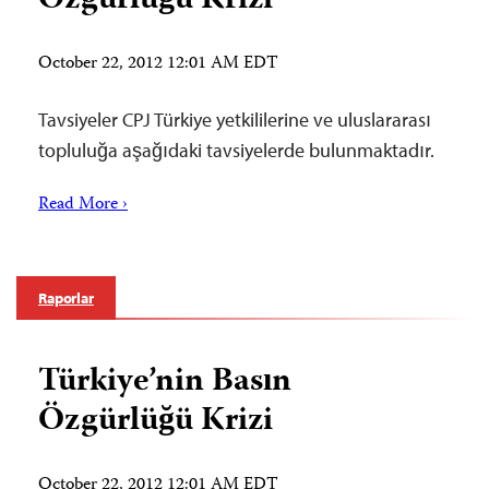
Özgürlüğü Krizi
October 22, 2012 12:01 AM EDT
Tavsiyeler CPJ Türkiye yetkililerine ve uluslararası
topluluğa aşağıdaki tavsiyelerde bulunmaktadır.
Read More ›
Raporlar
Türkiye’nin Basın
Özgürlüğü Krizi
October 22, 2012 12:01 AM EDT