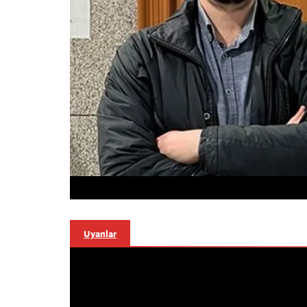
Uyarılar