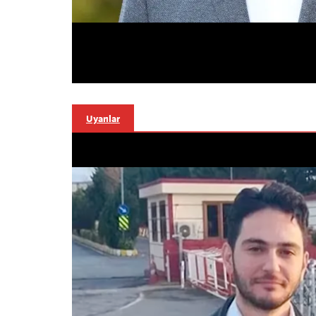
Uyarılar