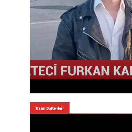
Basın Bültenleri