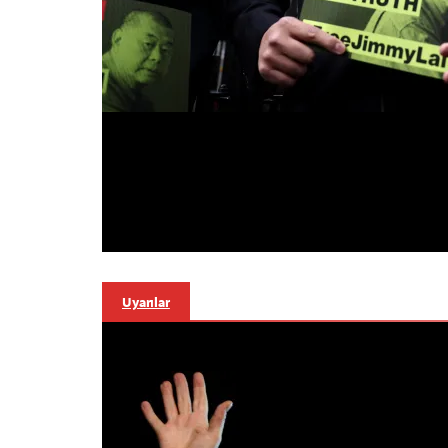
Uyarılar