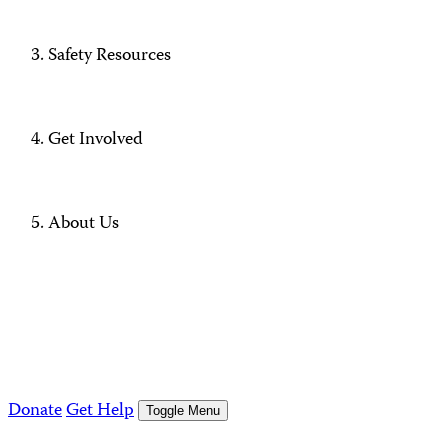
Safety Resources
Get Involved
About Us
Donate
Get Help
Toggle Menu