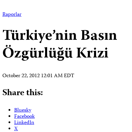
Raporlar
Türkiye’nin Basın
Özgürlüğü Krizi
October 22, 2012 12:01 AM EDT
Share this:
Bluesky
Facebook
LinkedIn
X