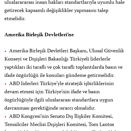
uluslarararası insan hakları standartlarıyla uyumlu hale
getirecek kapsamlı değişiklikler yapmasını talep
etmelidir.
Amerika Birleşik Devletleri’ne
Amerika Birleşik Devletleri Başkanı, Ulusal Güvenlik
Konseyi ve Dışişleri Bakanlığı Türkiyeli liderlerle
yaptıkları iki taraflı ve çok taraflı toplantılarda basın ve
ifade özgürlüğü ile konuları gündeme getirmelidir.
ABD liderleri Türkiye’yle stratejik işbirliklerinin
devam etmesi için Türkiye’nin ifade ve basın
özgürlüğüyle ilgili uluslararası standartlara uygun
davranması gerektiğinde ısrarcı olmalıdır.
ABD Kongresi’nin Senato Dış İlişkiler Komitesi,
Temsilciler Meclisi Dışişleri Komitesi, Tom Lantos