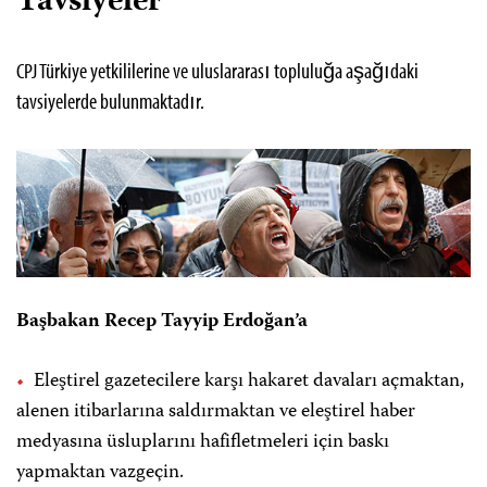
Tavsiyeler
CPJ Türkiye yetkililerine ve uluslararası topluluğa aşağıdaki
tavsiyelerde bulunmaktadır.
Başbakan Recep Tayyip Erdoğan’a
Eleştirel gazetecilere karşı hakaret davaları açmaktan,
alenen itibarlarına saldırmaktan ve eleştirel haber
medyasına üsluplarını hafifletmeleri için baskı
yapmaktan vazgeçin.