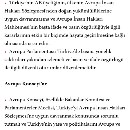
Türkiye’nin AB üyeliğinin, ülkenin Avrupa İnsan
Hakları Sözleşmesi’nden doğan yükümlülüklerine
uygun davranmasına ve Avrupa İnsan Hakları
Mahkemesi’nin başta ifade ve basın özgürlüğüyle ilgili
kararlarının etkin bir biçimde hayata geçirilmesine bağlı
olmasında ısrar edin.
Avrupa Parlamentosu Türkiye’de basına yönelik
saldırıları yakından izlemeli ve basın ve ifade özgürlüğü
ile ilgili düzenli oturumlar düzenlemelidir.
Avrupa Konseyi’ne
Avrupa Konseyi, özellikle Bakanlar Komitesi ve
Parlamenterler Meclisi, Türkiye’yi Avrupa İnsan Hakları
Sözleşmesi’ne uygun davranmak konusunda sorumlu
tutmalı ve Türkiye’nin yasa ve politikalarını Avrupa ve