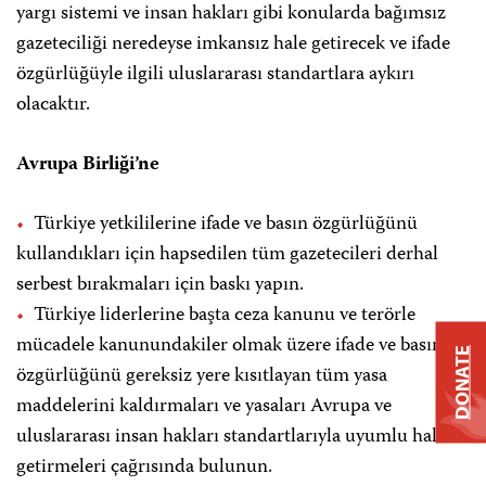
yargı sistemi ve insan hakları gibi konularda bağımsız
gazeteciliği neredeyse imkansız hale getirecek ve ifade
özgürlüğüyle ilgili uluslararası standartlara aykırı
olacaktır.
Avrupa Birliği’ne
Türkiye yetkililerine ifade ve basın özgürlüğünü
kullandıkları için hapsedilen tüm gazetecileri derhal
serbest bırakmaları için baskı yapın.
Türkiye liderlerine başta ceza kanunu ve terörle
mücadele kanunundakiler olmak üzere ifade ve basın
DONATE
özgürlüğünü gereksiz yere kısıtlayan tüm yasa
maddelerini kaldırmaları ve yasaları Avrupa ve
uluslararası insan hakları standartlarıyla uyumlu hale
getirmeleri çağrısında bulunun.