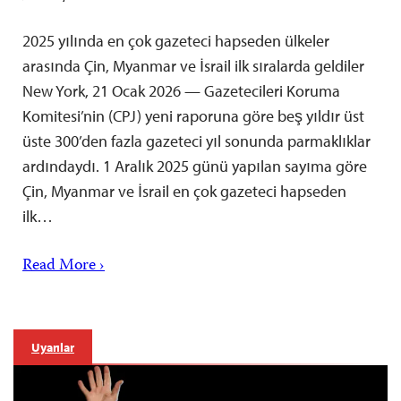
2025 yılında en çok gazeteci hapseden ülkeler
arasında Çin, Myanmar ve İsrail ilk sıralarda geldiler
New York, 21 Ocak 2026 — Gazetecileri Koruma
Komitesi’nin (CPJ) yeni raporuna göre beş yıldır üst
üste 300’den fazla gazeteci yıl sonunda parmaklıklar
ardındaydı. 1 Aralık 2025 günü yapılan sayıma göre
Çin, Myanmar ve İsrail en çok gazeteci hapseden
ilk…
Read More ›
Uyarılar