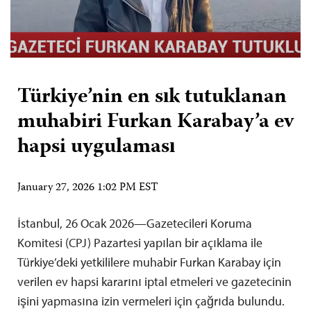
Türkiye’nin en sık tutuklanan
muhabiri Furkan Karabay’a ev
hapsi uygulaması
January 27, 2026 1:02 PM EST
İstanbul, 26 Ocak 2026—Gazetecileri Koruma
Komitesi (CPJ) Pazartesi yapılan bir açıklama ile
Türkiye’deki yetkililere muhabir Furkan Karabay için
verilen ev hapsi kararını iptal etmeleri ve gazetecinin
işini yapmasına izin vermeleri için çağrıda bulundu.