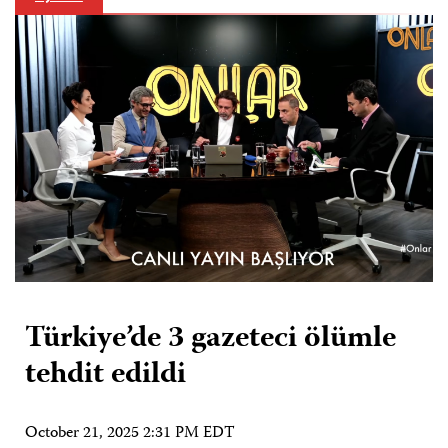
Türkiye’de 3 gazeteci ölümle
tehdit edildi
October 21, 2025 2:31 PM EDT