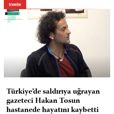
Uyarılar
Türkiye’de saldırıya uğrayan
gazeteci Hakan Tosun
hastanede hayatını kaybetti