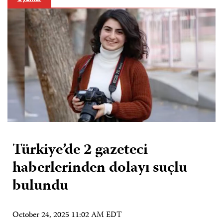
Türkiye’de 2 gazeteci
haberlerinden dolayı suçlu
bulundu
October 24, 2025 11:02 AM EDT