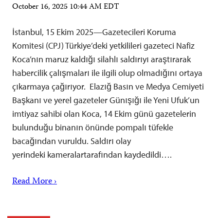
October 16, 2025 10:44 AM EDT
İstanbul, 15 Ekim 2025—Gazetecileri Koruma
Komitesi (CPJ) Türkiye’deki yetkilileri gazeteci Nafiz
Koca’nın maruz kaldığı silahlı saldırıyı araştırarak
habercilik çalışmaları ile ilgili olup olmadığını ortaya
çıkarmaya çağırıyor. Elazığ Basın ve Medya Cemiyeti
Başkanı ve yerel gazeteler Günışığı ile Yeni Ufuk’un
imtiyaz sahibi olan Koca, 14 Ekim günü gazetelerin
bulunduğu binanın önünde pompalı tüfekle
bacağından vuruldu. Saldırı olay
yerindeki kameralartarafından kaydedildi….
Read More ›