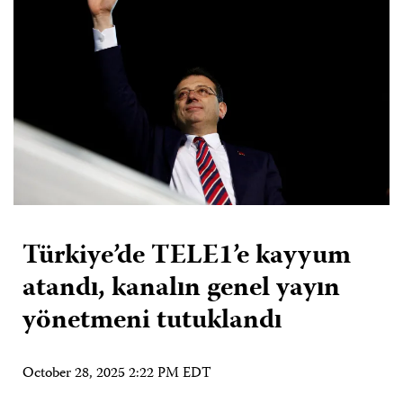
Türkiye’de TELE1’e kayyum
atandı, kanalın genel yayın
yönetmeni tutuklandı
October 28, 2025 2:22 PM EDT