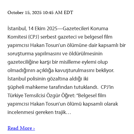
October 15, 2025 10:45 AM EDT
İstanbul, 14 Ekim 2025—Gazetecileri Koruma
Komitesi (CPJ) serbest gazeteci ve belgesel film
yapımcısı Hakan Tosun’un ölümüne dair kapsamlı bir
soruşturma yapılmasını ve öldürülmesinin
gazeteciliğine karşı bir misilleme eylemi olup
olmadığının açıklığa kavuşturulmasını bekliyor.
İstanbul polisinin gözaltına aldığı iki
şüpheli mahkeme tarafından tutuklandı. CPJ’in
Türkiye Temsilcisi Özgür Öğret: “Belgesel film
yapımcısı Hakan Tosun’un ölümü kapsamlı olarak
incelenmesi gereken trajik…
Read More ›