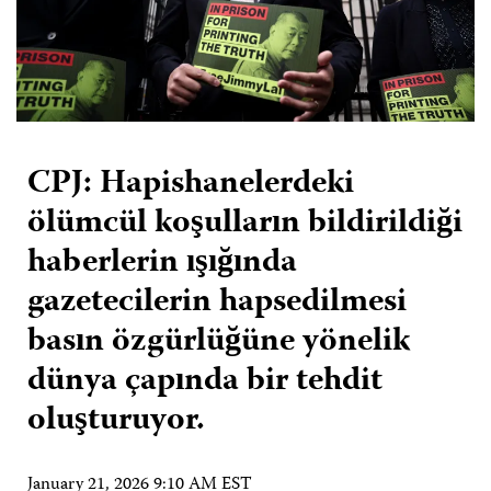
CPJ: Hapishanelerdeki
ölümcül koşulların bildirildiği
haberlerin ışığında
gazetecilerin hapsedilmesi
basın özgürlüğüne yönelik
dünya çapında bir tehdit
oluşturuyor.
January 21, 2026 9:10 AM EST