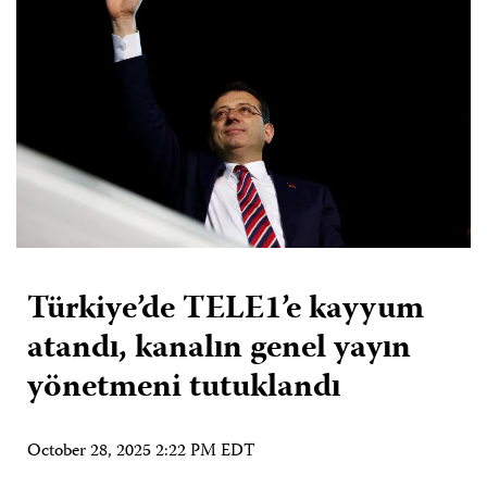
Türkiye’de TELE1’e kayyum
atandı, kanalın genel yayın
yönetmeni tutuklandı
October 28, 2025 2:22 PM EDT