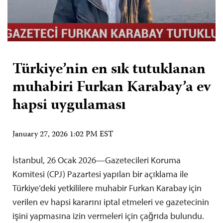
Türkiye’nin en sık tutuklanan
muhabiri Furkan Karabay’a ev
hapsi uygulaması
January 27, 2026 1:02 PM EST
İstanbul, 26 Ocak 2026—Gazetecileri Koruma
Komitesi (CPJ) Pazartesi yapılan bir açıklama ile
Türkiye’deki yetkililere muhabir Furkan Karabay için
verilen ev hapsi kararını iptal etmeleri ve gazetecinin
işini yapmasına izin vermeleri için çağrıda bulundu.