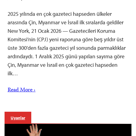
2025 yılında en çok gazeteci hapseden ülkeler
arasında Çin, Myanmar ve İsrail ilk sıralarda geldiler
New York, 21 Ocak 2026 — Gazetecileri Koruma
Komitesi’nin (CPJ) yeni raporuna göre beş yıldır üst
üste 300’den fazla gazeteci yıl sonunda parmaklıklar
ardındaydı. 1 Aralık 2025 günü yapılan sayıma göre
Çin, Myanmar ve İsrail en çok gazeteci hapseden
ilk…
Read More ›
Uyarılar