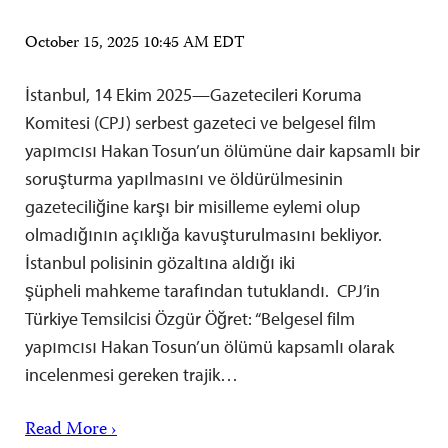
October 15, 2025 10:45 AM EDT
İstanbul, 14 Ekim 2025—Gazetecileri Koruma
Komitesi (CPJ) serbest gazeteci ve belgesel film
yapımcısı Hakan Tosun’un ölümüne dair kapsamlı bir
soruşturma yapılmasını ve öldürülmesinin
gazeteciliğine karşı bir misilleme eylemi olup
olmadığının açıklığa kavuşturulmasını bekliyor.
İstanbul polisinin gözaltına aldığı iki
şüpheli mahkeme tarafından tutuklandı. CPJ’in
Türkiye Temsilcisi Özgür Öğret: “Belgesel film
yapımcısı Hakan Tosun’un ölümü kapsamlı olarak
incelenmesi gereken trajik…
Read More ›