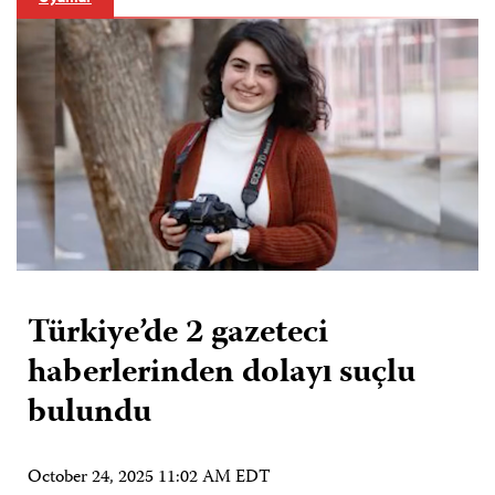
Türkiye’de 2 gazeteci
haberlerinden dolayı suçlu
bulundu
October 24, 2025 11:02 AM EDT