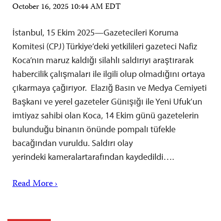
October 16, 2025 10:44 AM EDT
İstanbul, 15 Ekim 2025—Gazetecileri Koruma
Komitesi (CPJ) Türkiye’deki yetkilileri gazeteci Nafiz
Koca’nın maruz kaldığı silahlı saldırıyı araştırarak
habercilik çalışmaları ile ilgili olup olmadığını ortaya
çıkarmaya çağırıyor. Elazığ Basın ve Medya Cemiyeti
Başkanı ve yerel gazeteler Günışığı ile Yeni Ufuk’un
imtiyaz sahibi olan Koca, 14 Ekim günü gazetelerin
bulunduğu binanın önünde pompalı tüfekle
bacağından vuruldu. Saldırı olay
yerindeki kameralartarafından kaydedildi….
Read More ›