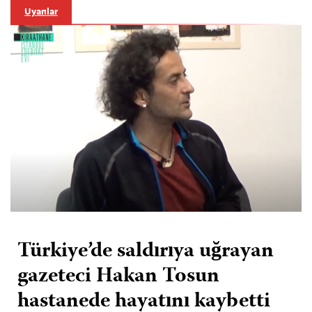
Uyarılar
Türkiye’de saldırıya uğrayan
gazeteci Hakan Tosun
hastanede hayatını kaybetti