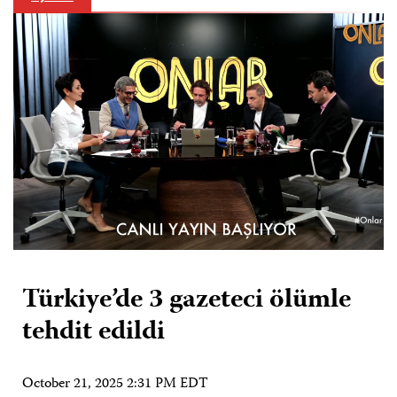
Türkiye’de 3 gazeteci ölümle
tehdit edildi
October 21, 2025 2:31 PM EDT