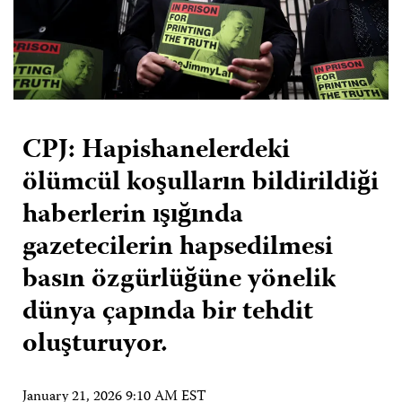
CPJ: Hapishanelerdeki
ölümcül koşulların bildirildiği
haberlerin ışığında
gazetecilerin hapsedilmesi
basın özgürlüğüne yönelik
dünya çapında bir tehdit
oluşturuyor.
January 21, 2026 9:10 AM EST