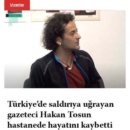
Uyarılar
Türkiye’de saldırıya uğrayan
gazeteci Hakan Tosun
hastanede hayatını kaybetti