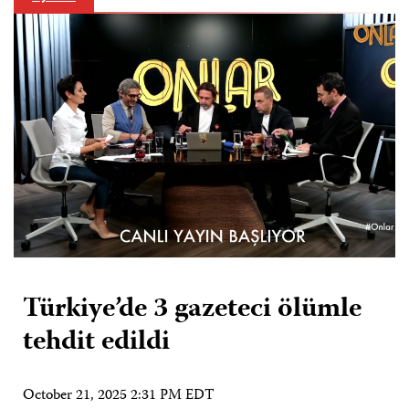
Türkiye’de 3 gazeteci ölümle
tehdit edildi
October 21, 2025 2:31 PM EDT