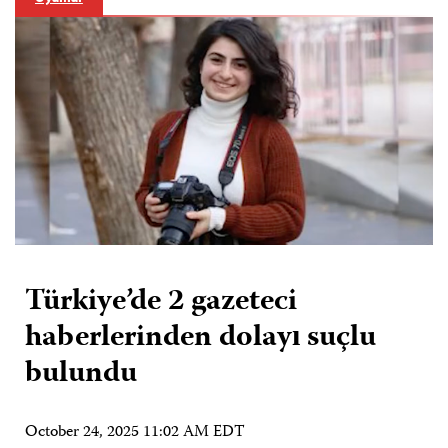
Türkiye’de 2 gazeteci
haberlerinden dolayı suçlu
bulundu
October 24, 2025 11:02 AM EDT