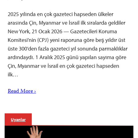
2025 yılında en çok gazeteci hapseden ülkeler
arasında Çin, Myanmar ve İsrail ilk sıralarda geldiler
New York, 21 Ocak 2026 — Gazetecileri Koruma
Komitesi’nin (CPJ) yeni raporuna göre beş yıldır üst
üste 300’den fazla gazeteci yıl sonunda parmaklıklar
ardındaydı. 1 Aralık 2025 günü yapılan sayıma göre
Çin, Myanmar ve İsrail en çok gazeteci hapseden
ilk…
Read More ›
Uyarılar