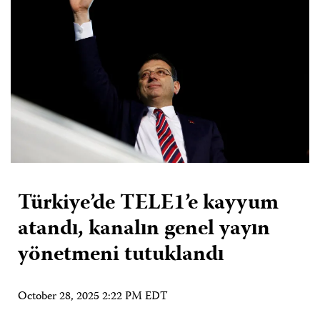
Türkiye’de TELE1’e kayyum
atandı, kanalın genel yayın
yönetmeni tutuklandı
October 28, 2025 2:22 PM EDT