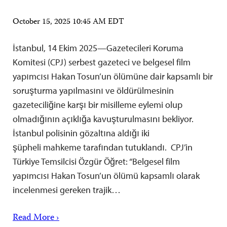
October 15, 2025 10:45 AM EDT
İstanbul, 14 Ekim 2025—Gazetecileri Koruma
Komitesi (CPJ) serbest gazeteci ve belgesel film
yapımcısı Hakan Tosun’un ölümüne dair kapsamlı bir
soruşturma yapılmasını ve öldürülmesinin
gazeteciliğine karşı bir misilleme eylemi olup
olmadığının açıklığa kavuşturulmasını bekliyor.
İstanbul polisinin gözaltına aldığı iki
şüpheli mahkeme tarafından tutuklandı. CPJ’in
Türkiye Temsilcisi Özgür Öğret: “Belgesel film
yapımcısı Hakan Tosun’un ölümü kapsamlı olarak
incelenmesi gereken trajik…
Read More ›