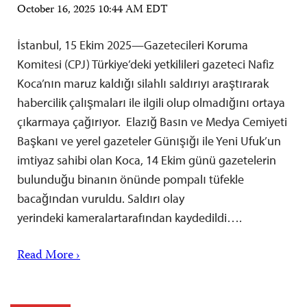
October 16, 2025 10:44 AM EDT
İstanbul, 15 Ekim 2025—Gazetecileri Koruma
Komitesi (CPJ) Türkiye’deki yetkilileri gazeteci Nafiz
Koca’nın maruz kaldığı silahlı saldırıyı araştırarak
habercilik çalışmaları ile ilgili olup olmadığını ortaya
çıkarmaya çağırıyor. Elazığ Basın ve Medya Cemiyeti
Başkanı ve yerel gazeteler Günışığı ile Yeni Ufuk’un
imtiyaz sahibi olan Koca, 14 Ekim günü gazetelerin
bulunduğu binanın önünde pompalı tüfekle
bacağından vuruldu. Saldırı olay
yerindeki kameralartarafından kaydedildi….
Read More ›