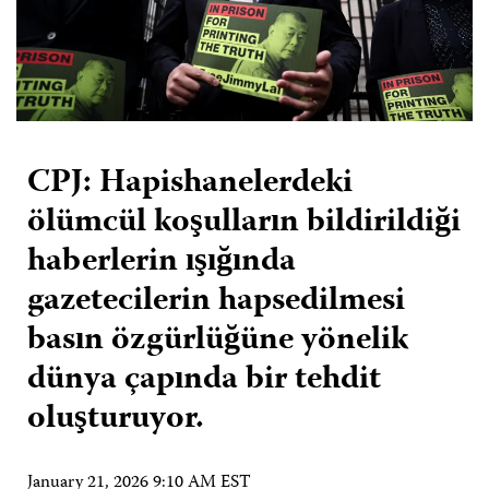
CPJ: Hapishanelerdeki
ölümcül koşulların bildirildiği
haberlerin ışığında
gazetecilerin hapsedilmesi
basın özgürlüğüne yönelik
dünya çapında bir tehdit
oluşturuyor.
January 21, 2026 9:10 AM EST