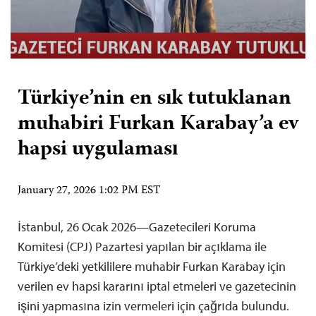
Türkiye’nin en sık tutuklanan
muhabiri Furkan Karabay’a ev
hapsi uygulaması
January 27, 2026 1:02 PM EST
İstanbul, 26 Ocak 2026—Gazetecileri Koruma
Komitesi (CPJ) Pazartesi yapılan bir açıklama ile
Türkiye’deki yetkililere muhabir Furkan Karabay için
verilen ev hapsi kararını iptal etmeleri ve gazetecinin
işini yapmasına izin vermeleri için çağrıda bulundu.