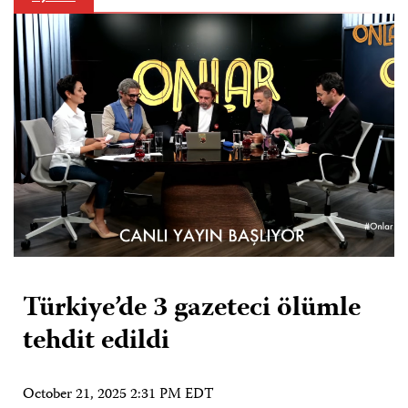
Türkiye’de 3 gazeteci ölümle
tehdit edildi
October 21, 2025 2:31 PM EDT