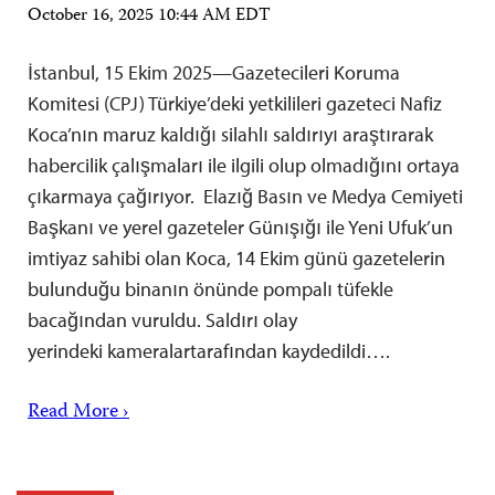
October 16, 2025 10:44 AM EDT
İstanbul, 15 Ekim 2025—Gazetecileri Koruma
Komitesi (CPJ) Türkiye’deki yetkilileri gazeteci Nafiz
Koca’nın maruz kaldığı silahlı saldırıyı araştırarak
habercilik çalışmaları ile ilgili olup olmadığını ortaya
çıkarmaya çağırıyor. Elazığ Basın ve Medya Cemiyeti
Başkanı ve yerel gazeteler Günışığı ile Yeni Ufuk’un
imtiyaz sahibi olan Koca, 14 Ekim günü gazetelerin
bulunduğu binanın önünde pompalı tüfekle
bacağından vuruldu. Saldırı olay
yerindeki kameralartarafından kaydedildi….
Read More ›