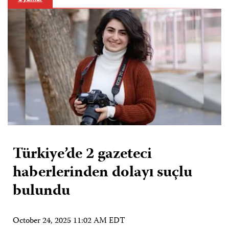
Türkiye’de 2 gazeteci
haberlerinden dolayı suçlu
bulundu
October 24, 2025 11:02 AM EDT