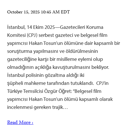
October 15, 2025 10:45 AM EDT
İstanbul, 14 Ekim 2025—Gazetecileri Koruma
Komitesi (CPJ) serbest gazeteci ve belgesel film
yapımcısı Hakan Tosun’un ölümüne dair kapsamlı bir
soruşturma yapılmasını ve öldürülmesinin
gazeteciliğine karşı bir misilleme eylemi olup
olmadığının açıklığa kavuşturulmasını bekliyor.
İstanbul polisinin gözaltına aldığı iki
şüpheli mahkeme tarafından tutuklandı. CPJ’in
Türkiye Temsilcisi Özgür Öğret: “Belgesel film
yapımcısı Hakan Tosun’un ölümü kapsamlı olarak
incelenmesi gereken trajik…
Read More ›