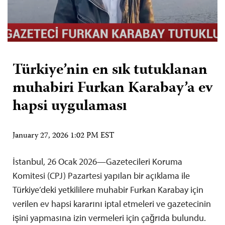
Türkiye’nin en sık tutuklanan
muhabiri Furkan Karabay’a ev
hapsi uygulaması
January 27, 2026 1:02 PM EST
İstanbul, 26 Ocak 2026—Gazetecileri Koruma
Komitesi (CPJ) Pazartesi yapılan bir açıklama ile
Türkiye’deki yetkililere muhabir Furkan Karabay için
verilen ev hapsi kararını iptal etmeleri ve gazetecinin
işini yapmasına izin vermeleri için çağrıda bulundu.