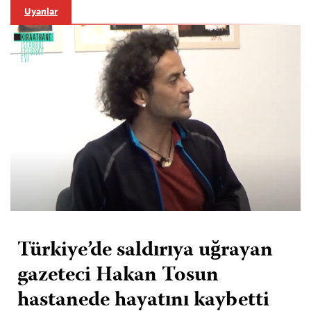
Uyarılar
Türkiye’de saldırıya uğrayan
gazeteci Hakan Tosun
hastanede hayatını kaybetti