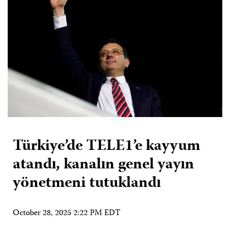
Türkiye’de TELE1’e kayyum
atandı, kanalın genel yayın
yönetmeni tutuklandı
October 28, 2025 2:22 PM EDT