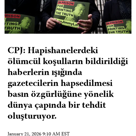
CPJ: Hapishanelerdeki
ölümcül koşulların bildirildiği
haberlerin ışığında
gazetecilerin hapsedilmesi
basın özgürlüğüne yönelik
dünya çapında bir tehdit
oluşturuyor.
January 21, 2026 9:10 AM EST