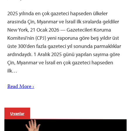
2025 yılında en çok gazeteci hapseden ülkeler
arasında Çin, Myanmar ve İsrail ilk sıralarda geldiler
New York, 21 Ocak 2026 — Gazetecileri Koruma
Komitesi’nin (CPJ) yeni raporuna göre beş yıldır üst
üste 300’den fazla gazeteci yıl sonunda parmaklıklar
ardındaydı. 1 Aralık 2025 günü yapılan sayıma göre
Çin, Myanmar ve İsrail en çok gazeteci hapseden
ilk…
Read More ›
Uyarılar