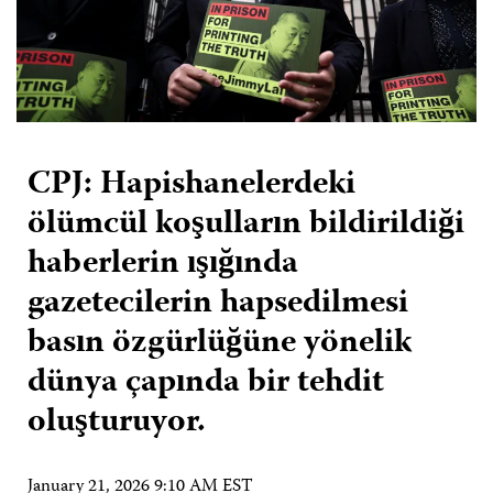
CPJ: Hapishanelerdeki
ölümcül koşulların bildirildiği
haberlerin ışığında
gazetecilerin hapsedilmesi
basın özgürlüğüne yönelik
dünya çapında bir tehdit
oluşturuyor.
January 21, 2026 9:10 AM EST