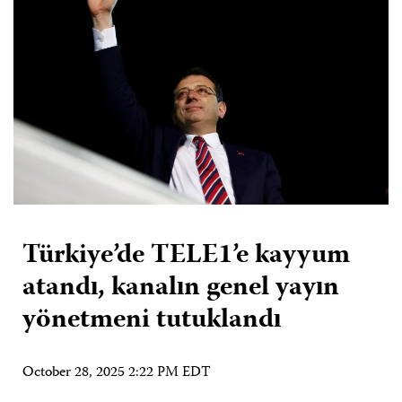
Türkiye’de TELE1’e kayyum
atandı, kanalın genel yayın
yönetmeni tutuklandı
October 28, 2025 2:22 PM EDT