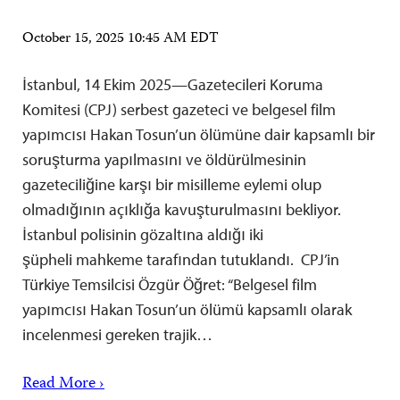
October 15, 2025 10:45 AM EDT
İstanbul, 14 Ekim 2025—Gazetecileri Koruma
Komitesi (CPJ) serbest gazeteci ve belgesel film
yapımcısı Hakan Tosun’un ölümüne dair kapsamlı bir
soruşturma yapılmasını ve öldürülmesinin
gazeteciliğine karşı bir misilleme eylemi olup
olmadığının açıklığa kavuşturulmasını bekliyor.
İstanbul polisinin gözaltına aldığı iki
şüpheli mahkeme tarafından tutuklandı. CPJ’in
Türkiye Temsilcisi Özgür Öğret: “Belgesel film
yapımcısı Hakan Tosun’un ölümü kapsamlı olarak
incelenmesi gereken trajik…
Read More ›