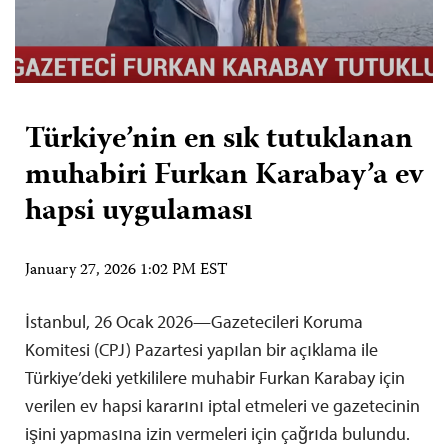
Türkiye’nin en sık tutuklanan
muhabiri Furkan Karabay’a ev
hapsi uygulaması
January 27, 2026 1:02 PM EST
İstanbul, 26 Ocak 2026—Gazetecileri Koruma
Komitesi (CPJ) Pazartesi yapılan bir açıklama ile
Türkiye’deki yetkililere muhabir Furkan Karabay için
verilen ev hapsi kararını iptal etmeleri ve gazetecinin
işini yapmasına izin vermeleri için çağrıda bulundu.