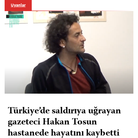
Uyarılar
Türkiye’de saldırıya uğrayan
gazeteci Hakan Tosun
hastanede hayatını kaybetti