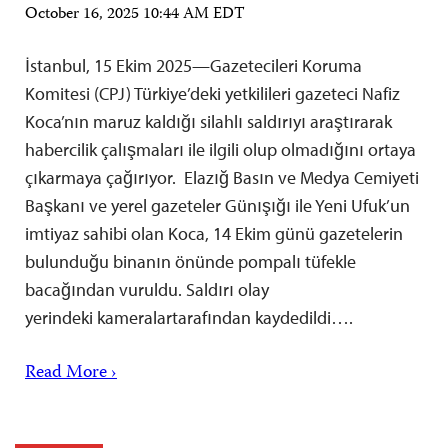
October 16, 2025 10:44 AM EDT
İstanbul, 15 Ekim 2025—Gazetecileri Koruma
Komitesi (CPJ) Türkiye’deki yetkilileri gazeteci Nafiz
Koca’nın maruz kaldığı silahlı saldırıyı araştırarak
habercilik çalışmaları ile ilgili olup olmadığını ortaya
çıkarmaya çağırıyor. Elazığ Basın ve Medya Cemiyeti
Başkanı ve yerel gazeteler Günışığı ile Yeni Ufuk’un
imtiyaz sahibi olan Koca, 14 Ekim günü gazetelerin
bulunduğu binanın önünde pompalı tüfekle
bacağından vuruldu. Saldırı olay
yerindeki kameralartarafından kaydedildi….
Read More ›