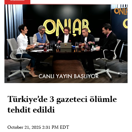
Türkiye’de 3 gazeteci ölümle
tehdit edildi
October 21, 2025 2:31 PM EDT