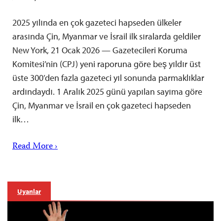
2025 yılında en çok gazeteci hapseden ülkeler
arasında Çin, Myanmar ve İsrail ilk sıralarda geldiler
New York, 21 Ocak 2026 — Gazetecileri Koruma
Komitesi’nin (CPJ) yeni raporuna göre beş yıldır üst
üste 300’den fazla gazeteci yıl sonunda parmaklıklar
ardındaydı. 1 Aralık 2025 günü yapılan sayıma göre
Çin, Myanmar ve İsrail en çok gazeteci hapseden
ilk…
Read More ›
Uyarılar