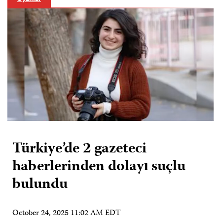
Türkiye’de 2 gazeteci
haberlerinden dolayı suçlu
bulundu
October 24, 2025 11:02 AM EDT