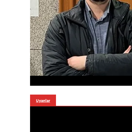
Uyarılar