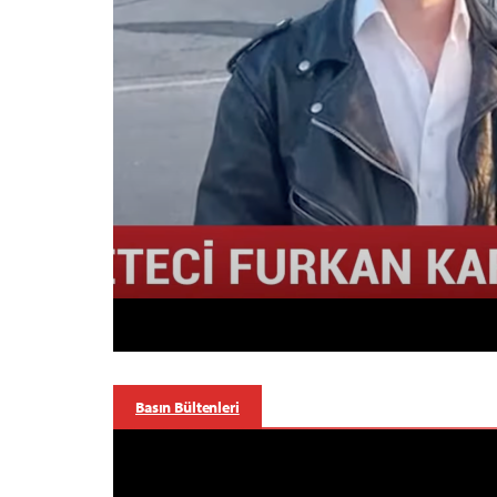
Basın Bültenleri