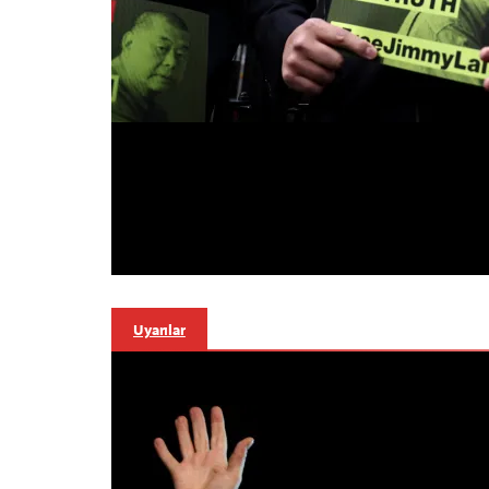
Uyarılar