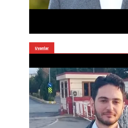
Uyarılar