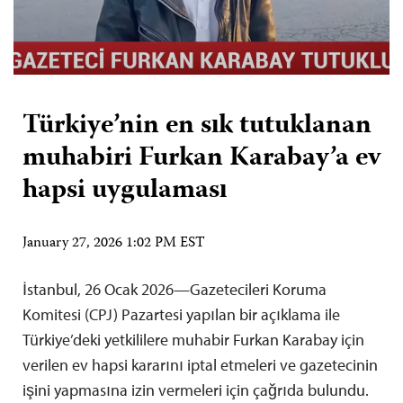
Türkiye’nin en sık tutuklanan
muhabiri Furkan Karabay’a ev
hapsi uygulaması
January 27, 2026 1:02 PM EST
İstanbul, 26 Ocak 2026—Gazetecileri Koruma
Komitesi (CPJ) Pazartesi yapılan bir açıklama ile
Türkiye’deki yetkililere muhabir Furkan Karabay için
verilen ev hapsi kararını iptal etmeleri ve gazetecinin
işini yapmasına izin vermeleri için çağrıda bulundu.