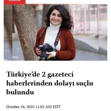
Türkiye’de 2 gazeteci
haberlerinden dolayı suçlu
bulundu
October 24, 2025 11:02 AM EDT