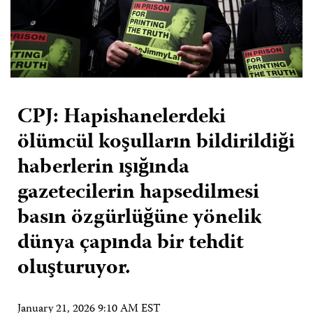
CPJ: Hapishanelerdeki
ölümcül koşulların bildirildiği
haberlerin ışığında
gazetecilerin hapsedilmesi
basın özgürlüğüne yönelik
dünya çapında bir tehdit
oluşturuyor.
January 21, 2026 9:10 AM EST