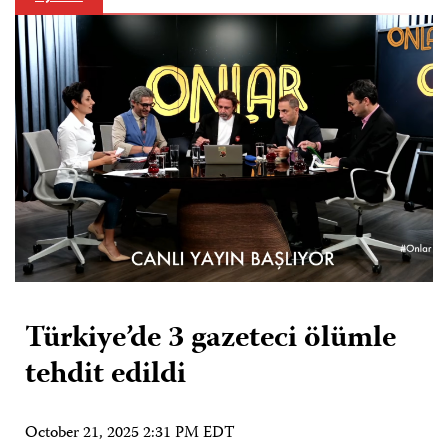
Türkiye’de 3 gazeteci ölümle
tehdit edildi
October 21, 2025 2:31 PM EDT