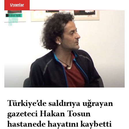
Uyarılar
Türkiye’de saldırıya uğrayan
gazeteci Hakan Tosun
hastanede hayatını kaybetti