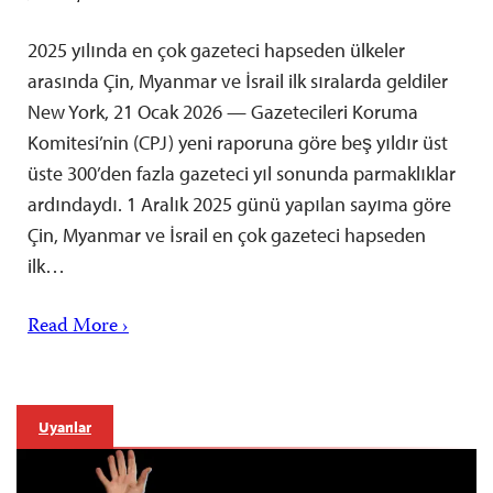
2025 yılında en çok gazeteci hapseden ülkeler
arasında Çin, Myanmar ve İsrail ilk sıralarda geldiler
New York, 21 Ocak 2026 — Gazetecileri Koruma
Komitesi’nin (CPJ) yeni raporuna göre beş yıldır üst
üste 300’den fazla gazeteci yıl sonunda parmaklıklar
ardındaydı. 1 Aralık 2025 günü yapılan sayıma göre
Çin, Myanmar ve İsrail en çok gazeteci hapseden
ilk…
Read More ›
Uyarılar