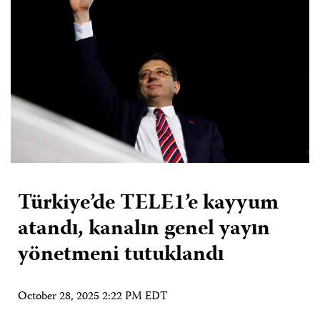
Türkiye’de TELE1’e kayyum
atandı, kanalın genel yayın
yönetmeni tutuklandı
October 28, 2025 2:22 PM EDT