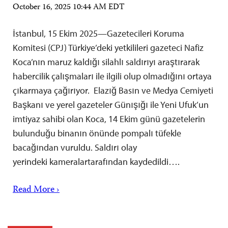
October 16, 2025 10:44 AM EDT
İstanbul, 15 Ekim 2025—Gazetecileri Koruma
Komitesi (CPJ) Türkiye’deki yetkilileri gazeteci Nafiz
Koca’nın maruz kaldığı silahlı saldırıyı araştırarak
habercilik çalışmaları ile ilgili olup olmadığını ortaya
çıkarmaya çağırıyor. Elazığ Basın ve Medya Cemiyeti
Başkanı ve yerel gazeteler Günışığı ile Yeni Ufuk’un
imtiyaz sahibi olan Koca, 14 Ekim günü gazetelerin
bulunduğu binanın önünde pompalı tüfekle
bacağından vuruldu. Saldırı olay
yerindeki kameralartarafından kaydedildi….
Read More ›