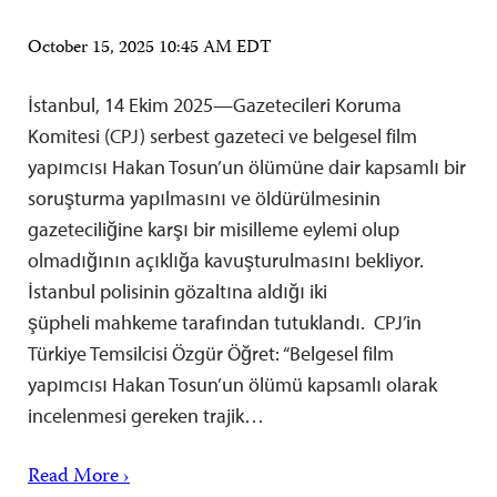
October 15, 2025 10:45 AM EDT
İstanbul, 14 Ekim 2025—Gazetecileri Koruma
Komitesi (CPJ) serbest gazeteci ve belgesel film
yapımcısı Hakan Tosun’un ölümüne dair kapsamlı bir
soruşturma yapılmasını ve öldürülmesinin
gazeteciliğine karşı bir misilleme eylemi olup
olmadığının açıklığa kavuşturulmasını bekliyor.
İstanbul polisinin gözaltına aldığı iki
şüpheli mahkeme tarafından tutuklandı. CPJ’in
Türkiye Temsilcisi Özgür Öğret: “Belgesel film
yapımcısı Hakan Tosun’un ölümü kapsamlı olarak
incelenmesi gereken trajik…
Read More ›