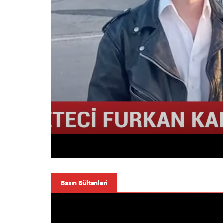
Basın Bültenleri