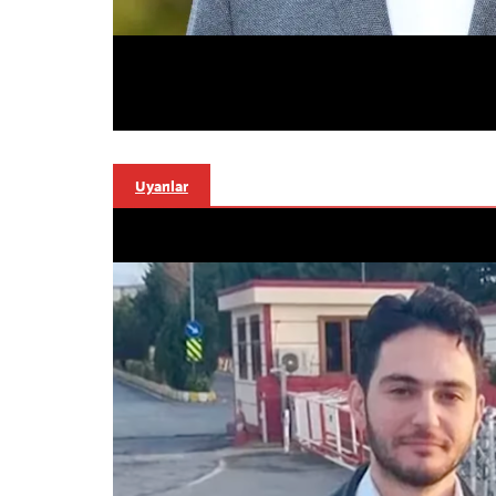
Uyarılar