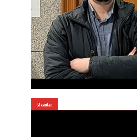
Uyarılar