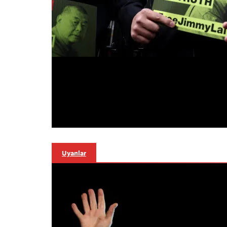
Uyarılar