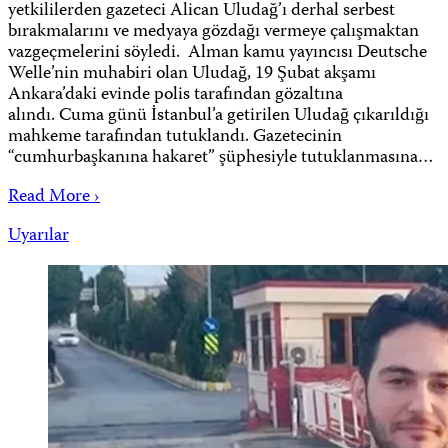
yetkililerden gazeteci Alican Uludağ’ı derhal serbest
bırakmalarını ve medyaya gözdağı vermeye çalışmaktan
vazgeçmelerini söyledi. Alman kamu yayıncısı Deutsche
Welle’nin muhabiri olan Uludağ, 19 Şubat akşamı
Ankara’daki evinde polis tarafından gözaltına
alındı. Cuma günü İstanbul’a getirilen Uludağ çıkarıldığı
mahkeme tarafından tutuklandı. Gazetecinin
“cumhurbaşkanına hakaret” şüphesiyle tutuklanmasına…
Read More ›
Uyarılar