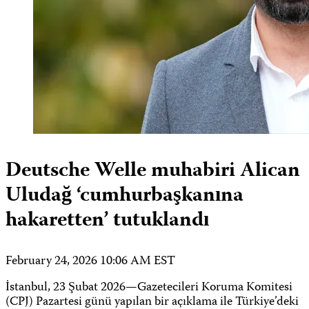
Deutsche Welle muhabiri Alican
Uludağ ‘cumhurbaşkanına
hakaretten’ tutuklandı
February 24, 2026 10:06 AM EST
İstanbul, 23 Şubat 2026—Gazetecileri Koruma Komitesi
(CPJ) Pazartesi günü yapılan bir açıklama ile Türkiye’deki