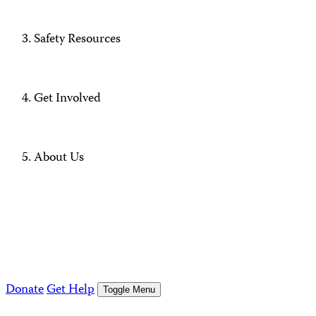
Safety Resources
Get Involved
About Us
Donate
Get Help
Toggle Menu