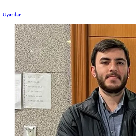
Uyarılar