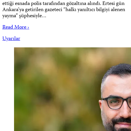
ettiği esnada polis tarafından gözaltına alındı. Ertesi gün
Ankara’ya getirilen gazeteci “halkı yanıltıcı bilgiyi alenen
yayma” şüphesiyle…
Read More ›
Uyarılar