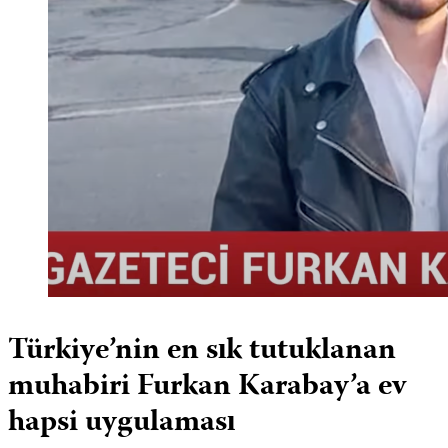
Türkiye’nin en sık tutuklanan
muhabiri Furkan Karabay’a ev
hapsi uygulaması