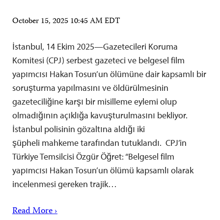
October 15, 2025 10:45 AM EDT
İstanbul, 14 Ekim 2025—Gazetecileri Koruma
Komitesi (CPJ) serbest gazeteci ve belgesel film
yapımcısı Hakan Tosun’un ölümüne dair kapsamlı bir
soruşturma yapılmasını ve öldürülmesinin
gazeteciliğine karşı bir misilleme eylemi olup
olmadığının açıklığa kavuşturulmasını bekliyor.
İstanbul polisinin gözaltına aldığı iki
şüpheli mahkeme tarafından tutuklandı. CPJ’in
Türkiye Temsilcisi Özgür Öğret: “Belgesel film
yapımcısı Hakan Tosun’un ölümü kapsamlı olarak
incelenmesi gereken trajik…
Read More ›