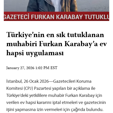
Türkiye’nin en sık tutuklanan
muhabiri Furkan Karabay’a ev
hapsi uygulaması
January 27, 2026 1:02 PM EST
İstanbul, 26 Ocak 2026—Gazetecileri Koruma
Komitesi (CPJ) Pazartesi yapılan bir açıklama ile
Türkiye’deki yetkililere muhabir Furkan Karabay için
verilen ev hapsi kararını iptal etmeleri ve gazetecinin
işini yapmasına izin vermeleri için çağrıda bulundu.