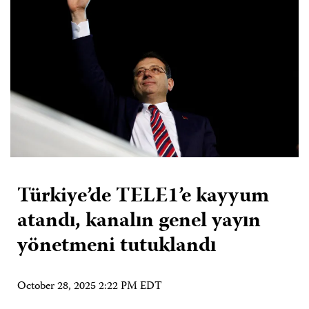
Türkiye’de TELE1’e kayyum
atandı, kanalın genel yayın
yönetmeni tutuklandı
October 28, 2025 2:22 PM EDT