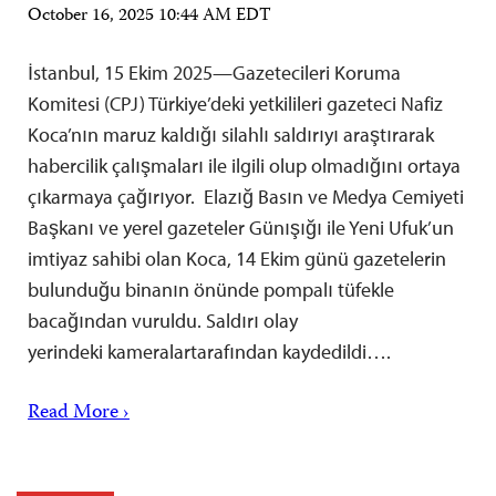
October 16, 2025 10:44 AM EDT
İstanbul, 15 Ekim 2025—Gazetecileri Koruma
Komitesi (CPJ) Türkiye’deki yetkilileri gazeteci Nafiz
Koca’nın maruz kaldığı silahlı saldırıyı araştırarak
habercilik çalışmaları ile ilgili olup olmadığını ortaya
çıkarmaya çağırıyor. Elazığ Basın ve Medya Cemiyeti
Başkanı ve yerel gazeteler Günışığı ile Yeni Ufuk’un
imtiyaz sahibi olan Koca, 14 Ekim günü gazetelerin
bulunduğu binanın önünde pompalı tüfekle
bacağından vuruldu. Saldırı olay
yerindeki kameralartarafından kaydedildi….
Read More ›