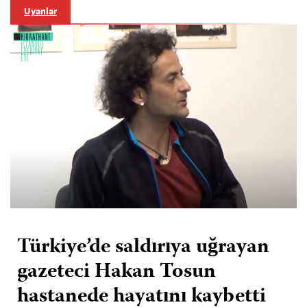
Uyarılar
Türkiye’de saldırıya uğrayan
gazeteci Hakan Tosun
hastanede hayatını kaybetti