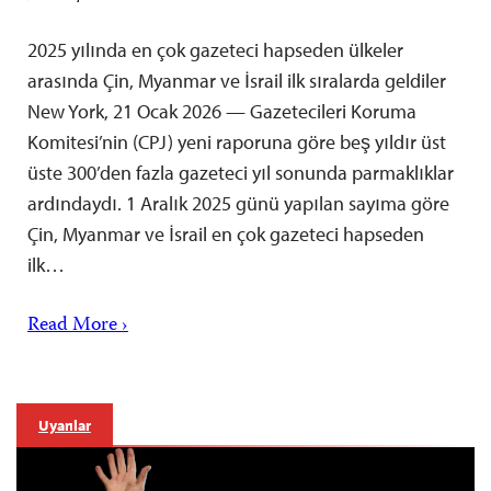
2025 yılında en çok gazeteci hapseden ülkeler
arasında Çin, Myanmar ve İsrail ilk sıralarda geldiler
New York, 21 Ocak 2026 — Gazetecileri Koruma
Komitesi’nin (CPJ) yeni raporuna göre beş yıldır üst
üste 300’den fazla gazeteci yıl sonunda parmaklıklar
ardındaydı. 1 Aralık 2025 günü yapılan sayıma göre
Çin, Myanmar ve İsrail en çok gazeteci hapseden
ilk…
Read More ›
Uyarılar