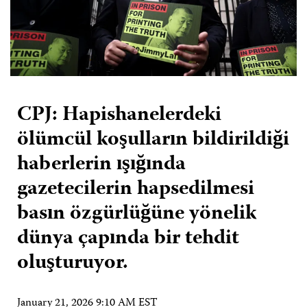
CPJ: Hapishanelerdeki
ölümcül koşulların bildirildiği
haberlerin ışığında
gazetecilerin hapsedilmesi
basın özgürlüğüne yönelik
dünya çapında bir tehdit
oluşturuyor.
January 21, 2026 9:10 AM EST