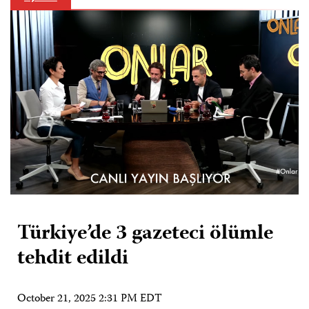
Türkiye’de 3 gazeteci ölümle
tehdit edildi
October 21, 2025 2:31 PM EDT