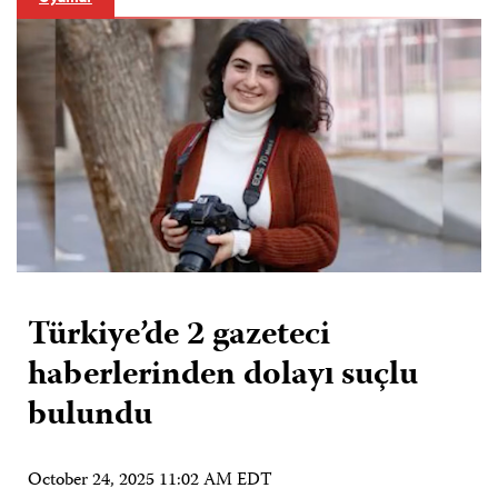
Türkiye’de 2 gazeteci
haberlerinden dolayı suçlu
bulundu
October 24, 2025 11:02 AM EDT