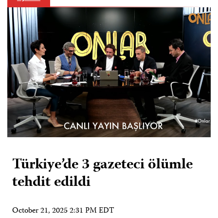
Türkiye’de 3 gazeteci ölümle
tehdit edildi
October 21, 2025 2:31 PM EDT