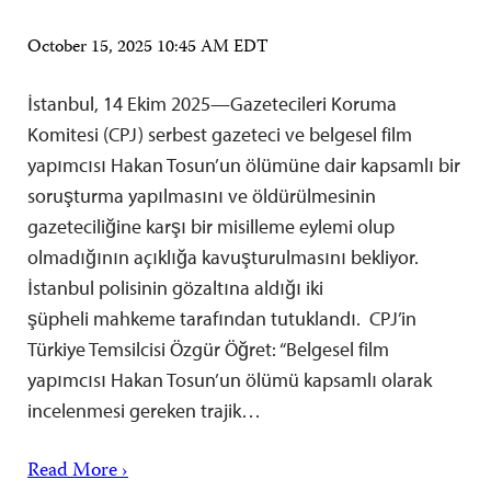
October 15, 2025 10:45 AM EDT
İstanbul, 14 Ekim 2025—Gazetecileri Koruma
Komitesi (CPJ) serbest gazeteci ve belgesel film
yapımcısı Hakan Tosun’un ölümüne dair kapsamlı bir
soruşturma yapılmasını ve öldürülmesinin
gazeteciliğine karşı bir misilleme eylemi olup
olmadığının açıklığa kavuşturulmasını bekliyor.
İstanbul polisinin gözaltına aldığı iki
şüpheli mahkeme tarafından tutuklandı. CPJ’in
Türkiye Temsilcisi Özgür Öğret: “Belgesel film
yapımcısı Hakan Tosun’un ölümü kapsamlı olarak
incelenmesi gereken trajik…
Read More ›