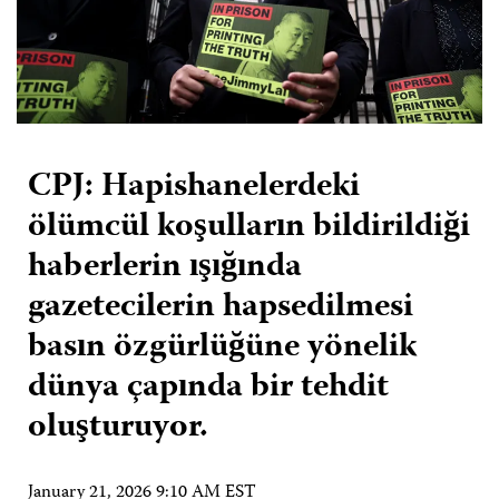
CPJ: Hapishanelerdeki
ölümcül koşulların bildirildiği
haberlerin ışığında
gazetecilerin hapsedilmesi
basın özgürlüğüne yönelik
dünya çapında bir tehdit
oluşturuyor.
January 21, 2026 9:10 AM EST