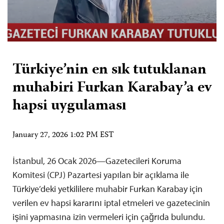
Türkiye’nin en sık tutuklanan
muhabiri Furkan Karabay’a ev
hapsi uygulaması
January 27, 2026 1:02 PM EST
İstanbul, 26 Ocak 2026—Gazetecileri Koruma
Komitesi (CPJ) Pazartesi yapılan bir açıklama ile
Türkiye’deki yetkililere muhabir Furkan Karabay için
verilen ev hapsi kararını iptal etmeleri ve gazetecinin
işini yapmasına izin vermeleri için çağrıda bulundu.