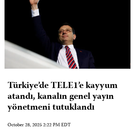
Türkiye’de TELE1’e kayyum
atandı, kanalın genel yayın
yönetmeni tutuklandı
October 28, 2025 2:22 PM EDT