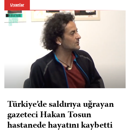
Uyarılar
Türkiye’de saldırıya uğrayan
gazeteci Hakan Tosun
hastanede hayatını kaybetti