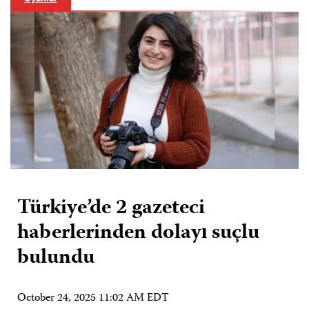
Türkiye’de 2 gazeteci
haberlerinden dolayı suçlu
bulundu
October 24, 2025 11:02 AM EDT