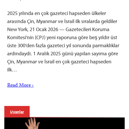
2025 yılında en çok gazeteci hapseden ülkeler
arasında Çin, Myanmar ve İsrail ilk sıralarda geldiler
New York, 21 Ocak 2026 — Gazetecileri Koruma
Komitesi’nin (CPJ) yeni raporuna göre beş yıldır üst
üste 300’den fazla gazeteci yıl sonunda parmaklıklar
ardındaydı. 1 Aralık 2025 günü yapılan sayıma göre
Çin, Myanmar ve İsrail en çok gazeteci hapseden
ilk…
Read More ›
Uyarılar