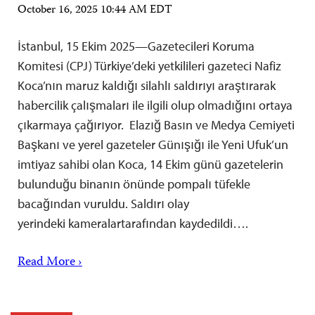
October 16, 2025 10:44 AM EDT
İstanbul, 15 Ekim 2025—Gazetecileri Koruma
Komitesi (CPJ) Türkiye’deki yetkilileri gazeteci Nafiz
Koca’nın maruz kaldığı silahlı saldırıyı araştırarak
habercilik çalışmaları ile ilgili olup olmadığını ortaya
çıkarmaya çağırıyor. Elazığ Basın ve Medya Cemiyeti
Başkanı ve yerel gazeteler Günışığı ile Yeni Ufuk’un
imtiyaz sahibi olan Koca, 14 Ekim günü gazetelerin
bulunduğu binanın önünde pompalı tüfekle
bacağından vuruldu. Saldırı olay
yerindeki kameralartarafından kaydedildi….
Read More ›