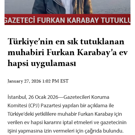
Türkiye’nin en sık tutuklanan
muhabiri Furkan Karabay’a ev
hapsi uygulaması
January 27, 2026 1:02 PM EST
İstanbul, 26 Ocak 2026—Gazetecileri Koruma
Komitesi (CPJ) Pazartesi yapılan bir açıklama ile
Türkiye’deki yetkililere muhabir Furkan Karabay için
verilen ev hapsi kararını iptal etmeleri ve gazetecinin
işini yapmasına izin vermeleri için çağrıda bulundu.