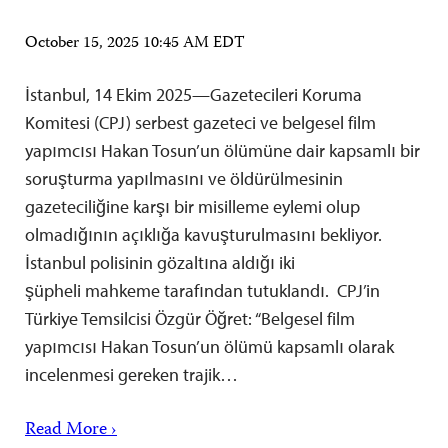
October 15, 2025 10:45 AM EDT
İstanbul, 14 Ekim 2025—Gazetecileri Koruma
Komitesi (CPJ) serbest gazeteci ve belgesel film
yapımcısı Hakan Tosun’un ölümüne dair kapsamlı bir
soruşturma yapılmasını ve öldürülmesinin
gazeteciliğine karşı bir misilleme eylemi olup
olmadığının açıklığa kavuşturulmasını bekliyor.
İstanbul polisinin gözaltına aldığı iki
şüpheli mahkeme tarafından tutuklandı. CPJ’in
Türkiye Temsilcisi Özgür Öğret: “Belgesel film
yapımcısı Hakan Tosun’un ölümü kapsamlı olarak
incelenmesi gereken trajik…
Read More ›