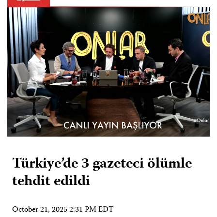
Türkiye’de 3 gazeteci ölümle
tehdit edildi
October 21, 2025 2:31 PM EDT