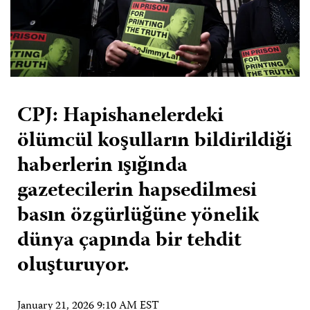
CPJ: Hapishanelerdeki
ölümcül koşulların bildirildiği
haberlerin ışığında
gazetecilerin hapsedilmesi
basın özgürlüğüne yönelik
dünya çapında bir tehdit
oluşturuyor.
January 21, 2026 9:10 AM EST