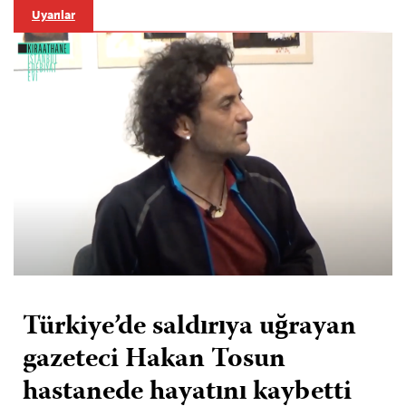
Uyarılar
Türkiye’de saldırıya uğrayan
gazeteci Hakan Tosun
hastanede hayatını kaybetti