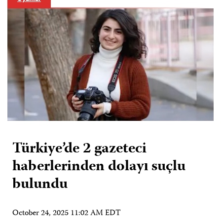
Türkiye’de 2 gazeteci
haberlerinden dolayı suçlu
bulundu
October 24, 2025 11:02 AM EDT