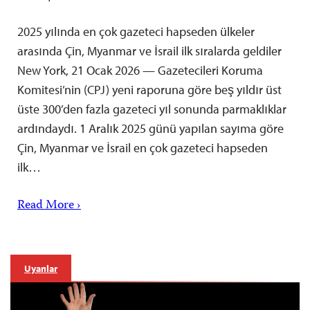
2025 yılında en çok gazeteci hapseden ülkeler
arasında Çin, Myanmar ve İsrail ilk sıralarda geldiler
New York, 21 Ocak 2026 — Gazetecileri Koruma
Komitesi’nin (CPJ) yeni raporuna göre beş yıldır üst
üste 300’den fazla gazeteci yıl sonunda parmaklıklar
ardındaydı. 1 Aralık 2025 günü yapılan sayıma göre
Çin, Myanmar ve İsrail en çok gazeteci hapseden
ilk…
Read More ›
Uyarılar