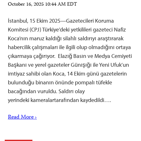
October 16, 2025 10:44 AM EDT
İstanbul, 15 Ekim 2025—Gazetecileri Koruma
Komitesi (CPJ) Türkiye’deki yetkilileri gazeteci Nafiz
Koca’nın maruz kaldığı silahlı saldırıyı araştırarak
habercilik çalışmaları ile ilgili olup olmadığını ortaya
çıkarmaya çağırıyor. Elazığ Basın ve Medya Cemiyeti
Başkanı ve yerel gazeteler Günışığı ile Yeni Ufuk’un
imtiyaz sahibi olan Koca, 14 Ekim günü gazetelerin
bulunduğu binanın önünde pompalı tüfekle
bacağından vuruldu. Saldırı olay
yerindeki kameralartarafından kaydedildi….
Read More ›