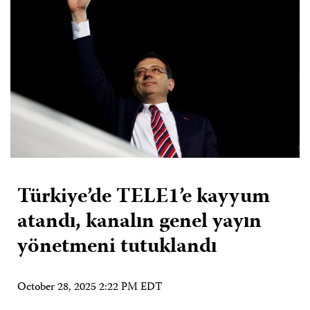
Türkiye’de TELE1’e kayyum
atandı, kanalın genel yayın
yönetmeni tutuklandı
October 28, 2025 2:22 PM EDT