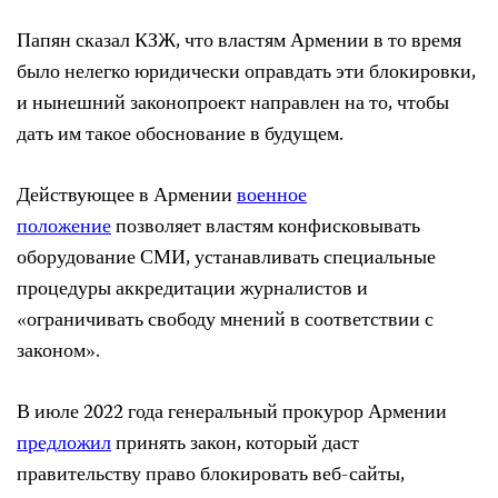
Папян сказал КЗЖ, что властям Армении в то время
было нелегко юридически оправдать эти блокировки,
и нынешний законопроект направлен на то, чтобы
дать им такое обоснование в будущем.
Действующее в Армении
военное
положение
позволяет властям конфисковывать
оборудование СМИ, устанавливать специальные
процедуры аккредитации журналистов и
«ограничивать свободу мнений в соответствии с
законом».
В июле 2022 года генеральный прокурор Армении
предложил
принять закон, который даст
правительству право блокировать веб-сайты,