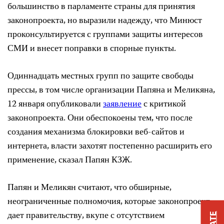
большинство в парламенте страны для принятия
законопроекта, но выразили надежду, что Минюст
проконсультируется с группами защиты интересов
СМИ и внесет поправки в спорные пункты.
Одиннадцать местных групп по защите свободы
прессы, в том числе организации Папяна и Меликяна,
12 января опубликовали
заявление
с критикой
законопроекта. Они обеспокоены тем, что после
создания механизма блокировки веб-сайтов и
интернета, власти захотят постепенно расширить его
применение, сказал Папян КЗЖ.
Папян и Меликян считают, что обширные,
неограниченные полномочия, которые законопроект
дает правительству, вкупе с отсутствием