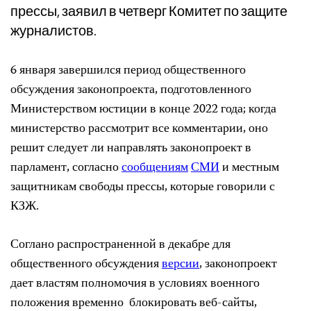
прессы, заявил в четверг Комитет по защите
журналистов.
6 января завершился период общественного
обсуждения законопроекта, подготовленного
Министерством юстиции в конце 2022 года; когда
министерство рассмотрит все комментарии, оно
решит следует ли направлять законопроект в
парламент, согласно
сообщениям
СМИ
и местным
защитникам свободы прессы, которые говорили с
КЗЖ.
Соглано распространенной в декабре для
общественного обсуждения
версии
, законопроект
дает властям полномочия в условиях военного
положения временно блокировать веб-сайты,