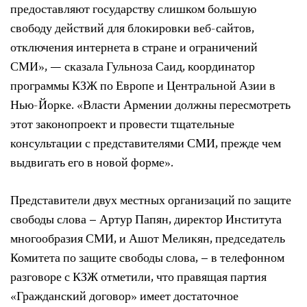
предоставляют государству слишком большую
свободу действий для блокировки веб-сайтов,
отключения интернета в стране и ограничений
СМИ», — сказала Гульноза Саид, координатор
программы КЗЖ по Европе и Центральной Азии в
Нью-Йорке. «Власти Армении должны пересмотреть
этот законопроект и провести тщательные
консультации с представителями СМИ, прежде чем
выдвигать его в новой форме».
Представители двух местных организаций по защите
свободы слова – Артур Папян, директор Института
многообразия СМИ, и Ашот Меликян, председатель
Комитета по защите свободы слова, – в телефонном
разговоре с КЗЖ отметили, что правящая партия
«Гражданский договор» имеет достаточное