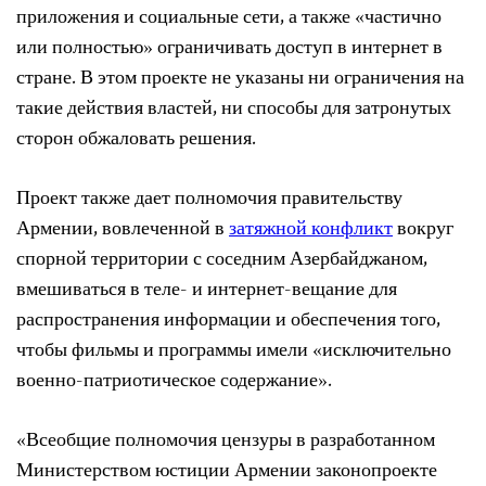
приложения и социальные сети, а также «частично
или полностью» ограничивать доступ в интернет в
стране. В этом проекте не указаны ни ограничения на
такие действия властей, ни способы для затронутых
сторон обжаловать решения.
Проект также дает полномочия правительству
Армении, вовлеченной в
затяжной конфликт
вокруг
спорной территории с соседним Азербайджаном,
вмешиваться в теле- и интернет-вещание для
распространения информации и обеспечения того,
чтобы фильмы и программы имели «исключительно
военно-патриотическое содержание».
«Всеобщие полномочия цензуры в разработанном
Министерством юстиции Армении законопроекте