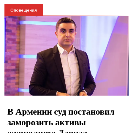
Оповещения
В Армении суд постановил
заморозить активы