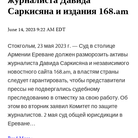
журналиста Давида
Саркисяна и издания 168.am
June 14, 2023 9:22 AM EDT
Стокгольм, 23 мая 2023 г. — Суд в столице
Армении Ереване должен разморозить активы
журналиста Давида Саркисяна и независимого
новостного сайта 168.am, а властям страны
следует гарантировать, чтобы представители
прессы не подвергались судебному
преследованию в отместку за свою работу. Об
этом во вторник заявил Комитет по защите
журналистов. 2 мая суд общей юрисдикции в
Ереване…