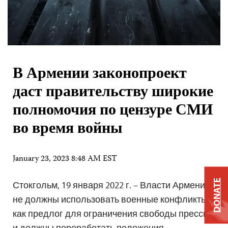
В Армении законопроект
даст правительству широкие
полномочия по цензуре СМИ
во время войны
January 23, 2023 8:48 AM EST
DONATE
Стокгольм, 19 января 2022 г. – Власти Армении
не должны использовать военные конфликты
как предлог для ограничения свободы прессы
и должны переработать положения