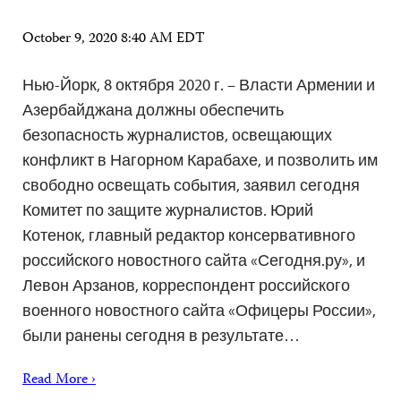
October 9, 2020 8:40 AM EDT
Нью-Йорк, 8 октября 2020 г. – Власти Армении и
Азербайджана должны обеспечить
безопасность журналистов, освещающих
конфликт в Нагорном Карабахе, и позволить им
свободно освещать события, заявил сегодня
Комитет по защите журналистов. Юрий
Котенок, главный редактор консервативного
российского новостного сайта «Сегодня.ру», и
Левон Арзанов, корреспондент российского
военного новостного сайта «Офицеры России»,
были ранены сегодня в результате…
Read More ›