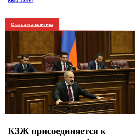
Read More ›
Статьи и аналитика
КЗЖ присоединяется к