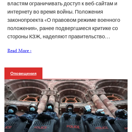
властям ограничивать доступ к веб-сайтам и
интернету во время войны. Положения
законопроекта «О правовом режиме военного
положения», ранее подвергшиеся критике со
стороны КЗЖ, наделяют правительство…
Read More ›
Оповещения