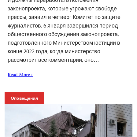
законопроекта, которые угрожают свободе
прессы, заявил в четверг Комитет по защите
журналистов. 6 января завершился период
общественного обсуждения законопроекта,
подготовленного Министерством юстиции в
конце 2022 года; когда министерство
рассмотрит все комментарии, оно…
Read More ›
Оповещения