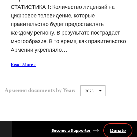
СТАТИСТИКА 1: Количество лицензий на
цифровое телевидение, которые
правительство будет предоставлять
каждому региону. В результате пострадает
многообразие. В то время, как правительство
Армении укрепляло…
Read More ›
Армения documents by Year:
2023
Donate
Become a Supporter
Back