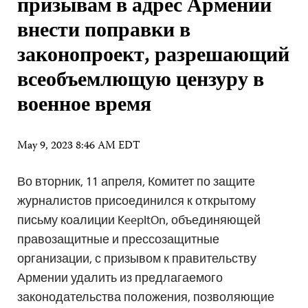
призывам в адрес Армении
внести поправки в
законопроект, разрешающий
всеобъемлющую цензуру в
военное время
May 9, 2023 8:46 AM EDT
Во вторник, 11 апреля, Комитет по защите
журналистов присоединился к открытому
письму коалиции KeepItOn, объединяющей
правозащитные и прессозащитные
организации, с призывом к правительству
Армении удалить из предлагаемого
законодательства положения, позволяющие