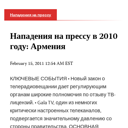
Нападения на прессу
Нападения на прессу в 2010
году: Армения
February 15, 2011 12:54 AM EST
КЛЮЧЕВЫЕ СОБЫТИЯ • Новый закон о
телерадиовещании дает регулирующим
органам широкие полномочия по отзыву ТВ-
лицензий. • Gala TV, один из немногих
критически настроенных телеканалов,
подвергается значительному давлению со
стороны правительства. ОСНОВНАЯ