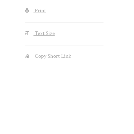
Print
Text Size
Copy Short Link