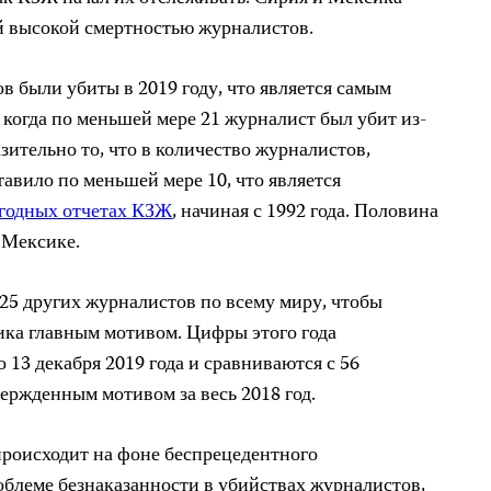
ой высокой смертностью журналистов.
в были убиты в 2019 году, что является самым
, когда по меньшей мере 21 журналист был убит из-
азительно то, что в количество журналистов,
авило по меньшей мере 10, что является
годных отчетах КЗЖ
, начиная с 1992 года. Половина
 Мексике.
 25 других журналистов по всему миру, чтобы
ика главным мотивом. Цифры этого года
 13 декабря 2019 года и сравниваются с 56
ержденным мотивом за весь 2018 год.
роисходит на фоне беспрецедентного
блеме безнаказанности в убийствах журналистов,