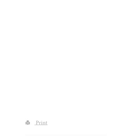
Print