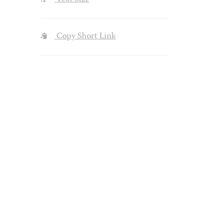
Copy Short Link