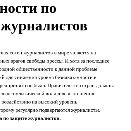
ности по
 журналистов
вах сотен журналистов в мире является на
ных врагов свободы прессы. И хотя за последнее
родной общественности к данной проблеме
ий для снижения уровня безнаказанности в
редпринято не было. Правительства стран должны
ольше политической воли для выполнения
 воздействию на высокий уровень
торому регулярно подвергаются журналисты.
 по защите журналистов.