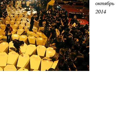
октябрь
2014