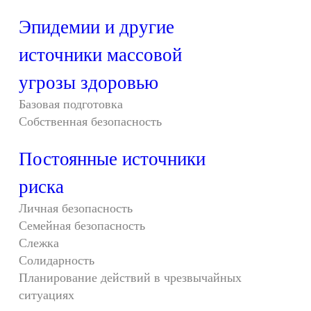
Эпидемии и другие
источники массовой
угрозы здоровью
Базовая подготовка
Собственная безопасность
Постоянные источники
риска
Личная безопасность
Семейная безопасность
Слежка
Солидарность
Планирование действий в чрезвычайных
ситуациях