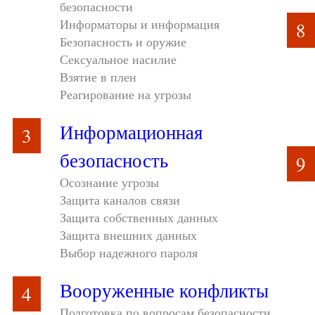
безопасности
Информаторы и информация
8
Безопасность и оружие
Сексуальное насилие
Взятие в плен
Реагирование на угрозы
Информационная
3
безопасность
9
Осознание угрозы
Защита каналов связи
Защита собственных данных
Защита внешних данных
Выбор надежного пароля
Вооруженные конфликты
4
Подготовка по вопросам безопасности