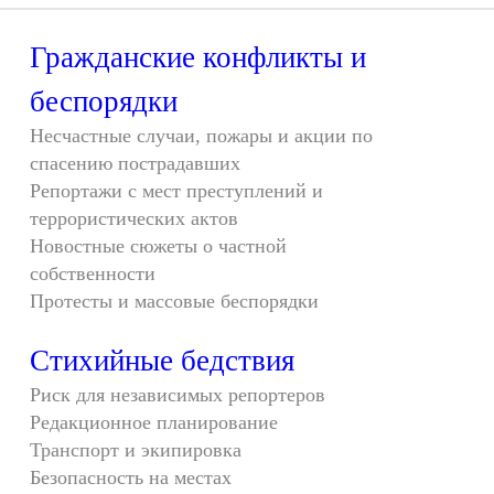
Гражданские конфликты и
беспорядки
Несчастные случаи, пожары и акции по
спасению пострадавших
Репортажи с мест преступлений и
террористических актов
Новостные сюжеты о частной
собственности
Протесты и массовые беспорядки
Стихийные бедствия
Риск для независимых репортеров
Редакционное планирование
Транспорт и экипировка
Безопасность на местах