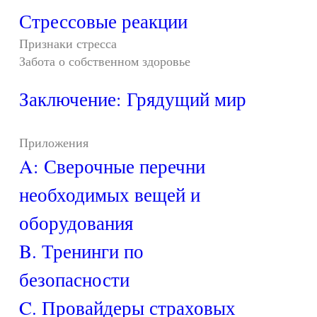
Стрессовые реакции
Признаки стресса
Забота о собственном здоровье
Заключение: Грядущий мир
Приложения
A: Сверочные перечни
необходимых вещей и
оборудования
B. Тренинги по
безопасности
C. Провайдеры страховых