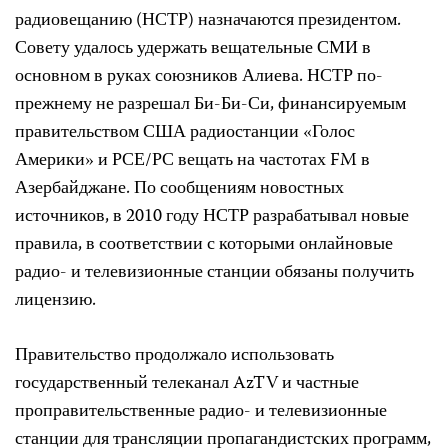
радиовещанию (НСТР) назначаются президентом.
Совету удалось удержать вещательные СМИ в
основном в руках союзников Алиева. НСТР по-
прежнему не разрешал Би-Би-Си, финансируемым
правительством США радиостанции «Голос
Америки» и РСЕ/РС вещать на частотах FM в
Азербайджане. По сообщениям новостных
источников, в 2010 году НСТР разрабатывал новые
правила, в соответствии с которыми онлайновые
радио- и телевизионные станции обязаны получить
лицензию.
Правительство продолжало использовать
государственный телеканал AzTV и частные
проправительственные радио- и телевизионные
станции для трансляции пропагандистских программ,