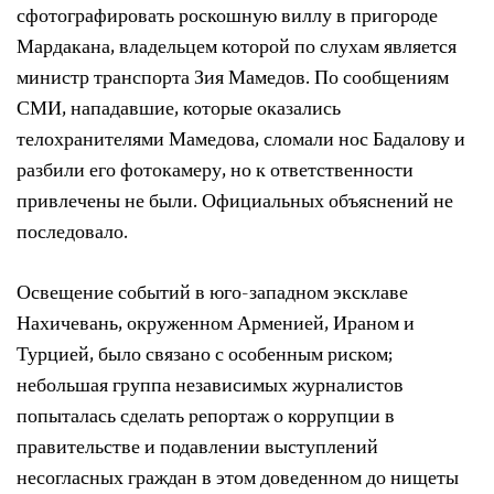
сфотографировать роскошную виллу в пригороде
Мардакана, владельцем которой по слухам является
министр транспорта Зия Мамедов. По сообщениям
СМИ, нападавшие, которые оказались
телохранителями Мамедова, сломали нос Бадалову и
разбили его фотокамеру, но к ответственности
привлечены не были. Официальных объяснений не
последовало.
Освещение событий в юго-западном эксклаве
Нахичевань, окруженном Арменией, Ираном и
Турцией, было связано с особенным риском;
небольшая группа независимых журналистов
попыталась сделать репортаж о коррупции в
правительстве и подавлении выступлений
несогласных граждан в этом доведенном до нищеты