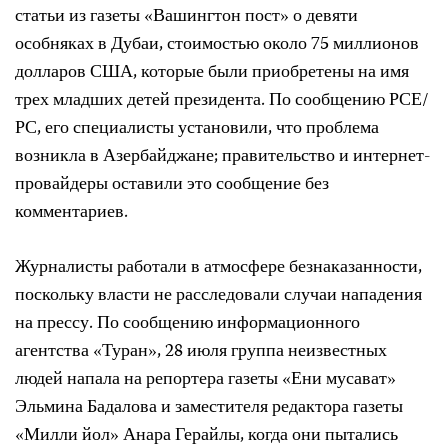
статьи из газеты «Вашингтон пост» о девяти
особняках в Дубаи, стоимостью около 75 миллионов
долларов США, которые были приобретены на имя
трех младших детей президента. По сообщению РСЕ/
РС, его специалисты установили, что проблема
возникла в Азербайджане; правительство и интернет-
провайдеры оставили это сообщение без
комментариев.
Журналисты работали в атмосфере безнаказанности,
поскольку власти не расследовали случаи нападения
на прессу. По сообщению информационного
агентства «Туран», 28 июля группа неизвестных
людей напала на репортера газеты «Ени мусават»
Эльмина Бадалова и заместителя редактора газеты
«Милли йол» Анара Герайлы, когда они пытались