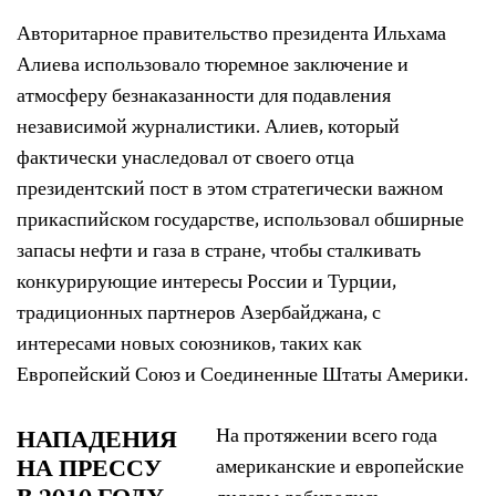
Авторитарное правительство президента Ильхама
Алиева использовало тюремное заключение и
атмосферу безнаказанности для подавления
независимой журналистики. Алиев, который
фактически унаследовал от своего отца
президентский пост в этом стратегически важном
прикаспийском государстве, использовал обширные
запасы нефти и газа в стране, чтобы сталкивать
конкурирующие интересы России и Турции,
традиционных партнеров Азербайджана, с
интересами новых союзников, таких как
Европейский Союз и Соединенные Штаты Америки.
На протяжении всего года
НАПАДЕНИЯ
НА ПРЕССУ
американские и европейские