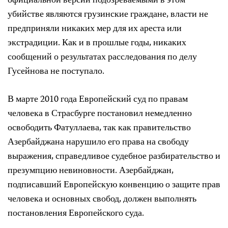
официальной версии подозреваемыми в этом
убийстве являются грузинские граждане, власти не
предприняли никаких мер для их ареста или
экстрадиции. Как и в прошлые годы, никаких
сообщений о результатах расследования по делу
Гусейнова не поступало.
В марте 2010 года Европейский суд по правам
человека в Страсбурге постановил немедленно
освободить Фатуллаева, так как правительство
Азербайджана нарушило его права на свободу
выражения, справедливое судебное разбирательство и
презумпцию невиновности. Азербайджан,
подписавший Европейскую конвенцию о защите прав
человека и основных свобод, должен выполнять
постановления Европейского суда.