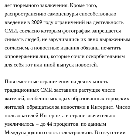
лет тюремного заключения. Кроме того,
распространению самоцензуры способствовало
введение в 2009 году ограничений на деятельность
СМИ, согласно которым фотографам запрещается
снимать людей, не заручившись их явно выраженным
согласием, а новостные издания обязаны печатать
опровержения лиц, которые сочли оскорбительным
для себя тот или иной выпуск новостей.
Повсеместные ограничения на деятельность
традиционных СМИ заставили растущее число
жителей, особенно молодых образованных городских
жителей, обращаться за новостями в Интернет. Число
пользователей Интернета в стране значительно
увеличилось – до 44 процентов, по данным
Международного союза электросвязи. В отсутствии