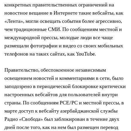
конкретных правительственных ограничений на
новостное вещание в Интернете такие вебсайты, как
«Лента», могли освещать события более агрессивно,
чем традиционные СМИ. По сообщениям местной и
международной прессы, молодые люди все чаще
размещали фотографии и видео со своих мобильных
телефонов на таких сайтах, как YouTube.
Правительство, обеспокоенное независимым
освещением новостей и комментариями в сети, было
заподозрено в периодической блокировке критически
настроенных вебсайтов для пользователей внутри
страны. По сообщениям РСЕ/РС и местной прессы, в
марте доступ к вебсайту азербайджанской службы
Радио «Свобода» был заблокирован в течение двух
дней после того, как на нем был размещен перевод