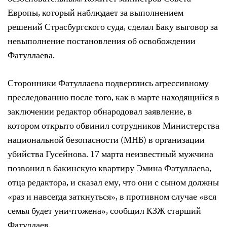
Европы, который наблюдает за выполнением
решений Страсбургского суда, сделал Баку выговор за
невыполнение постановления об освобождении
Фатуллаева.
Сторонники Фатуллаева подверглись агрессивному
преследованию после того, как в марте находящийся в
заключении редактор обнародовал заявление, в
котором открыто обвинил сотрудников Министерства
национальной безопасности (МНБ) в организации
убийства Гусейнова. 17 марта неизвестный мужчина
позвонил в бакинскую квартиру Эмина Фатуллаева,
отца редактора, и сказал ему, что они с сыном должны
«раз и навсегда заткнуться», в противном случае «вся
семья будет уничтожена», сообщил КЗЖ старший
Фатуллаев.