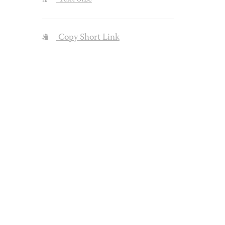
Copy Short Link