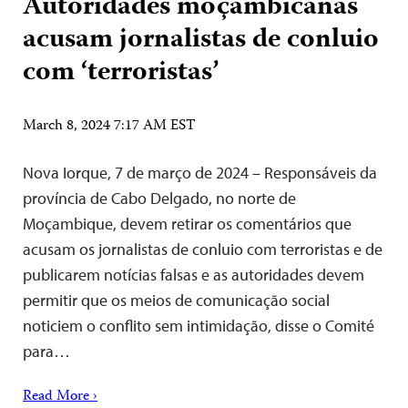
Autoridades moçambicanas
acusam jornalistas de conluio
com ‘terroristas’
March 8, 2024 7:17 AM EST
Nova Iorque, 7 de março de 2024 – Responsáveis da
província de Cabo Delgado, no norte de
Moçambique, devem retirar os comentários que
acusam os jornalistas de conluio com terroristas e de
publicarem notícias falsas e as autoridades devem
permitir que os meios de comunicação social
noticiem o conflito sem intimidação, disse o Comité
para…
Read More ›