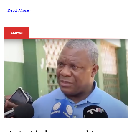
Read More ›
Alertas