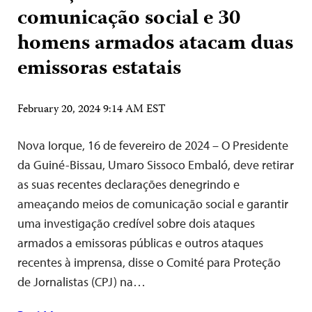
comunicação social e 30
homens armados atacam duas
emissoras estatais
February 20, 2024 9:14 AM EST
Nova Iorque, 16 de fevereiro de 2024 – O Presidente
da Guiné-Bissau, Umaro Sissoco Embaló, deve retirar
as suas recentes declarações denegrindo e
ameaçando meios de comunicação social e garantir
uma investigação credível sobre dois ataques
armados a emissoras públicas e outros ataques
recentes à imprensa, disse o Comité para Proteção
de Jornalistas (CPJ) na…