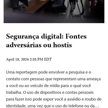
Segurança digital: Fontes
adversárias ou hostis
April 18, 2024 2:33 PM EDT
Uma reportagem pode envolver a pesquisa e o
contato com pessoas que representam uma ameaça
a você ou ao veículo de mídia para o qual você
trabalha. O uso de dispositivos e contas pessoais
para fazer isso pode expor você a assédio e roubo de
identidade, uma vez que o uso do telefone ou da…