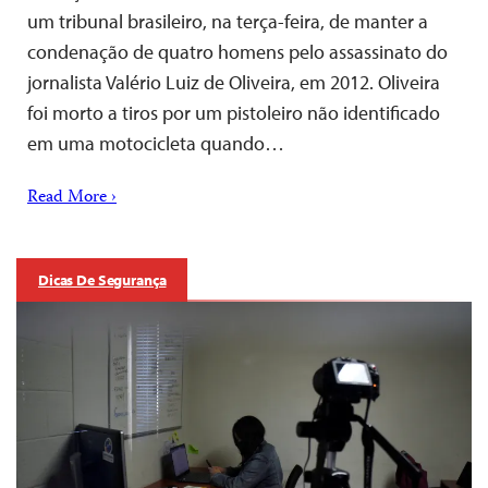
um tribunal brasileiro, na terça-feira, de manter a
condenação de quatro homens pelo assassinato do
jornalista Valério Luiz de Oliveira, em 2012. Oliveira
foi morto a tiros por um pistoleiro não identificado
em uma motocicleta quando…
Read More ›
Dicas De Segurança