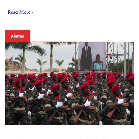
Read More ›
Alertas