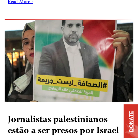
Read More ›
DONATE
Jornalistas palestinianos
estão a ser presos por Israel