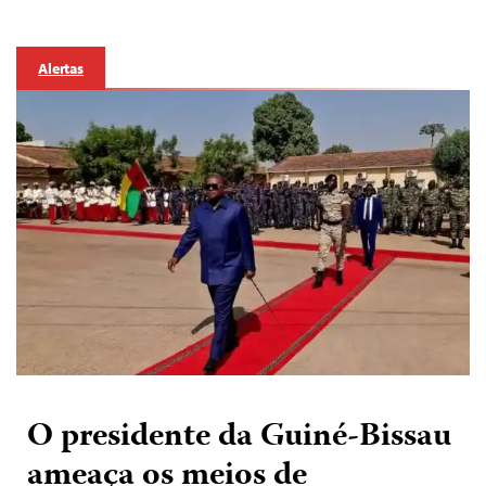
Alertas
O presidente da Guiné-Bissau
ameaça os meios de