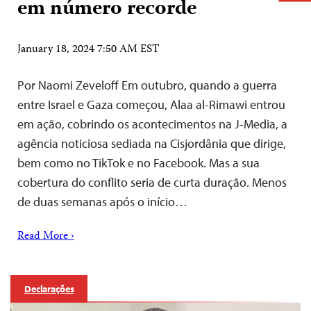
em número recorde
January 18, 2024 7:50 AM EST
Por Naomi Zeveloff Em outubro, quando a guerra
entre Israel e Gaza começou, Alaa al-Rimawi entrou
em ação, cobrindo os acontecimentos na J-Media, a
agência noticiosa sediada na Cisjordânia que dirige,
bem como no TikTok e no Facebook. Mas a sua
cobertura do conflito seria de curta duração. Menos
de duas semanas após o início…
Read More ›
Declarações