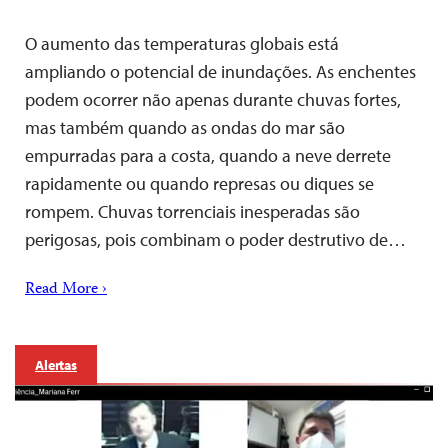
O aumento das temperaturas globais está
ampliando o potencial de inundações. As enchentes
podem ocorrer não apenas durante chuvas fortes,
mas também quando as ondas do mar são
empurradas para a costa, quando a neve derrete
rapidamente ou quando represas ou diques se
rompem. Chuvas torrenciais inesperadas são
perigosas, pois combinam o poder destrutivo de…
Read More ›
Alertas