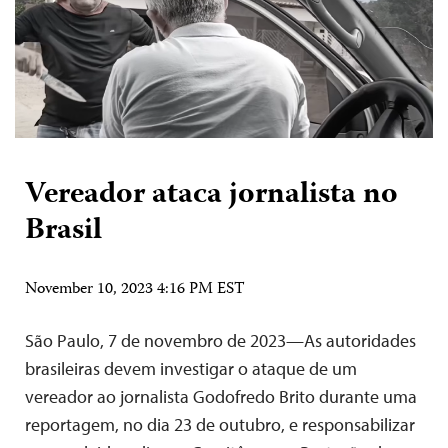
Vereador ataca jornalista no
Brasil
November 10, 2023 4:16 PM EST
São Paulo, 7 de novembro de 2023—As autoridades
brasileiras devem investigar o ataque de um
vereador ao jornalista Godofredo Brito durante uma
reportagem, no dia 23 de outubro, e responsabilizar