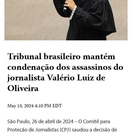
Tribunal brasileiro mantém
condenação dos assassinos do
jornalista Valério Luiz de
Oliveira
May 13, 2024 4:10 PM EDT
São Paulo, 26 de abril de 2024 – O Comitê para
Proteção de Jornalistas (CPJ) saudou a decisão de