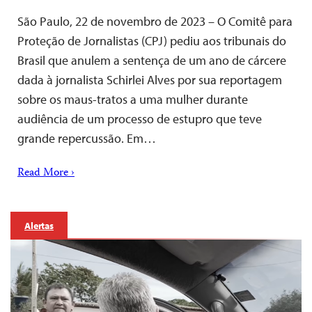
São Paulo, 22 de novembro de 2023 – O Comitê para
Proteção de Jornalistas (CPJ) pediu aos tribunais do
Brasil que anulem a sentença de um ano de cárcere
dada à jornalista Schirlei Alves por sua reportagem
sobre os maus-tratos a uma mulher durante
audiência de um processo de estupro que teve
grande repercussão. Em…
Read More ›
Alertas