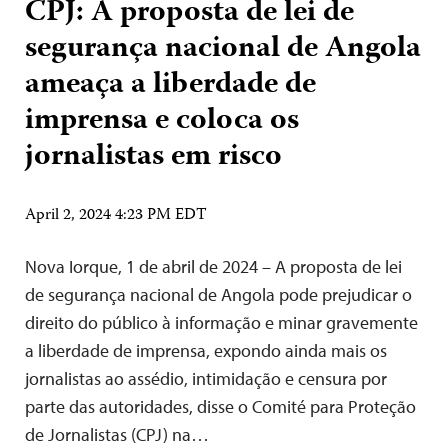
CPJ: A proposta de lei de
segurança nacional de Angola
ameaça a liberdade de
imprensa e coloca os
jornalistas em risco
April 2, 2024 4:23 PM EDT
Nova Iorque, 1 de abril de 2024 – A proposta de lei
de segurança nacional de Angola pode prejudicar o
direito do público à informação e minar gravemente
a liberdade de imprensa, expondo ainda mais os
jornalistas ao assédio, intimidação e censura por
parte das autoridades, disse o Comité para Proteção
de Jornalistas (CPJ) na…