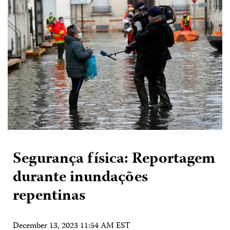
Segurança física: Reportagem
durante inundações
repentinas
December 13, 2023 11:54 AM EST