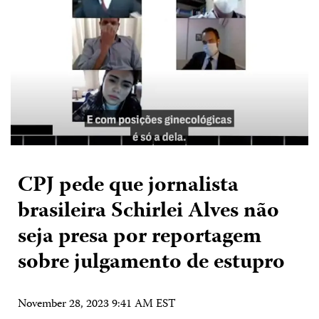
CPJ pede que jornalista
brasileira Schirlei Alves não
seja presa por reportagem
sobre julgamento de estupro
November 28, 2023 9:41 AM EST