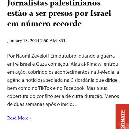
Jornalistas palestinianos
estão a ser presos por Israel
em número recorde
January 18, 2024 7:50 AM EST
Por Naomi Zeveloff Em outubro, quando a guerra
entre Israel e Gaza começou, Alaa al-Rimawi entrou
em ação, cobrindo os acontecimentos na J-Media, a
agência noticiosa sediada na Cisjordânia que dirige,
bem como no TikTok e no Facebook. Mas a sua
cobertura do conflito seria de curta duração. Menos
de duas semanas após o início…
DONATE
Read More ›