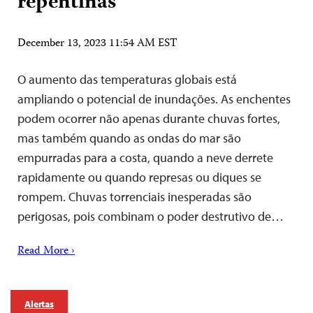
repentinas
December 13, 2023 11:54 AM EST
O aumento das temperaturas globais está
ampliando o potencial de inundações. As enchentes
podem ocorrer não apenas durante chuvas fortes,
mas também quando as ondas do mar são
empurradas para a costa, quando a neve derrete
rapidamente ou quando represas ou diques se
rompem. Chuvas torrenciais inesperadas são
perigosas, pois combinam o poder destrutivo de…
Read More ›
Alertas