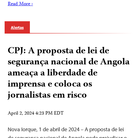
Read More ›
Alertas
CPJ: A proposta de lei de
segurança nacional de Angola
ameaça a liberdade de
imprensa e coloca os
jornalistas em risco
April 2, 2024 4:23 PM EDT
Nova Iorque, 1 de abril de 2024 – A proposta de lei
de segurança nacional de Angola pode prejudicar o