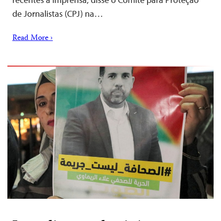
de Jornalistas (CPJ) na…
Read More ›