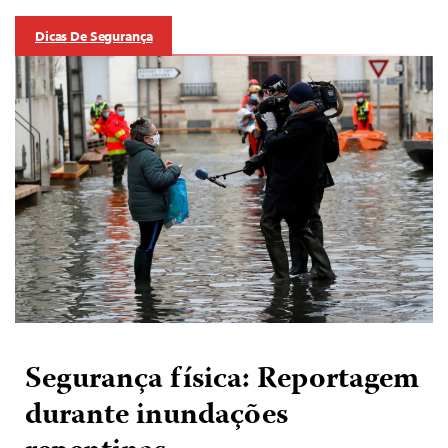
Dicas De Segurança
Segurança física: Reportagem
durante inundações