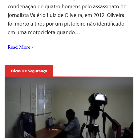
condenação de quatro homens pelo assassinato do
jornalista Valério Luiz de Oliveira, em 2012. Oliveira
foi morto a tiros por um pistoleiro não identificado
em uma motocicleta quando…
Read More ›
Dicas De Segurança