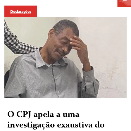
Declarações
O CPJ apela a uma
investigação exaustiva do