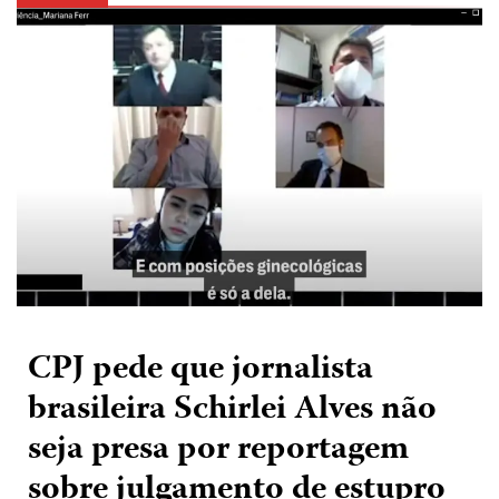
CPJ pede que jornalista
brasileira Schirlei Alves não
seja presa por reportagem
sobre julgamento de estupro