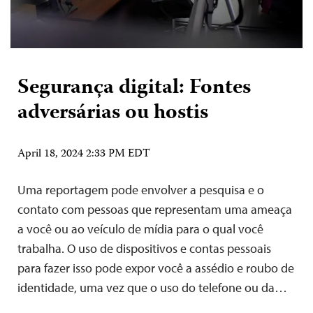
Segurança digital: Fontes
adversárias ou hostis
April 18, 2024 2:33 PM EDT
Uma reportagem pode envolver a pesquisa e o
contato com pessoas que representam uma ameaça
a você ou ao veículo de mídia para o qual você
trabalha. O uso de dispositivos e contas pessoais
para fazer isso pode expor você a assédio e roubo de
identidade, uma vez que o uso do telefone ou da…