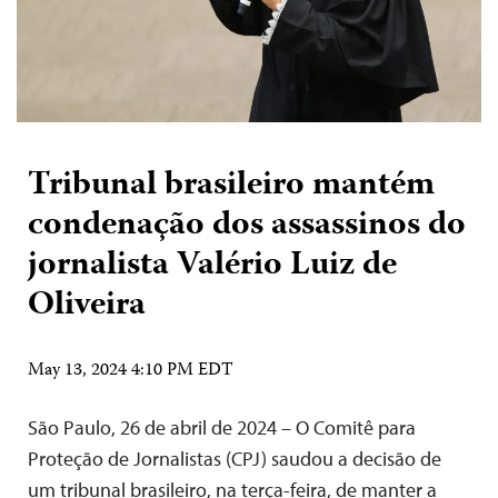
Tribunal brasileiro mantém
condenação dos assassinos do
jornalista Valério Luiz de
Oliveira
May 13, 2024 4:10 PM EDT
São Paulo, 26 de abril de 2024 – O Comitê para
Proteção de Jornalistas (CPJ) saudou a decisão de
um tribunal brasileiro, na terça-feira, de manter a