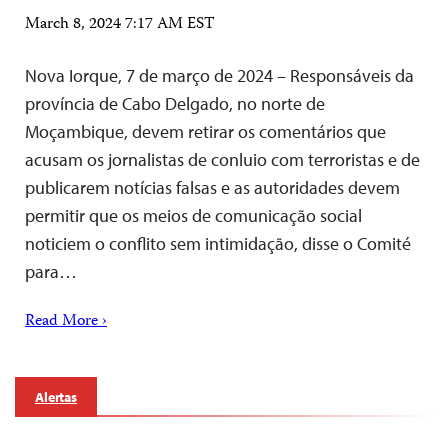
March 8, 2024 7:17 AM EST
Nova Iorque, 7 de março de 2024 – Responsáveis da
província de Cabo Delgado, no norte de
Moçambique, devem retirar os comentários que
acusam os jornalistas de conluio com terroristas e de
publicarem notícias falsas e as autoridades devem
permitir que os meios de comunicação social
noticiem o conflito sem intimidação, disse o Comité
para…
Read More ›
Alertas