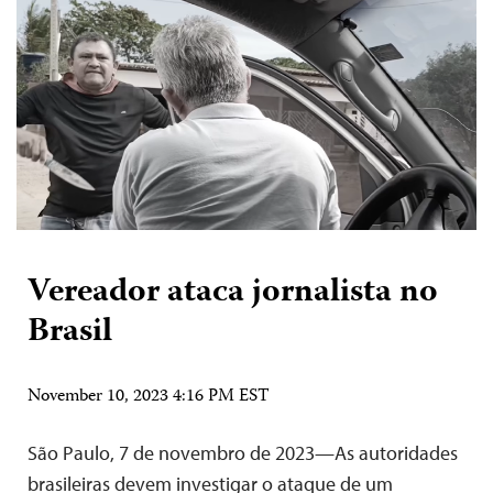
Vereador ataca jornalista no
Brasil
November 10, 2023 4:16 PM EST
São Paulo, 7 de novembro de 2023—As autoridades
brasileiras devem investigar o ataque de um