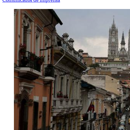
Comunicados de imprensa