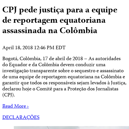
CPJ pede justiça para a equipe
de reportagem equatoriana
assassinada na Colômbia
April 18, 2018 12:46 PM EDT
Bogotá, Colômbia, 17 de abril de 2018 – As autoridades
do Equador e da Colômbia devem conduzir uma
investigação transparente sobre o sequestro e assassinato
de uma equipe de reportagem equatoriana na Colômbia e
garantir que todos os responsáveis sejam levados à Justiça,
declarou hoje o Comitê para a Proteção dos Jornalistas
(CPJ).
Read More ›
DECLARAÇÕES