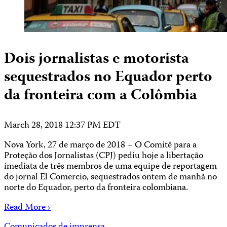
Dois jornalistas e motorista
sequestrados no Equador perto
da fronteira com a Colômbia
March 28, 2018 12:37 PM EDT
Nova York, 27 de março de 2018 – O Comitê para a
Proteção dos Jornalistas (CPJ) pediu hoje a libertação
imediata de três membros de uma equipe de reportagem
do jornal El Comercio, sequestrados ontem de manhã no
norte do Equador, perto da fronteira colombiana.
Read More ›