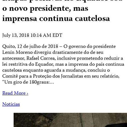
o novo presidente, mas
imprensa continua cautelosa
July 13, 2018 10:14 AM EDT
Quito, 12 de julho de 2018 – O governo do presidente
Lenín Moreno divergiu drasticamente do de seu
antecessor, Rafael Correa, inclusive prometendo reduzir a
lei restritiva do Equador, mas a imprensa do país continua
cautelosa enquanto aguarda a mudança, concluiu o
Comitê para a Proteção dos Jornalistas em seu relatório,
“Um giro de 180graus:…
Read More ›
Notícias