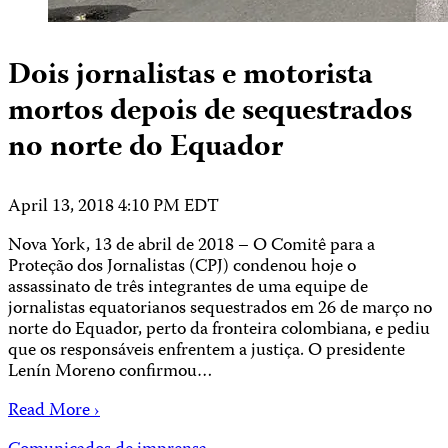
Dois jornalistas e motorista
mortos depois de sequestrados
no norte do Equador
April 13, 2018 4:10 PM EDT
Nova York, 13 de abril de 2018 – O Comitê para a
Proteção dos Jornalistas (CPJ) condenou hoje o
assassinato de três integrantes de uma equipe de
jornalistas equatorianos sequestrados em 26 de março no
norte do Equador, perto da fronteira colombiana, e pediu
que os responsáveis enfrentem a justiça. O presidente
Lenín Moreno confirmou…
Read More ›