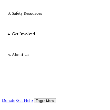
Safety Resources
Get Involved
About Us
Donate
Get Help
Toggle Menu