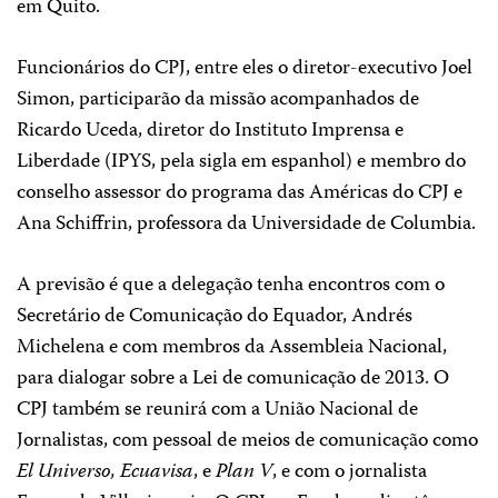
em Quito.
Funcionários do CPJ, entre eles o diretor-executivo Joel
Simon, participarão da missão acompanhados de
Ricardo Uceda, diretor do Instituto Imprensa e
Liberdade (IPYS, pela sigla em espanhol) e membro do
conselho assessor do programa das Américas do CPJ e
Ana Schiffrin, professora da Universidade de Columbia.
A previsão é que a delegação tenha encontros com o
Secretário de Comunicação do Equador, Andrés
Michelena e com membros da Assembleia Nacional,
para dialogar sobre a Lei de comunicação de 2013. O
CPJ também se reunirá com a União Nacional de
Jornalistas, com pessoal de meios de comunicação como
El Universo, Ecuavisa
, e
Plan V
, e com o jornalista