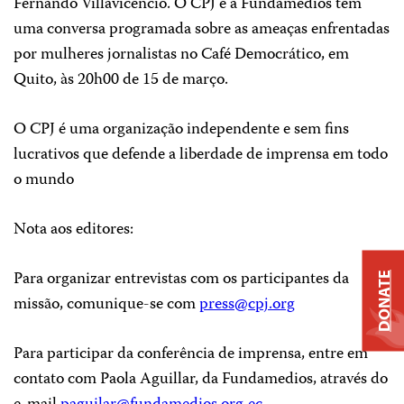
Fernando Villavicencio. O CPJ e a Fundamedios têm
uma conversa programada sobre as ameaças enfrentadas
por mulheres jornalistas no Café Democrático, em
Quito, às 20h00 de 15 de março.
O CPJ é uma organização independente e sem fins
lucrativos que defende a liberdade de imprensa em todo
o mundo
Nota aos editores:
Para organizar entrevistas com os participantes da
DONATE
missão, comunique-se com
press@cpj.org
Para participar da conferência de imprensa, entre em
contato com Paola Aguillar, da Fundamedios, através do