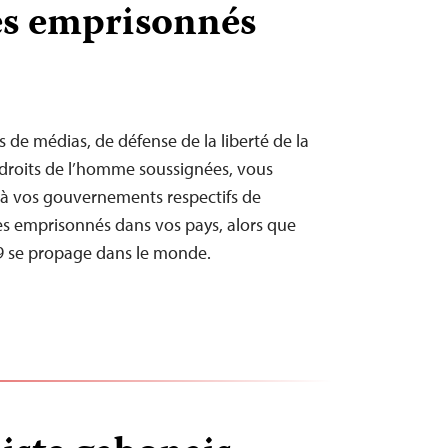
es emprisonnés
s de médias, de défense de la liberté de la
 droits de l’homme soussignées, vous
à vos gouvernements respectifs de
stes emprisonnés dans vos pays, alors que
 se propage dans le monde.