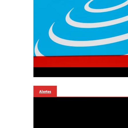
Alertes