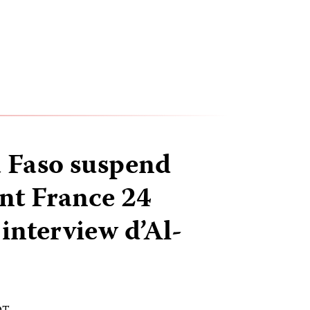
 Faso suspend
nt France 24
 interview d’Al-