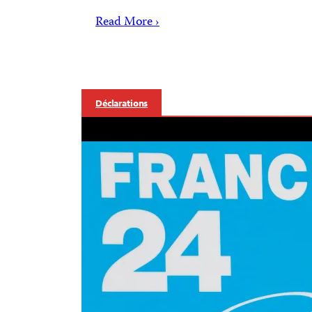
Read More ›
Déclarations