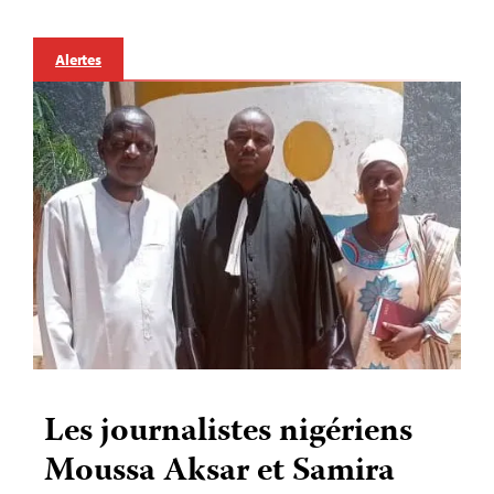
Alertes
Les journalistes nigériens
Moussa Aksar et Samira