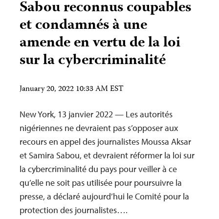
Sabou reconnus coupables
et condamnés à une
amende en vertu de la loi
sur la cybercriminalité
January 20, 2022 10:33 AM EST
New York, 13 janvier 2022 — Les autorités
nigériennes ne devraient pas s’opposer aux
recours en appel des journalistes Moussa Aksar
et Samira Sabou, et devraient réformer la loi sur
la cybercriminalité du pays pour veiller à ce
qu’elle ne soit pas utilisée pour poursuivre la
presse, a déclaré aujourd’hui le Comité pour la
protection des journalistes….