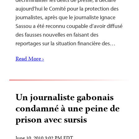
aujourd’hui le Comité pour la protection des
journalistes, après que le journaliste Ignace
Sassou a été reconnu coupable d’avoir diffusé
des fausses nouvelles en faisant des
reportages sur la situation financière des…
Read More ›
Un journaliste gabonais
condamné à une peine de
prison avec sursis
June 10, 2010 3:02 PM EDT