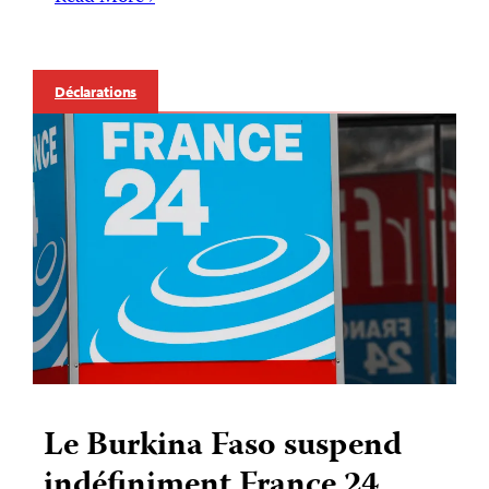
Déclarations
Le Burkina Faso suspend
indéfiniment France 24