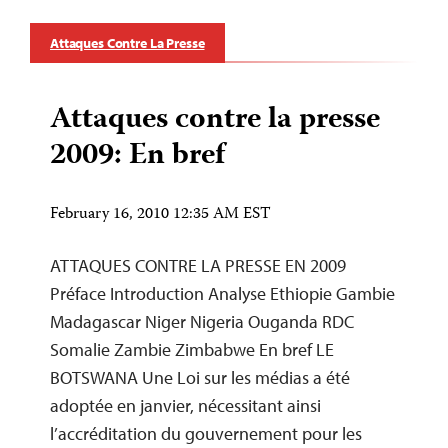
Attaques Contre La Presse
Attaques contre la presse
2009: En bref
February 16, 2010 12:35 AM EST
ATTAQUES CONTRE LA PRESSE EN 2009
Préface Introduction Analyse Ethiopie Gambie
Madagascar Niger Nigeria Ouganda RDC
Somalie Zambie Zimbabwe En bref LE
BOTSWANA Une Loi sur les médias a été
adoptée en janvier, nécessitant ainsi
l’accréditation du gouvernement pour les