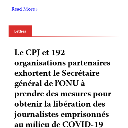
Read More ›
Lettres
Le CPJ et 192
organisations partenaires
exhortent le Secrétaire
général de l’ONU à
prendre des mesures pour
obtenir la libération des
journalistes emprisonnés
au milieu de COVID-19