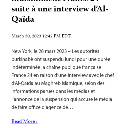
suite à une interview d’Al-
Qaïda
March 30, 2023 12:42 PM EDT
New York, le 28 mars 2023 – Les autorités
burkinabè ont suspendu lundi pour une durée
indéterminée la chaîne publique française
France 24 en raison d’une interview avec le chef
d’Al-Qaïda au Maghreb islamique, selon des
informations parues dans les médias et
l’annonce de la suspension qui accuse le média
de faire office d’agence de…
Read More ›