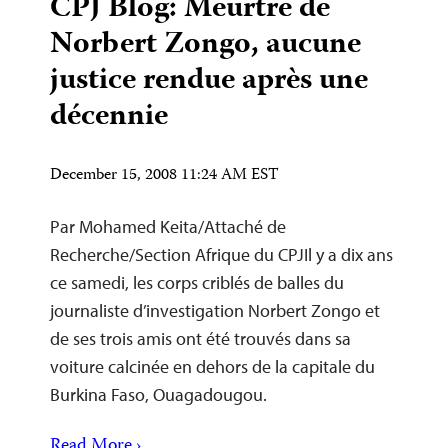
CPJ Blog: Meurtre de
Norbert Zongo, aucune
justice rendue après une
décennie
December 15, 2008 11:24 AM EST
Par Mohamed Keita/Attaché de
Recherche/Section Afrique du CPJIl y a dix ans
ce samedi, les corps criblés de balles du
journaliste d’investigation Norbert Zongo et
de ses trois amis ont été trouvés dans sa
voiture calcinée en dehors de la capitale du
Burkina Faso, Ouagadougou.
Read More ›