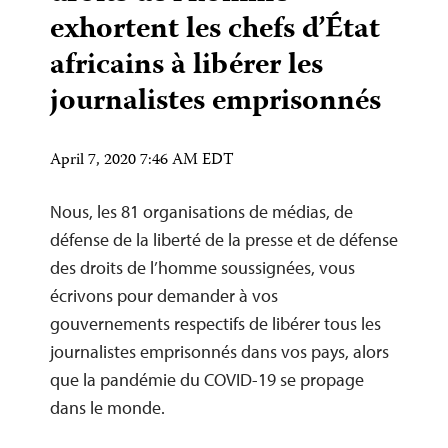
exhortent les chefs d’État
africains à libérer les
journalistes emprisonnés
April 7, 2020 7:46 AM EDT
Nous, les 81 organisations de médias, de
défense de la liberté de la presse et de défense
des droits de l’homme soussignées, vous
écrivons pour demander à vos
gouvernements respectifs de libérer tous les
journalistes emprisonnés dans vos pays, alors
que la pandémie du COVID-19 se propage
dans le monde.