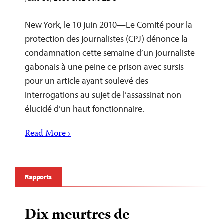
New York, le 10 juin 2010—Le Comité pour la
protection des journalistes (CPJ) dénonce la
condamnation cette semaine d’un journaliste
gabonais à une peine de prison avec sursis
pour un article ayant soulevé des
interrogations au sujet de l’assassinat non
élucidé d’un haut fonctionnaire.
Read More ›
Rapports
Dix meurtres de