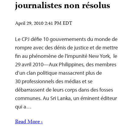
journalistes non résolus
April 29, 2010 2:41 PM EDT
Le CPJ défie 10 gouvernements du monde de
rompre avec des dénis de justice et de mettre
fin au phénomène de l’impunité New York, le
29 avril 2010—Aux Philippines, des membres
d’un clan politique massacrent plus de
30 professionnels des médias et se
débarrassent de leurs corps dans des fosses
communes. Au Sri Lanka, un éminent éditeur
qui a…
Read More ›