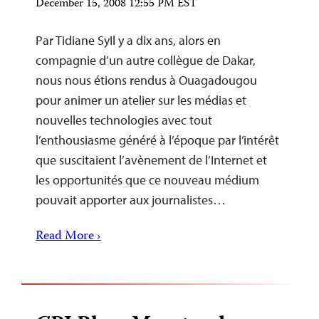
December 15, 2008 12:55 PM EST
Par Tidiane SyIl y a dix ans, alors en
compagnie d’un autre collègue de Dakar,
nous nous étions rendus à Ouagadougou
pour animer un atelier sur les médias et
nouvelles technologies avec tout
l’enthousiasme généré à l’époque par l’intérêt
que suscitaient l’avènement de l’Internet et
les opportunités que ce nouveau médium
pouvait apporter aux journalistes…
Read More ›