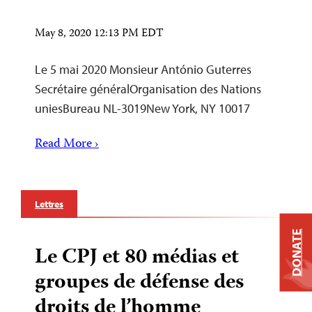
May 8, 2020 12:13 PM EDT
Le 5 mai 2020 Monsieur António Guterres
Secrétaire généralOrganisation des Nations
uniesBureau NL-3019New York, NY 10017
Read More ›
Lettres
DONATE
Le CPJ et 80 médias et
groupes de défense des
droits de l’homme