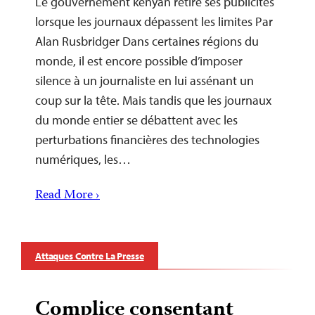
Le gouvernement kényan retire ses publicités
lorsque les journaux dépassent les limites Par
Alan Rusbridger Dans certaines régions du
monde, il est encore possible d’imposer
silence à un journaliste en lui assénant un
coup sur la tête. Mais tandis que les journaux
du monde entier se débattent avec les
perturbations financières des technologies
numériques, les…
Read More ›
Attaques Contre La Presse
Complice consentant