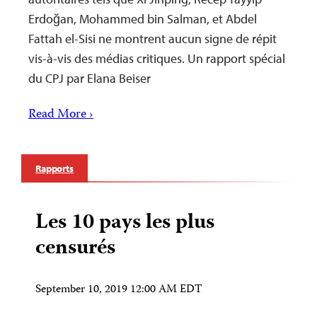
Erdoğan, Mohammed bin Salman, et Abdel
Fattah el-Sisi ne montrent aucun signe de répit
vis-à-vis des médias critiques. Un rapport spécial
du CPJ par Elana Beiser
Read More ›
Rapports
Les 10 pays les plus
censurés
September 10, 2019 12:00 AM EDT