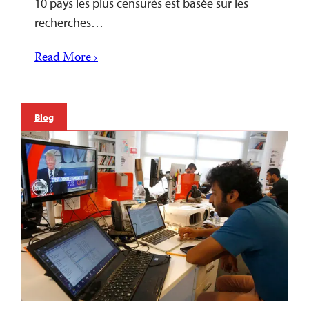
10 pays les plus censurés est basée sur les
recherches…
Read More ›
Blog