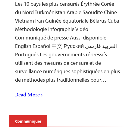
Les 10 pays les plus censurés Érythrée Corée
du Nord Turkménistan Arabie Saoudite Chine
Vietnam Iran Guinée équatoriale Bélarus Cuba
Méthodologie Infographie Vidéo
Communiqué de presse Aussi disponible:
English Español 中文 Русский العربية فارسی
Português Les gouvernements répressifs
utilisent des mesures de censure et de
surveillance numériques sophistiquées en plus
de méthodes plus traditionnelles pour…
Read More ›
Communiqués