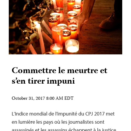
Commettre le meurtre et
s’en tirer impuni
October 31, 2017 8:00 AM EDT
L’Indice mondial de l’impunité du CPJ 2017 met
en lumière les pays où les journalistes sont
assassinés et les assassins échappent à la justice