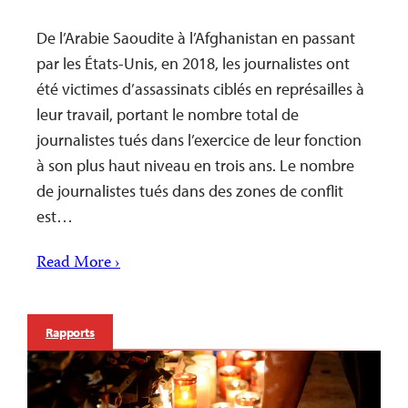
De l’Arabie Saoudite à l’Afghanistan en passant
par les États-Unis, en 2018, les journalistes ont
été victimes d’assassinats ciblés en représailles à
leur travail, portant le nombre total de
journalistes tués dans l’exercice de leur fonction
à son plus haut niveau en trois ans. Le nombre
de journalistes tués dans des zones de conflit
est…
Read More ›
Rapports