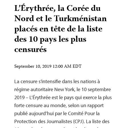
L’Érythrée, la Corée du
Nord et le Turkménistan
placés en tête de la liste
des 10 pays les plus
censurés
September 10, 2019 12:00 AM EDT
La censure s’intensifie dans les nations à
régime autoritaire New York, le 10 septembre
2019 – L’Érythrée est le pays qui exerce la plus
forte censure au monde, selon un rapport
publié aujourd’hui par le Comité Pour la
Protection des Journalistes (CPJ). La liste des