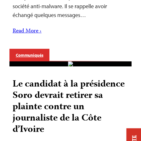
société anti-malware. Il se rappelle avoir
échangé quelques messages…
Read More ›
Communiqués
Le candidat à la présidence
Soro devrait retirer sa
plainte contre un
journaliste de la Côte
d’Ivoire