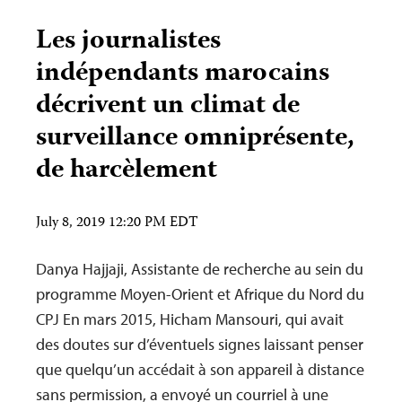
Les journalistes
indépendants marocains
décrivent un climat de
surveillance omniprésente,
de harcèlement
July 8, 2019 12:20 PM EDT
Danya Hajjaji, Assistante de recherche au sein du
programme Moyen-Orient et Afrique du Nord du
CPJ En mars 2015, Hicham Mansouri, qui avait
des doutes sur d’éventuels signes laissant penser
que quelqu’un accédait à son appareil à distance
sans permission, a envoyé un courriel à une