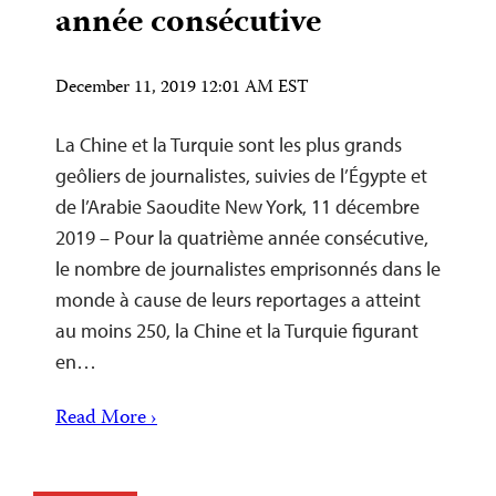
année consécutive
December 11, 2019 12:01 AM EST
La Chine et la Turquie sont les plus grands
geôliers de journalistes, suivies de l’Égypte et
de l’Arabie Saoudite New York, 11 décembre
2019 – Pour la quatrième année consécutive,
le nombre de journalistes emprisonnés dans le
monde à cause de leurs reportages a atteint
au moins 250, la Chine et la Turquie figurant
en…
Read More ›