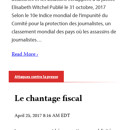
Elisabeth Witchel Publié le 31 octobre, 2017
Selon le 10e Indice mondial de l’impunité du
Comité pour la protection des journalistes, un
classement mondial des pays où les assassins de
journalistes…
Read More ›
Attaques contre la presse
Le chantage fiscal
April 25, 2017 8:16 AM EDT