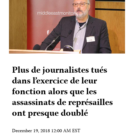
Plus de journalistes tués
dans l’exercice de leur
fonction alors que les
assassinats de représailles
ont presque doublé
December 19, 2018 12:00 AM EST