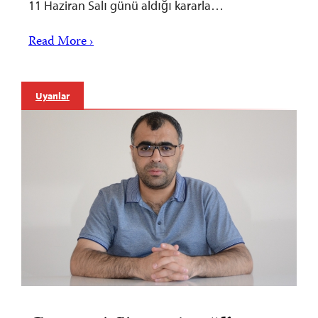
11 Haziran Salı günü aldığı kararla…
Read More ›
Uyarılar