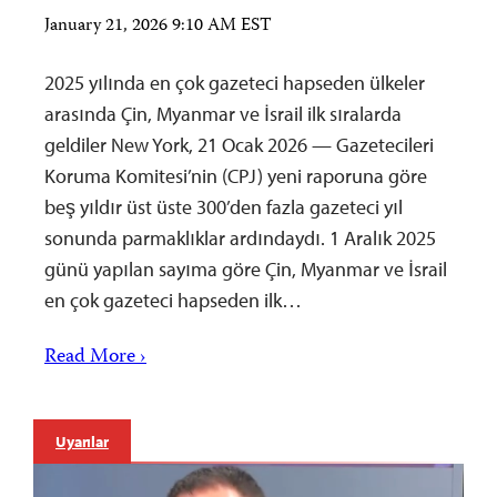
January 21, 2026 9:10 AM EST
2025 yılında en çok gazeteci hapseden ülkeler
arasında Çin, Myanmar ve İsrail ilk sıralarda
geldiler New York, 21 Ocak 2026 — Gazetecileri
Koruma Komitesi’nin (CPJ) yeni raporuna göre
beş yıldır üst üste 300’den fazla gazeteci yıl
sonunda parmaklıklar ardındaydı. 1 Aralık 2025
günü yapılan sayıma göre Çin, Myanmar ve İsrail
en çok gazeteci hapseden ilk…
Read More ›
Uyarılar