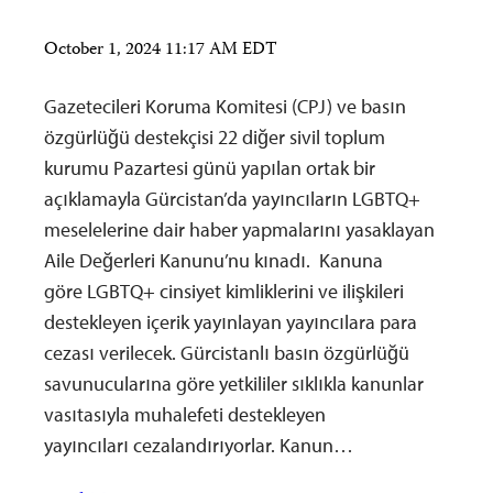
October 1, 2024 11:17 AM EDT
Gazetecileri Koruma Komitesi (CPJ) ve basın
özgürlüğü destekçisi 22 diğer sivil toplum
kurumu Pazartesi günü yapılan ortak bir
açıklamayla Gürcistan’da yayıncıların LGBTQ+
meselelerine dair haber yapmalarını yasaklayan
Aile Değerleri Kanunu’nu kınadı. Kanuna
göre LGBTQ+ cinsiyet kimliklerini ve ilişkileri
destekleyen içerik yayınlayan yayıncılara para
cezası verilecek. Gürcistanlı basın özgürlüğü
savunucularına göre yetkililer sıklıkla kanunlar
vasıtasıyla muhalefeti destekleyen
yayıncıları cezalandırıyorlar. Kanun…