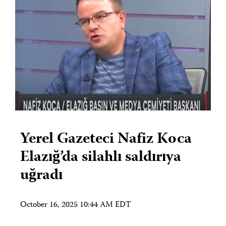
Yerel Gazeteci Nafiz Koca
Elazığ’da silahlı saldırıya
uğradı
October 16, 2025 10:44 AM EDT