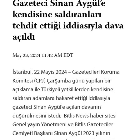
Gazeteci Sinan Aygül’e
kendisine saldıranları
tehdit ettiği iddiasıyla dava
açıldı
May 23, 2024 11:42 AM EDT
İstanbul, 22 Mayıs 2024 – Gazetecileri Koruma
Komitesi (CPJ) Çarşamba günü yapılan bir
açıklama ile Türkiyeli yetkililerden kendisine
saldıran adamlara hakaret ettiği iddiasıyla
gazeteci Sinan Aygül’e açılan davanın
düşürülmesini istedi. Bitlis News haber sitesi
Genel yayın Yönetmeni ve Bitlis Gazeteciler
Cemiyeti Başkanı Sinan Aygül 2023 yılının