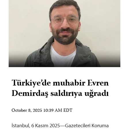
Türkiye’de muhabir Evren
Demirdaş saldırıya uğradı
October 8, 2025 10:39 AM EDT
İstanbul, 6 Kasım 2025—Gazetecileri Koruma