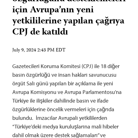
için Avrupa’nın yeni
yetkililerine yapılan çağrıya
CPJ de katıldı
July 9, 2024 2:43 PM EDT
Gazetecileri Koruma Komitesi (CPJ) ile 18 diğer
basın özgürlüğü ve insan hakları savunucusu
örgüt Salı günü yapılan bir açıklama ile yeni
Avrupa Komisyonu ve Avrupa Parlamentosu’na
Türkiye ile ilişkiler dahilinde basın ve ifade
özgürlüklerine öncelik vermeleri için çağrıda
bulundu. İmzacılar Avrupalı yetkililerden
“Türkiye’deki medya kuruluşlarına mali hibeler
dahil olmak üzere destek sağlamaları” ve