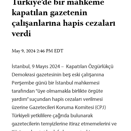
Türkiye’de bir mahkeme
kapatılan gazetenin
çalışanlarına hapis cezaları
verdi
May 9, 2024 2:46 PM EDT
İstanbul, 9 Mayıs 2024 – Kapatılan Özgürlükçü
Demokrasi gazetesinin beş eski çalışanına
Perşembe günü bir İstanbul mahkemesi
tarafından “üye olmamakla birlikte örgüte
yardım” suçundan hapis cezaları verilmesi
üzerine Gazetecileri Koruma Komitesi (CPJ)
Türkiyeli yetkililere çağrıda bulunarak
gazetecilerin temyizlerine itiraz etmemelerini ve