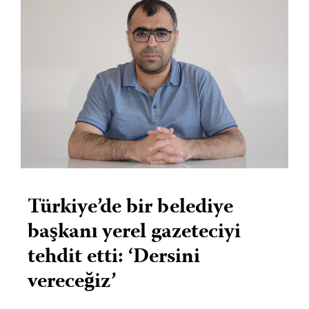
Türkiye’de bir belediye
başkanı yerel gazeteciyi
tehdit etti: ‘Dersini
vereceğiz’