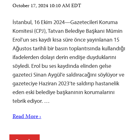
October 17, 2024 10:10 AM EDT
İstanbul, 16 Ekim 2024—Gazetecileri Koruma
Komitesi (CPJ), Tatvan Belediye Başkanı Mümin
Erol’un ses kaydı kısa süre önce yayınlanan 15
Ağustos tarihli bir basın toplantısında kullandığı
ifadelerden dolayı derin endişe duyduklarını
söyledi. Erol bu ses kaydında elinden gelse
gazeteci Sinan Aygül’e saldıracağını söylüyor ve
gazeteciye Haziran 2023’te saldırıp hastanelik
eden eski belediye başkanının korumalarını
tebrik ediyor. …
Read More ›