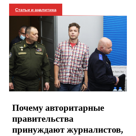
Статьи и аналитика
Почему авторитарные
правительства
принуждают журналистов,