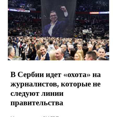
В Сербии идет «охота» на
журналистов, которые не
следуют линии
правительства