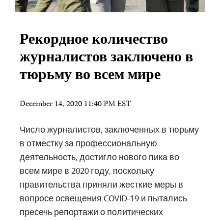
Рекордное количество
журналистов заключено в
тюрьму во всем мире
December 14, 2020 11:40 PM EST
Число журналистов, заключенных в тюрьму
в отместку за профессиональную
деятельность, достигло нового пика во
всем мире в 2020 году, поскольку
правительства приняли жесткие меры в
вопросе освещения COVID-19 и пытались
пресечь репортажи о политических