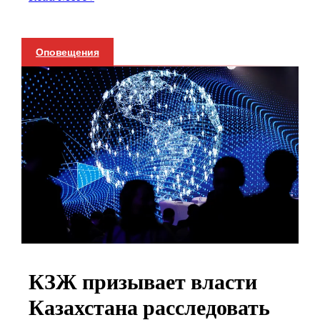
Оповещения
КЗЖ призывает власти
Казахстана расследовать