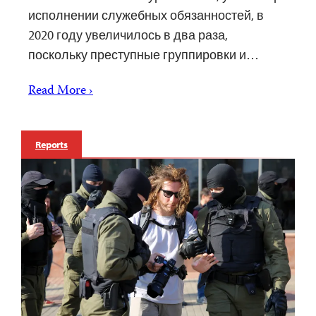
исполнении служебных обязанностей, в
2020 году увеличилось в два раза,
поскольку преступные группировки и…
Read More ›
Reports