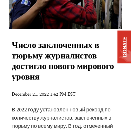
DONATE
Число заключенных в
тюрьму журналистов
достигло нового мирового
уровня
December 21, 2022 1:42 PM EST
В 2022 году установлен новый рекорд по
количеству журналистов, заключенных в
тюрьму по всему миру. В год, отмеченный