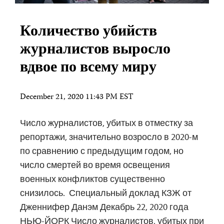
Количество убийств
журналистов выросло
вдвое по всему миру
December 21, 2020 11:43 PM EST
Число журналистов, убитых в отместку за
репортажи, значительно возросло в 2020-м
по сравнению с предыдущим годом, но
число смертей во время освещения
военных конфликтов существенно
снизилось. Специальный доклад КЗЖ от
Дженнифер Данэм Декабрь 22, 2020 года
НЬЮ-ЙОРК Число журналистов, убитых при