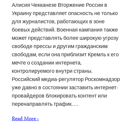
Алисия Чекканезе Вторжение России в
Украину представляет опасность не только
для журналистов, работающих в зоне
боевых действий. Военная кампания также
может представлять более широкую угрозу
свободе прессы и другим гражданским
свободам, если она приблизит Кремль к его
мечте о создании интернета,
контролируемого внутри страны.
Российский медиа-регулятор Роскомнадзор
уже давно в состоянии заставить интернет-
провайдеров блокировать контент или
перенаправлять трафик….
Read More ›