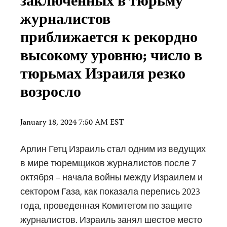
заключенных в тюрьму
журналистов
приближается к рекордно
высокому уровню; число в
тюрьмах Израиля резко
возросло
January 18, 2024 7:50 AM EST
Арлин Гетц Израиль стал одним из ведущих
в мире тюремщиков журналистов после 7
октября – начала войны между Израилем и
сектором Газа, как показала перепись 2023
года, проведенная Комитетом по защите
журналистов. Израиль занял шестое место