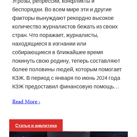
Угрозы, репрессии, конфликты и
беспорядки. Во всем мире эти и другие
факторы вынуждают рекордно высокое
количество журналистов бежать из своих
стран. Что поражает, журналисты,
находящиеся в изгнании или
собирающиеся в ближайшее время
покинуть свою родину, теперь составляют
более половины людей, которым помогает
КЗЖ. В период с января по июнь 2024 года
КЗЖ предоставил финансовую помощь…
Read More ›
Статьи и аналитика