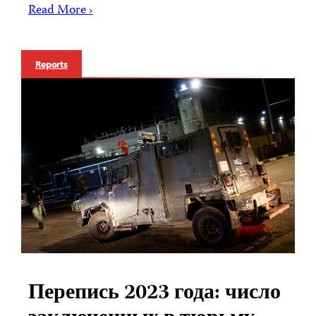
Read More ›
Reports
Перепись 2023 года: число