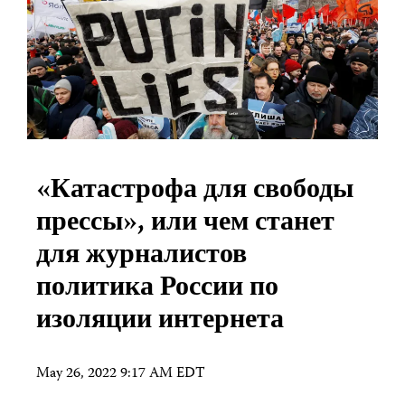
«Катастрофа для свободы
прессы», или чем станет
для журналистов
политика России по
изоляции интернета
May 26, 2022 9:17 AM EDT