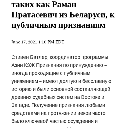
таких как Раман
Пратасевич из Беларуси, к
публичным признаниям
June 17, 2021 1:10 PM EDT
Стивен Батлер, координатор программы
Азии КЗЖ Признания по принуждению –
иногда проходящие с публичным
унижением – имеют долгую и бесславную
историю и были основной составляющей
древних судебных систем на Востоке и
Западе. Получение признания любыми
средствами на протяжении веков часто
было ключевой частью осуждения и