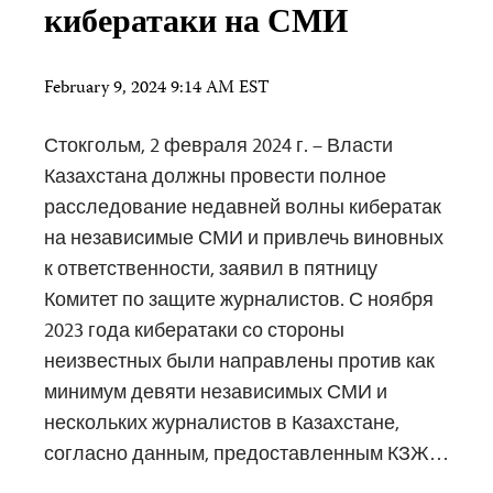
кибератаки на СМИ
February 9, 2024 9:14 AM EST
Стокгольм, 2 февраля 2024 г. – Власти
Казахстана должны провести полное
расследование недавней волны кибератак
на независимые СМИ и привлечь виновных
к ответственности, заявил в пятницу
Комитет по защите журналистов. С ноября
2023 года кибератаки со стороны
неизвестных были направлены против как
минимум девяти независимых СМИ и
нескольких журналистов в Казахстане,
согласно данным, предоставленным КЗЖ…