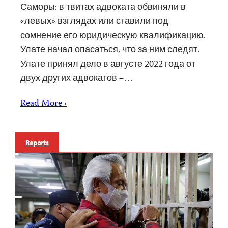
Саморы: в твитах адвоката обвиняли в
«левых» взглядах или ставили под
сомнение его юридическую квалификацию.
Улате начал опасаться, что за ним следят.
Улате принял дело в августе 2022 года от
двух других адвокатов –…
Read More ›
Reports