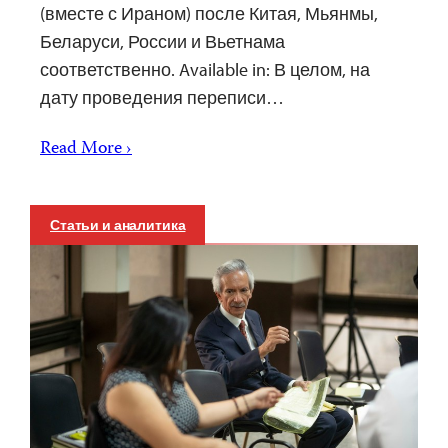
(вместе с Ираном) после Китая, Мьянмы,
Беларуси, России и Вьетнама
соответственно. Available in: В целом, на
дату проведения переписи…
Read More ›
Статьи и аналитика