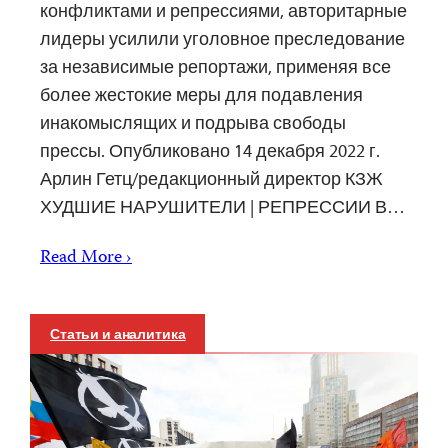
конфликтами и репрессиями, авторитарные
лидеры усилили уголовное преследование
за независимые репортажи, применяя все
более жестокие меры для подавления
инакомыслящих и подрыва свободы
прессы. Опубликовано 14 декабря 2022 г.
Арлин Гетц/редакционный директор КЗЖ
ХУДШИЕ НАРУШИТЕЛИ | РЕПРЕССИИ В…
Read More ›
Статьи и аналитика