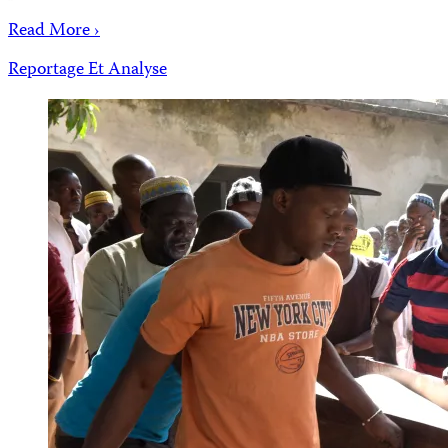
Read More ›
Reportage Et Analyse