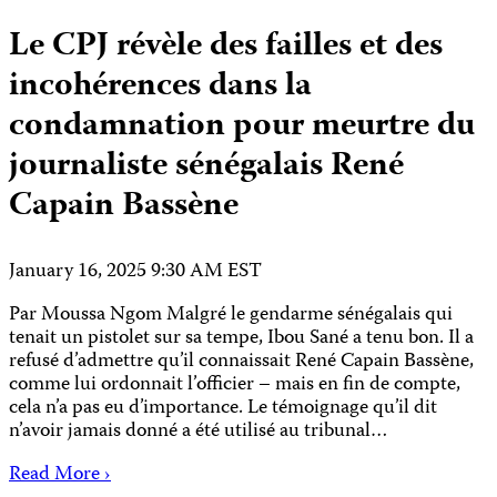
Le CPJ révèle des failles et des
incohérences dans la
condamnation pour meurtre du
journaliste sénégalais René
Capain Bassène
January 16, 2025 9:30 AM EST
Par Moussa Ngom Malgré le gendarme sénégalais qui
tenait un pistolet sur sa tempe, Ibou Sané a tenu bon. Il a
refusé d’admettre qu’il connaissait René Capain Bassène,
comme lui ordonnait l’officier – mais en fin de compte,
cela n’a pas eu d’importance. Le témoignage qu’il dit
n’avoir jamais donné a été utilisé au tribunal…
Read More ›