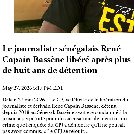
Le journaliste sénégalais René
Capain Bassène libéré après plus
de huit ans de détention
May 27, 2026 5:17 PM EDT
Dakar, 27 mai 2026—Le CPJ se félicite de la libération du
journaliste et écrivain René Capain Bassène, détenu
depuis 2018 au Sénégal. Bassène avait été condamné à la
prison à perpétuité pour des accusations de meurtre, un
crime que l’enquête du CPJ a démontré qu’il ne pouvait
pas avoir commis. « Le CPJ se réjouit…