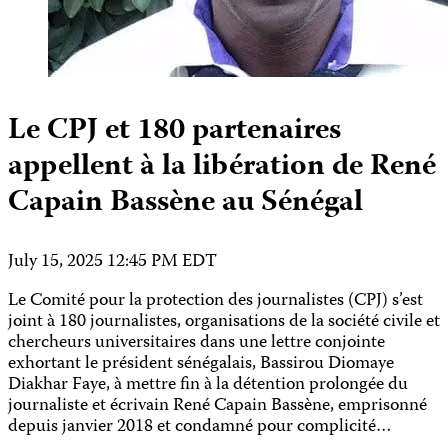
Le CPJ et 180 partenaires
appellent à la libération de René
Capain Bassène au Sénégal
July 15, 2025 12:45 PM EDT
Le Comité pour la protection des journalistes (CPJ) s’est
joint à 180 journalistes, organisations de la société civile et
chercheurs universitaires dans une lettre conjointe
exhortant le président sénégalais, Bassirou Diomaye
Diakhar Faye, à mettre fin à la détention prolongée du
journaliste et écrivain René Capain Bassène, emprisonné
depuis janvier 2018 et condamné pour complicité…