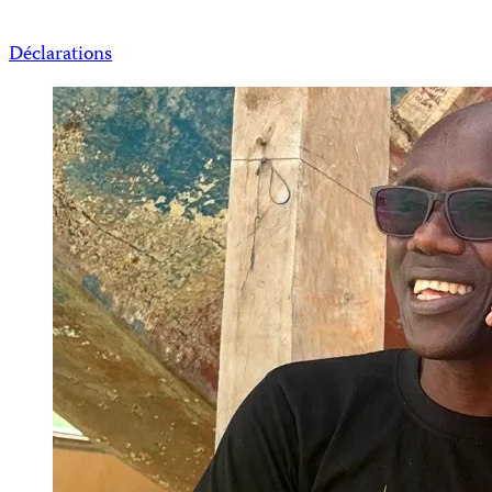
Déclarations