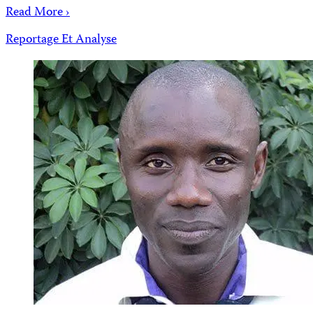
Read More ›
Reportage Et Analyse