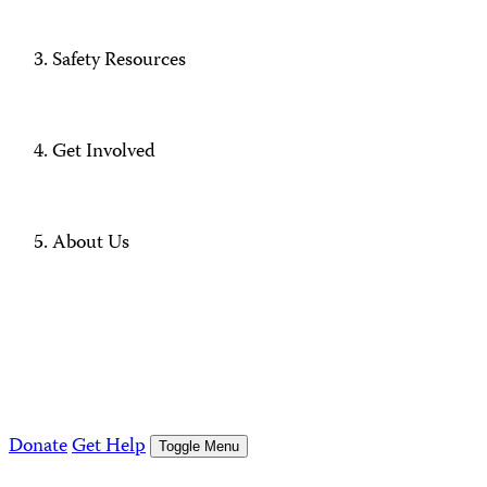
Safety Resources
Get Involved
About Us
Donate
Get Help
Toggle Menu