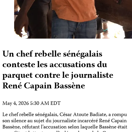
Un chef rebelle sénégalais
conteste les accusations du
parquet contre le journaliste
René Capain Bassène
May 4, 2026 5:30 AM EDT
Le chef rebelle sénégalais, César Atoute Badiate, a rompu
son silence au sujet du journaliste incarcéré René Capain
Bassène, réfutant l’accusation selon laquelle Bassène était