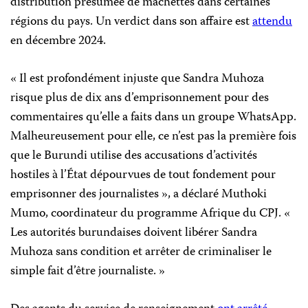
distribution présumée de machettes dans certaines
régions du pays. Un verdict dans son affaire est
attendu
en décembre 2024.
« Il est profondément injuste que Sandra Muhoza
risque plus de dix ans d’emprisonnement pour des
commentaires qu’elle a faits dans un groupe WhatsApp.
Malheureusement pour elle, ce n’est pas la première fois
que le Burundi utilise des accusations d’activités
hostiles à l’État dépourvues de tout fondement pour
emprisonner des journalistes », a déclaré Muthoki
Mumo, coordinateur du programme Afrique du CPJ. «
Les autorités burundaises doivent libérer Sandra
Muhoza sans condition et arrêter de criminaliser le
simple fait d’être journaliste. »