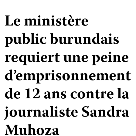
Le ministère
public burundais
requiert une peine
d’emprisonnement
de 12 ans contre la
journaliste Sandra
Muhoza