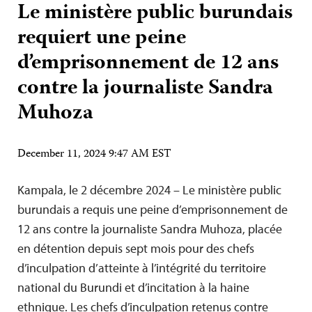
Le ministère public burundais
requiert une peine
d’emprisonnement de 12 ans
contre la journaliste Sandra
Muhoza
December 11, 2024 9:47 AM EST
Kampala, le 2 décembre 2024 – Le ministère public
burundais a requis une peine d’emprisonnement de
12 ans contre la journaliste Sandra Muhoza, placée
en détention depuis sept mois pour des chefs
d’inculpation d’atteinte à l’intégrité du territoire
national du Burundi et d’incitation à la haine
ethnique. Les chefs d’inculpation retenus contre