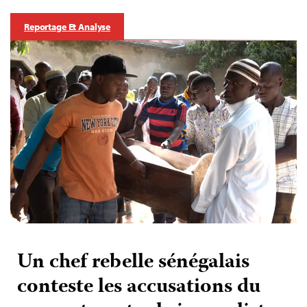
Reportage Et Analyse
Un chef rebelle sénégalais
conteste les accusations du