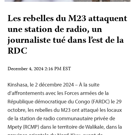
Les rebelles du M23 attaquent
une station de radio, un
journaliste tué dans l’est de la
RDC
December 4, 2024 2:16 PM EST
Kinshasa, le 2 décembre 2024 – À la suite
d’affrontements avec les Forces armées de la
République démocratique du Congo (FARDC) le 29
octobre, les rebelles du M23 ont attaqué les locaux
de la station de radio communautaire privée de
Mpety (RCMP) dans le territoire de Walikale, dans la