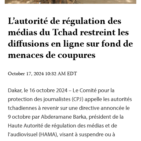
L’autorité de régulation des
médias du Tchad restreint les
diffusions en ligne sur fond de
menaces de coupures
October 17, 2024 10:32 AM EDT
Dakar, le 16 octobre 2024 – Le Comité pour la
protection des journalistes (CPJ) appelle les autorités
tchadiennes à revenir sur une directive annoncée le
9 octobre par Abderamane Barka, président de la
Haute Autorité de régulation des médias et de
l’audiovisuel (HAMA), visant à suspendre ou à