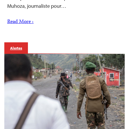
Muhoza, journaliste pour…
Read More ›
Alertes