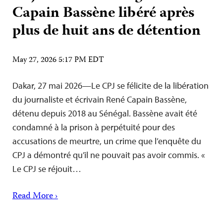
Capain Bassène libéré après
plus de huit ans de détention
May 27, 2026 5:17 PM EDT
Dakar, 27 mai 2026—Le CPJ se félicite de la libération
du journaliste et écrivain René Capain Bassène,
détenu depuis 2018 au Sénégal. Bassène avait été
condamné à la prison à perpétuité pour des
accusations de meurtre, un crime que l’enquête du
CPJ a démontré qu’il ne pouvait pas avoir commis. «
Le CPJ se réjouit…
Read More ›