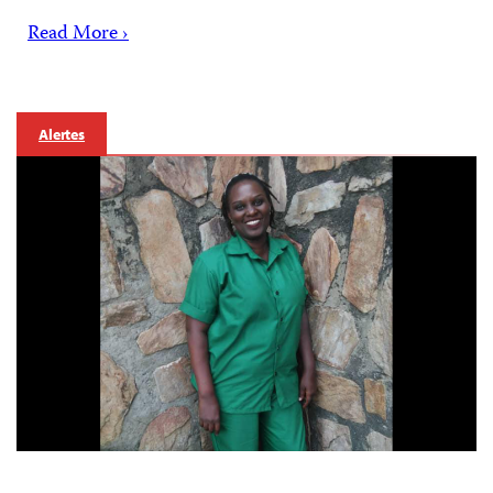
Read More ›
Alertes