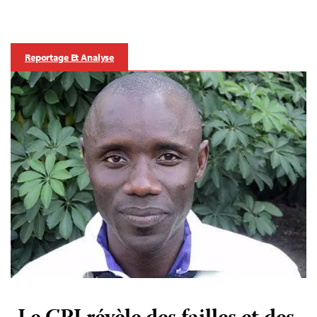
Reportage Et Analyse