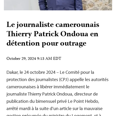
Le journaliste camerounais
Thierry Patrick Ondoua en
détention pour outrage
October 29, 2024 9:13 AM EDT
Dakar, le 24 octobre 2024 – Le Comité pour la
protection des journalistes (CPJ) appelle les autorités
camerounaises à libérer immédiatement le
journaliste Thierry Patrick Ondoua, directeur de
publication du bimensuel privé Le Point Hebdo,
arrêté mardi à la suite d’un article sur la mauvaise
gestion présumée du ministre du Logement, et à