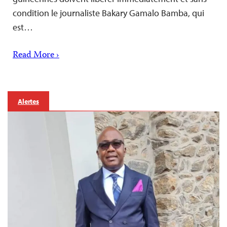
condition le journaliste Bakary Gamalo Bamba, qui
est…
Read More ›
Alertes