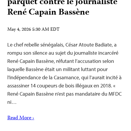
parquet contre le journaliste
René Capain Bassène
May 4, 2026 5:30 AM EDT
Le chef rebelle sénégalais, César Atoute Badiate, a
rompu son silence au sujet du journaliste incarcéré
René Capain Bassène, réfutant l’accusation selon
laquelle Bassène était un militant luttant pour
l’indépendance de la Casamance, qui l’aurait incité à
assassiner 14 coupeurs de bois illégaux en 2018. «
René Capain Bassène n’est pas mandataire du MFDC
ni…
Read More ›