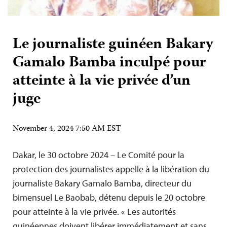
Le journaliste guinéen Bakary
Gamalo Bamba inculpé pour
atteinte à la vie privée d’un
juge
November 4, 2024 7:50 AM EST
Dakar, le 30 octobre 2024 – Le Comité pour la
protection des journalistes appelle à la libération du
journaliste Bakary Gamalo Bamba, directeur du
bimensuel Le Baobab, détenu depuis le 20 octobre
pour atteinte à la vie privée. « Les autorités
guinéennes doivent libérer immédiatement et sans