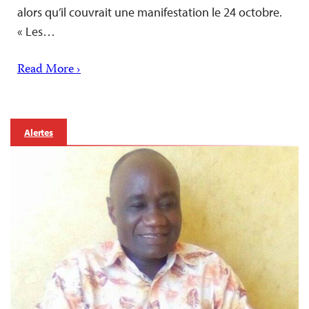
alors qu’il couvrait une manifestation le 24 octobre.
« Les…
Read More ›
Alertes