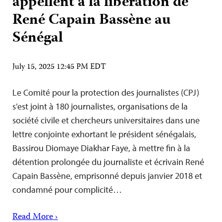
appellent à la libération de
René Capain Bassène au
Sénégal
July 15, 2025 12:45 PM EDT
Le Comité pour la protection des journalistes (CPJ)
s’est joint à 180 journalistes, organisations de la
société civile et chercheurs universitaires dans une
lettre conjointe exhortant le président sénégalais,
Bassirou Diomaye Diakhar Faye, à mettre fin à la
détention prolongée du journaliste et écrivain René
Capain Bassène, emprisonné depuis janvier 2018 et
condamné pour complicité…
Read More ›