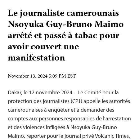
Le journaliste camerounais
Nsoyuka Guy-Bruno Maimo
arrêté et passé à tabac pour
avoir couvert une
manifestation
November 13, 2024 5:09 PM EST
Dakar, le 12 novembre 2024 – Le Comité pour la
protection des journalistes (CPJ) appelle les autorités
camerounaises à enquêter et à demander des
comptes aux personnes responsables de l’arrestation
et des violences infligées à Nsoyuka Guy-Bruno
Maimo, reporter pour le journal privé Volcanic Times,