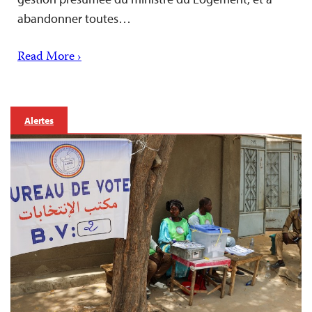
abandonner toutes…
Read More ›
Alertes