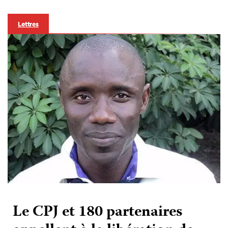
Lettres
Le CPJ et 180 partenaires