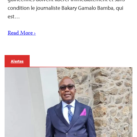
condition le journaliste Bakary Gamalo Bamba, qui
est…
Read More ›
Alertes