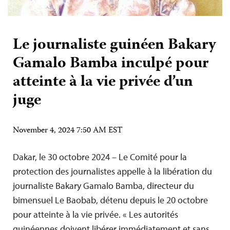
Le journaliste guinéen Bakary
Gamalo Bamba inculpé pour
atteinte à la vie privée d’un
juge
November 4, 2024 7:50 AM EST
Dakar, le 30 octobre 2024 – Le Comité pour la
protection des journalistes appelle à la libération du
journaliste Bakary Gamalo Bamba, directeur du
bimensuel Le Baobab, détenu depuis le 20 octobre
pour atteinte à la vie privée. « Les autorités
guinéennes doivent libérer immédiatement et sans