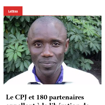
Lettres
Le CPJ et 180 partenaires