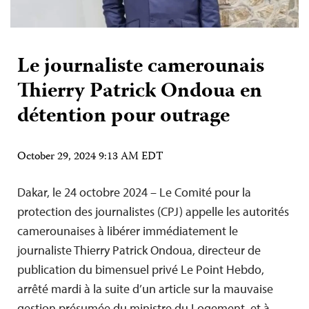
Le journaliste camerounais
Thierry Patrick Ondoua en
détention pour outrage
October 29, 2024 9:13 AM EDT
Dakar, le 24 octobre 2024 – Le Comité pour la
protection des journalistes (CPJ) appelle les autorités
camerounaises à libérer immédiatement le
journaliste Thierry Patrick Ondoua, directeur de
publication du bimensuel privé Le Point Hebdo,
arrêté mardi à la suite d’un article sur la mauvaise
gestion présumée du ministre du Logement, et à