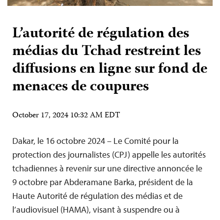
L’autorité de régulation des
médias du Tchad restreint les
diffusions en ligne sur fond de
menaces de coupures
October 17, 2024 10:32 AM EDT
Dakar, le 16 octobre 2024 – Le Comité pour la
protection des journalistes (CPJ) appelle les autorités
tchadiennes à revenir sur une directive annoncée le
9 octobre par Abderamane Barka, président de la
Haute Autorité de régulation des médias et de
l’audiovisuel (HAMA), visant à suspendre ou à