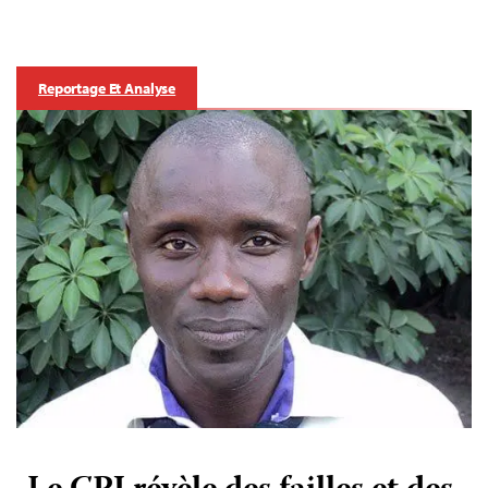
Reportage Et Analyse