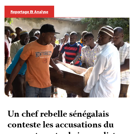
Reportage Et Analyse
Un chef rebelle sénégalais
conteste les accusations du