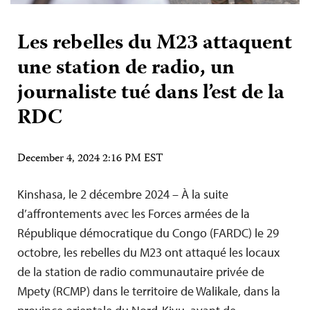
Les rebelles du M23 attaquent
une station de radio, un
journaliste tué dans l’est de la
RDC
December 4, 2024 2:16 PM EST
Kinshasa, le 2 décembre 2024 – À la suite
d’affrontements avec les Forces armées de la
République démocratique du Congo (FARDC) le 29
octobre, les rebelles du M23 ont attaqué les locaux
de la station de radio communautaire privée de
Mpety (RCMP) dans le territoire de Walikale, dans la