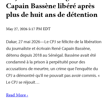
Capain Bassène libéré après
plus de huit ans de détention
May 27, 2026 5:17 PM EDT
Dakar, 27 mai 2026—Le CPJ se félicite de la libération
du journaliste et écrivain René Capain Bassène,
détenu depuis 2018 au Sénégal. Bassène avait été
condamné à la prison à perpétuité pour des
accusations de meurtre, un crime que l’enquête du
CPJ a démontré qu’il ne pouvait pas avoir commis. «
Le CPJ se réjouit…
Read More ›