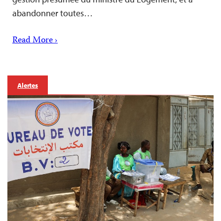
abandonner toutes…
Read More ›
Alertes