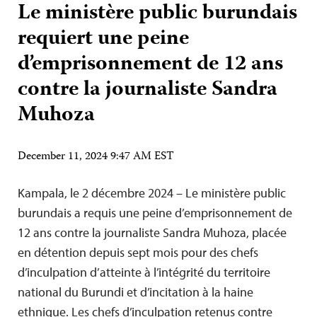
Le ministère public burundais
requiert une peine
d’emprisonnement de 12 ans
contre la journaliste Sandra
Muhoza
December 11, 2024 9:47 AM EST
Kampala, le 2 décembre 2024 – Le ministère public
burundais a requis une peine d’emprisonnement de
12 ans contre la journaliste Sandra Muhoza, placée
en détention depuis sept mois pour des chefs
d’inculpation d’atteinte à l’intégrité du territoire
national du Burundi et d’incitation à la haine
ethnique. Les chefs d’inculpation retenus contre