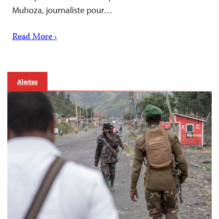
Muhoza, journaliste pour…
Read More ›
Alertes