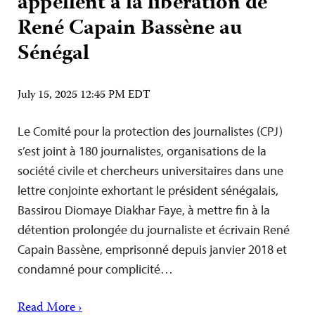
appellent à la libération de
René Capain Bassène au
Sénégal
July 15, 2025 12:45 PM EDT
Le Comité pour la protection des journalistes (CPJ)
s’est joint à 180 journalistes, organisations de la
société civile et chercheurs universitaires dans une
lettre conjointe exhortant le président sénégalais,
Bassirou Diomaye Diakhar Faye, à mettre fin à la
détention prolongée du journaliste et écrivain René
Capain Bassène, emprisonné depuis janvier 2018 et
condamné pour complicité…
Read More ›