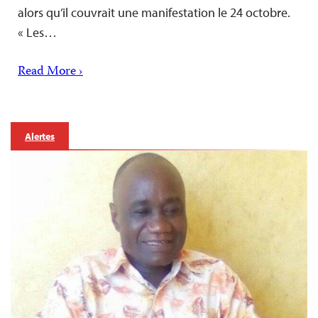
alors qu’il couvrait une manifestation le 24 octobre.
« Les…
Read More ›
Alertes