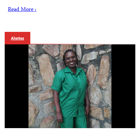
Read More ›
Alertes