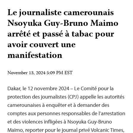
Le journaliste camerounais
Nsoyuka Guy-Bruno Maimo
arrêté et passé à tabac pour
avoir couvert une
manifestation
November 13, 2024 5:09 PM EST
Dakar, le 12 novembre 2024 – Le Comité pour la
protection des journalistes (CPJ) appelle les autorités
camerounaises à enquêter et à demander des
comptes aux personnes responsables de l’arrestation
et des violences infligées à Nsoyuka Guy-Bruno
Maimo, reporter pour le journal privé Volcanic Times,