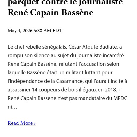
parquet contre le journaliste
René Capain Bassène
May 4, 2026 5:30 AM EDT
Le chef rebelle sénégalais, César Atoute Badiate, a
rompu son silence au sujet du journaliste incarcéré
René Capain Bassène, réfutant l’accusation selon
laquelle Bassène était un militant luttant pour
l’indépendance de la Casamance, qui l’aurait incité à
assassiner 14 coupeurs de bois illégaux en 2018. «
René Capain Bassène n’est pas mandataire du MFDC
ni…
Read More ›