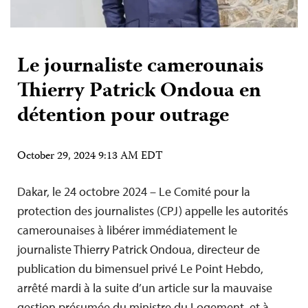
Le journaliste camerounais
Thierry Patrick Ondoua en
détention pour outrage
October 29, 2024 9:13 AM EDT
Dakar, le 24 octobre 2024 – Le Comité pour la
protection des journalistes (CPJ) appelle les autorités
camerounaises à libérer immédiatement le
journaliste Thierry Patrick Ondoua, directeur de
publication du bimensuel privé Le Point Hebdo,
arrêté mardi à la suite d’un article sur la mauvaise
gestion présumée du ministre du Logement, et à