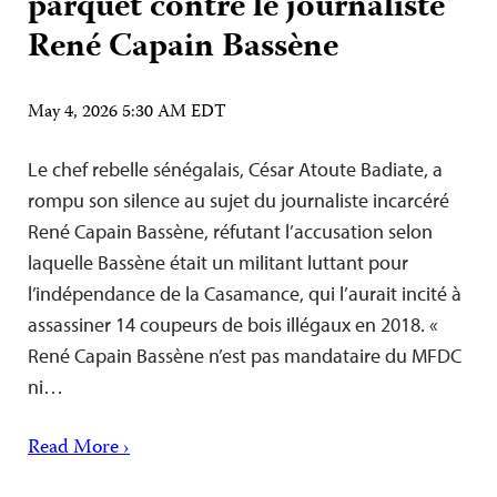
parquet contre le journaliste
René Capain Bassène
May 4, 2026 5:30 AM EDT
Le chef rebelle sénégalais, César Atoute Badiate, a
rompu son silence au sujet du journaliste incarcéré
René Capain Bassène, réfutant l’accusation selon
laquelle Bassène était un militant luttant pour
l’indépendance de la Casamance, qui l’aurait incité à
assassiner 14 coupeurs de bois illégaux en 2018. «
René Capain Bassène n’est pas mandataire du MFDC
ni…
Read More ›