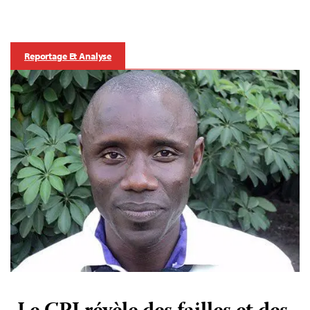
Reportage Et Analyse