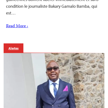
condition le journaliste Bakary Gamalo Bamba, qui
est…
Read More ›
Alertes