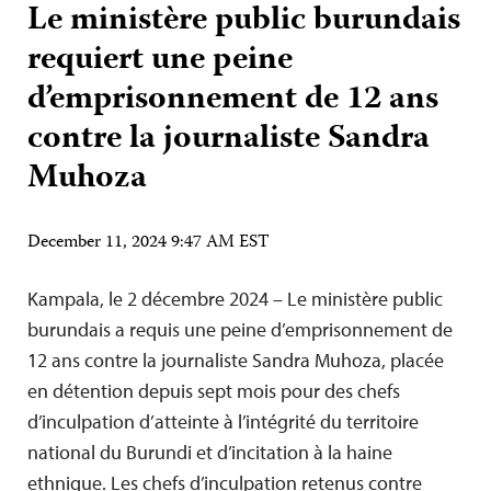
Le ministère public burundais
requiert une peine
d’emprisonnement de 12 ans
contre la journaliste Sandra
Muhoza
December 11, 2024 9:47 AM EST
Kampala, le 2 décembre 2024 – Le ministère public
burundais a requis une peine d’emprisonnement de
12 ans contre la journaliste Sandra Muhoza, placée
en détention depuis sept mois pour des chefs
d’inculpation d’atteinte à l’intégrité du territoire
national du Burundi et d’incitation à la haine
ethnique. Les chefs d’inculpation retenus contre