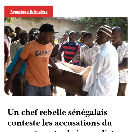
Reportage Et Analyse
Un chef rebelle sénégalais
conteste les accusations du