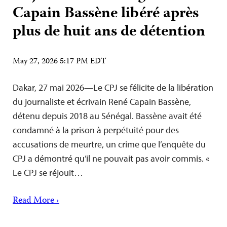
Capain Bassène libéré après
plus de huit ans de détention
May 27, 2026 5:17 PM EDT
Dakar, 27 mai 2026—Le CPJ se félicite de la libération
du journaliste et écrivain René Capain Bassène,
détenu depuis 2018 au Sénégal. Bassène avait été
condamné à la prison à perpétuité pour des
accusations de meurtre, un crime que l’enquête du
CPJ a démontré qu’il ne pouvait pas avoir commis. «
Le CPJ se réjouit…
Read More ›