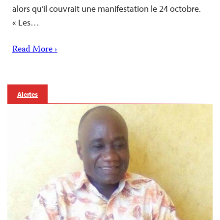
alors qu’il couvrait une manifestation le 24 octobre.
« Les…
Read More ›
Alertes