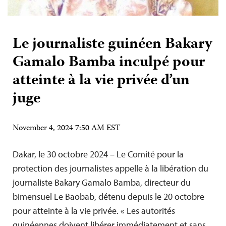
Le journaliste guinéen Bakary
Gamalo Bamba inculpé pour
atteinte à la vie privée d’un
juge
November 4, 2024 7:50 AM EST
Dakar, le 30 octobre 2024 – Le Comité pour la
protection des journalistes appelle à la libération du
journaliste Bakary Gamalo Bamba, directeur du
bimensuel Le Baobab, détenu depuis le 20 octobre
pour atteinte à la vie privée. « Les autorités
guinéennes doivent libérer immédiatement et sans