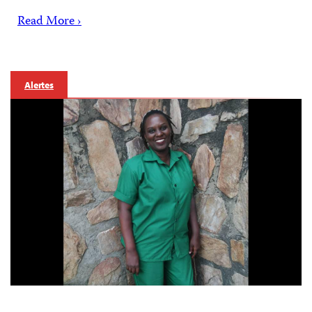
Read More ›
Alertes