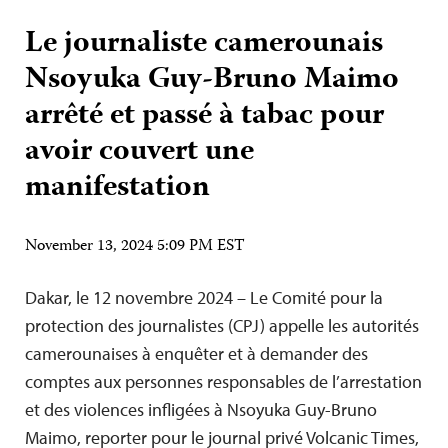
Le journaliste camerounais
Nsoyuka Guy-Bruno Maimo
arrêté et passé à tabac pour
avoir couvert une
manifestation
November 13, 2024 5:09 PM EST
Dakar, le 12 novembre 2024 – Le Comité pour la
protection des journalistes (CPJ) appelle les autorités
camerounaises à enquêter et à demander des
comptes aux personnes responsables de l’arrestation
et des violences infligées à Nsoyuka Guy-Bruno
Maimo, reporter pour le journal privé Volcanic Times,