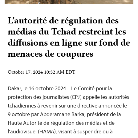
L’autorité de régulation des
médias du Tchad restreint les
diffusions en ligne sur fond de
menaces de coupures
October 17, 2024 10:32 AM EDT
Dakar, le 16 octobre 2024 – Le Comité pour la
protection des journalistes (CPJ) appelle les autorités
tchadiennes à revenir sur une directive annoncée le
9 octobre par Abderamane Barka, président de la
Haute Autorité de régulation des médias et de
l’audiovisuel (HAMA), visant à suspendre ou à