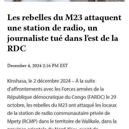
Les rebelles du M23 attaquent
une station de radio, un
journaliste tué dans l’est de la
RDC
December 4, 2024 2:16 PM EST
Kinshasa, le 2 décembre 2024 – À la suite
d’affrontements avec les Forces armées de la
République démocratique du Congo (FARDC) le 29
octobre, les rebelles du M23 ont attaqué les locaux
de la station de radio communautaire privée de
Mpety (RCMP) dans le territoire de Walikale, dans la