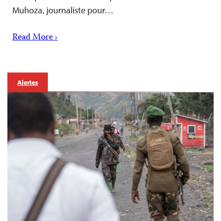
Muhoza, journaliste pour…
Read More ›
Alertes