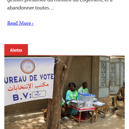
abandonner toutes…
Read More ›
Alertes