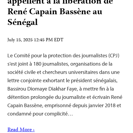
appellent à la libération de
René Capain Bassène au
Sénégal
July 15, 2025 12:45 PM EDT
Le Comité pour la protection des journalistes (CPJ)
s’est joint à 180 journalistes, organisations de la
société civile et chercheurs universitaires dans une
lettre conjointe exhortant le président sénégalais,
Bassirou Diomaye Diakhar Faye, à mettre fin à la
détention prolongée du journaliste et écrivain René
Capain Bassène, emprisonné depuis janvier 2018 et
condamné pour complicité…
Read More ›