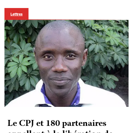
Lettres
Le CPJ et 180 partenaires