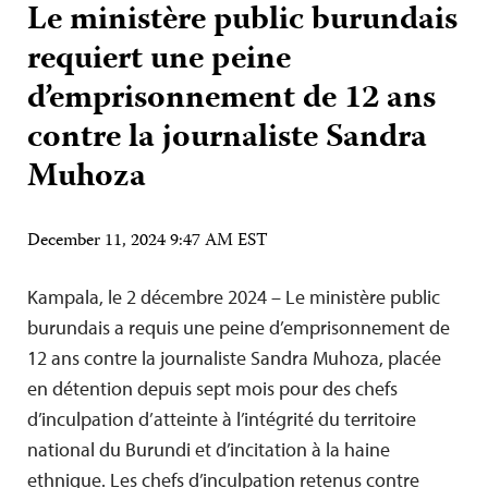
Le ministère public burundais
requiert une peine
d’emprisonnement de 12 ans
contre la journaliste Sandra
Muhoza
December 11, 2024 9:47 AM EST
Kampala, le 2 décembre 2024 – Le ministère public
burundais a requis une peine d’emprisonnement de
12 ans contre la journaliste Sandra Muhoza, placée
en détention depuis sept mois pour des chefs
d’inculpation d’atteinte à l’intégrité du territoire
national du Burundi et d’incitation à la haine
ethnique. Les chefs d’inculpation retenus contre