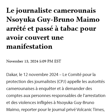
Le journaliste camerounais
Nsoyuka Guy-Bruno Maimo
arrêté et passé à tabac pour
avoir couvert une
manifestation
November 13, 2024 5:09 PM EST
Dakar, le 12 novembre 2024 – Le Comité pour la
protection des journalistes (CPJ) appelle les autorités
camerounaises à enquêter et à demander des
comptes aux personnes responsables de l’arrestation
et des violences infligées à Nsoyuka Guy-Bruno
Maimo, reporter pour le journal privé Volcanic Times,