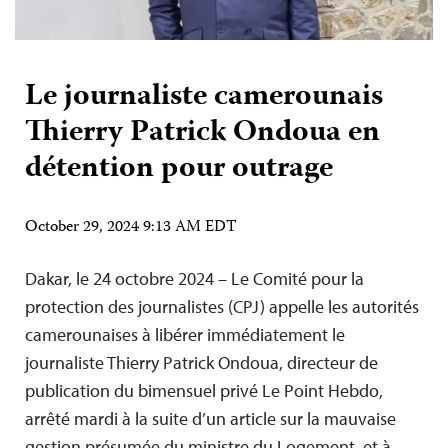
Le journaliste camerounais
Thierry Patrick Ondoua en
détention pour outrage
October 29, 2024 9:13 AM EDT
Dakar, le 24 octobre 2024 – Le Comité pour la
protection des journalistes (CPJ) appelle les autorités
camerounaises à libérer immédiatement le
journaliste Thierry Patrick Ondoua, directeur de
publication du bimensuel privé Le Point Hebdo,
arrêté mardi à la suite d’un article sur la mauvaise
gestion présumée du ministre du Logement, et à