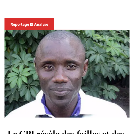
Reportage Et Analyse