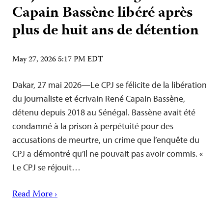
Capain Bassène libéré après
plus de huit ans de détention
May 27, 2026 5:17 PM EDT
Dakar, 27 mai 2026—Le CPJ se félicite de la libération
du journaliste et écrivain René Capain Bassène,
détenu depuis 2018 au Sénégal. Bassène avait été
condamné à la prison à perpétuité pour des
accusations de meurtre, un crime que l’enquête du
CPJ a démontré qu’il ne pouvait pas avoir commis. «
Le CPJ se réjouit…
Read More ›