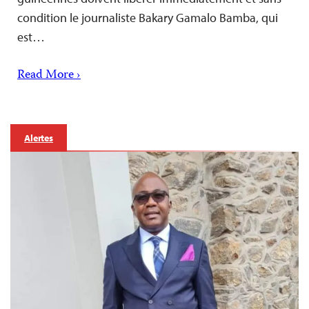
condition le journaliste Bakary Gamalo Bamba, qui
est…
Read More ›
Alertes