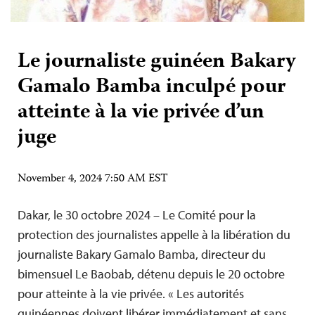
Le journaliste guinéen Bakary
Gamalo Bamba inculpé pour
atteinte à la vie privée d’un
juge
November 4, 2024 7:50 AM EST
Dakar, le 30 octobre 2024 – Le Comité pour la
protection des journalistes appelle à la libération du
journaliste Bakary Gamalo Bamba, directeur du
bimensuel Le Baobab, détenu depuis le 20 octobre
pour atteinte à la vie privée. « Les autorités
guinéennes doivent libérer immédiatement et sans