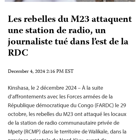
Les rebelles du M23 attaquent
une station de radio, un
journaliste tué dans l’est de la
RDC
December 4, 2024 2:16 PM EST
Kinshasa, le 2 décembre 2024 – À la suite
d’affrontements avec les Forces armées de la
République démocratique du Congo (FARDC) le 29
octobre, les rebelles du M23 ont attaqué les locaux
de la station de radio communautaire privée de
Mpety (RCMP) dans le territoire de Walikale, dans la