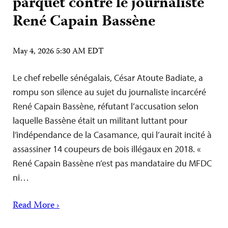
parquet contre le journaliste
René Capain Bassène
May 4, 2026 5:30 AM EDT
Le chef rebelle sénégalais, César Atoute Badiate, a
rompu son silence au sujet du journaliste incarcéré
René Capain Bassène, réfutant l’accusation selon
laquelle Bassène était un militant luttant pour
l’indépendance de la Casamance, qui l’aurait incité à
assassiner 14 coupeurs de bois illégaux en 2018. «
René Capain Bassène n’est pas mandataire du MFDC
ni…
Read More ›