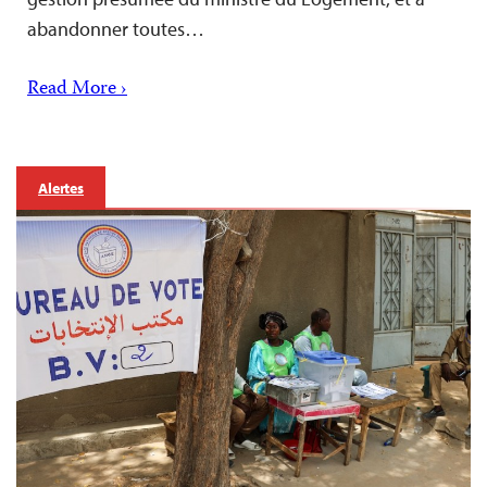
abandonner toutes…
Read More ›
Alertes