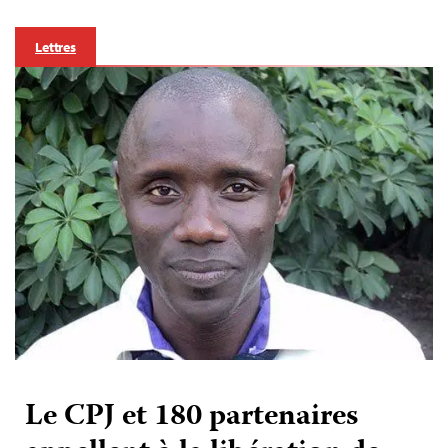
Lettres
Le CPJ et 180 partenaires