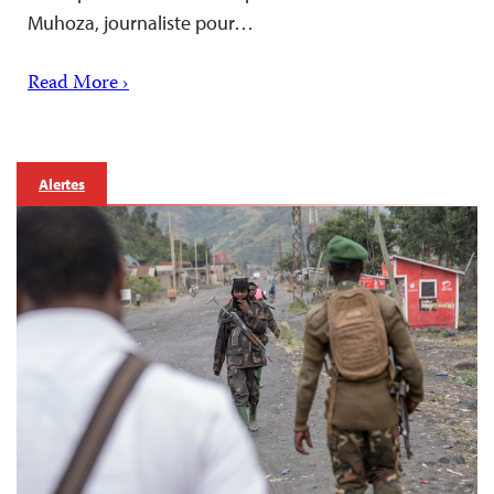
Muhoza, journaliste pour…
Read More ›
Alertes