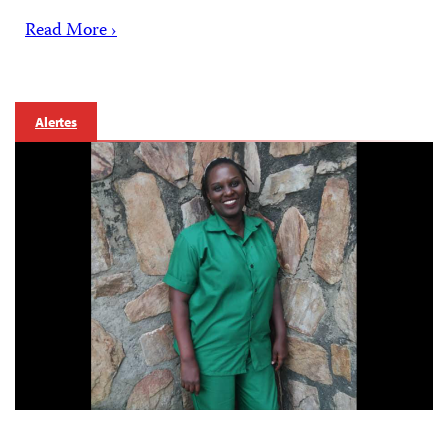
Read More ›
Alertes