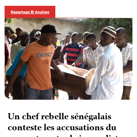
Reportage Et Analyse
Un chef rebelle sénégalais
conteste les accusations du