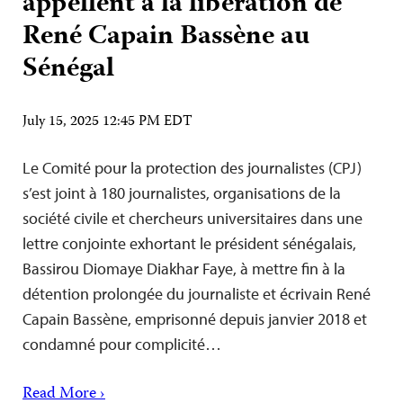
appellent à la libération de
René Capain Bassène au
Sénégal
July 15, 2025 12:45 PM EDT
Le Comité pour la protection des journalistes (CPJ)
s’est joint à 180 journalistes, organisations de la
société civile et chercheurs universitaires dans une
lettre conjointe exhortant le président sénégalais,
Bassirou Diomaye Diakhar Faye, à mettre fin à la
détention prolongée du journaliste et écrivain René
Capain Bassène, emprisonné depuis janvier 2018 et
condamné pour complicité…
Read More ›