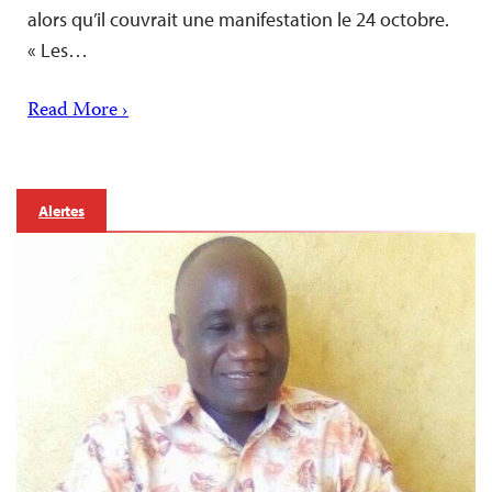
alors qu’il couvrait une manifestation le 24 octobre.
« Les…
Read More ›
Alertes